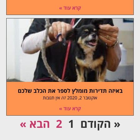
קרא עוד »
באיזה תדירות מומלץ לספר את הכלב שלכם
אוקטובר 2, 2020
אין תגובות
קרא עוד »
« הקודם
1
2
הבא »