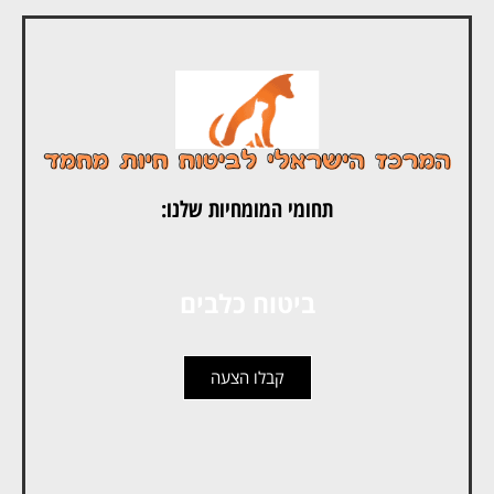
תחומי המומחיות שלנו:
ביטוח כלבים
קבלו הצעה