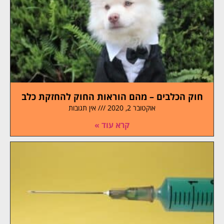
חוק הכלבים – מהם הוראות החוק להחזקת כלב
אוקטובר 2, 2020
אין תגובות
קרא עוד »