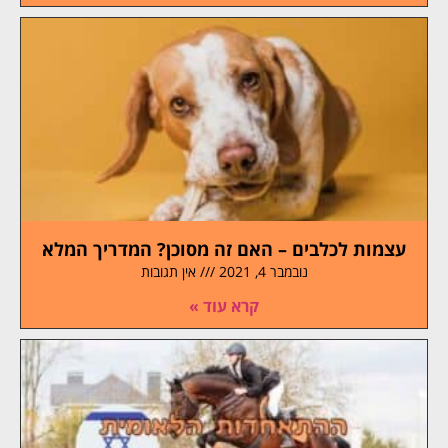
עצמות לכלבים – האם זה מסוכן? המדריך המלא
נובמבר 4, 2021
אין תגובות
קרא עוד »