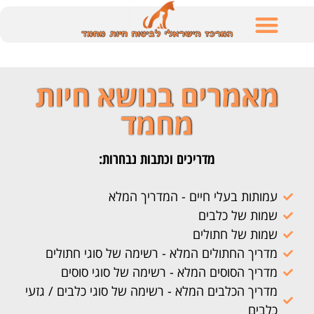
לתוכן
מאמרים בנושא חיות
מחמד
מדריכים וכתבות נבחרות:
עמותות בעלי חיים - המדריך המלא
שמות של כלבים
שמות של חתולים
מדריך החתולים המלא - רשימה של סוגי חתולים
מדריך הסוסים המלא - רשימה של סוגי סוסים
מדריך הכלבים המלא - רשימה של סוגי כלבים / גזעי
כלבים