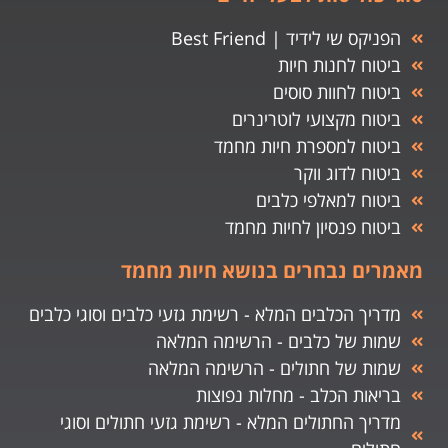
הפניקס שי לידיד | Best Friend
ביטוח לחנות חיות
ביטוח לחוות סוסים
ביטוח מקצועי לוטרינרים
ביטוח למספרת חיות מחמד
ביטוח לדוג ווקר
ביטוח למאלפי כלבים
ביטוח פנסיון לחיות מחמד
מאמרים נבחרים בנושא חיות מחמד
מדריך הכלבים המלא - רשימת גזעי כלבים וסוגי כלבים
שמות של כלבים - הרשימה המלאה
שמות של חתולים - הרשימה המלאה
בריאות הכלב - מחלות נפוצות
מדריך החתולים המלא - רשימת גזעי חתולים וסוגי