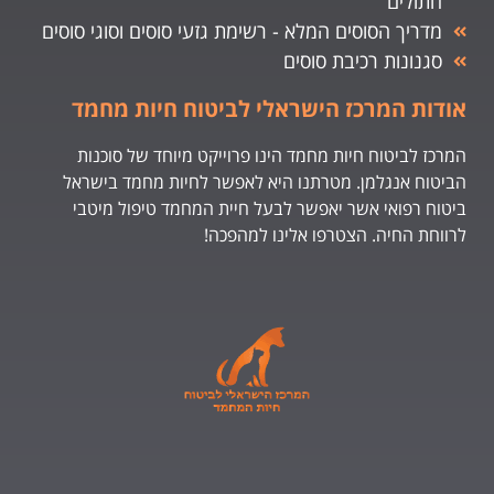
חתולים
מדריך הסוסים המלא - רשימת גזעי סוסים וסוגי סוסים
סגנונות רכיבת סוסים
אודות המרכז הישראלי לביטוח חיות מחמד
המרכז לביטוח חיות מחמד הינו פרוייקט מיוחד של סוכנות
הביטוח אנגלמן. מטרתנו היא לאפשר לחיות מחמד בישראל
ביטוח רפואי אשר יאפשר לבעל חיית המחמד טיפול מיטבי
לרווחת החיה. הצטרפו אלינו למהפכה!