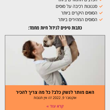
סגנונות רכיבה על סוסים
הסוסים היקרים ביותר
הסוסים המהירים ביותר
כתבות טיפים לגידול חיות מחמד:
האם מותר לנשק כלב? כל מה צריך להכיר
אוקטובר 9, 2022
אין תגובות
קרא עוד »