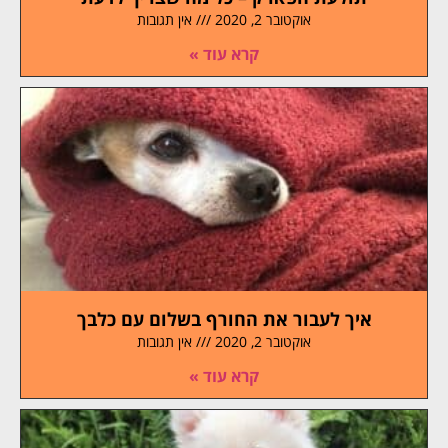
אוקטובר 2, 2020
אין תגובות
קרא עוד »
איך לעבור את החורף בשלום עם כלבך
אוקטובר 2, 2020
אין תגובות
קרא עוד »