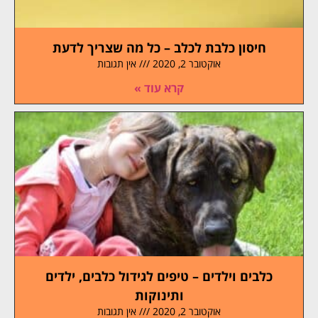
חיסון כלבת לכלב – כל מה שצריך לדעת
אוקטובר 2, 2020
אין תגובות
קרא עוד »
כלבים וילדים – טיפים לגידול כלבים, ילדים
ותינוקות
אוקטובר 2, 2020
אין תגובות