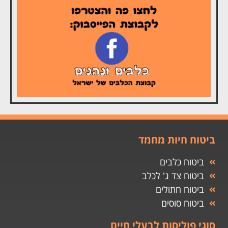
ביטוח חיות מחמד
ביטוח כלבים
ביטוח צד ג' לכלב
ביטוח חתולים
ביטוח סוסים
סוגי פוליסות לבעלי חיים