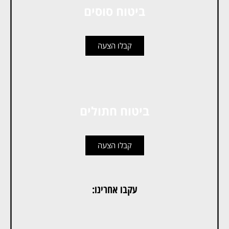
ביטוח סוסים
קבלו הצעה
ביטוח חתולים
קבלו הצעה
עקבו אחרינו: