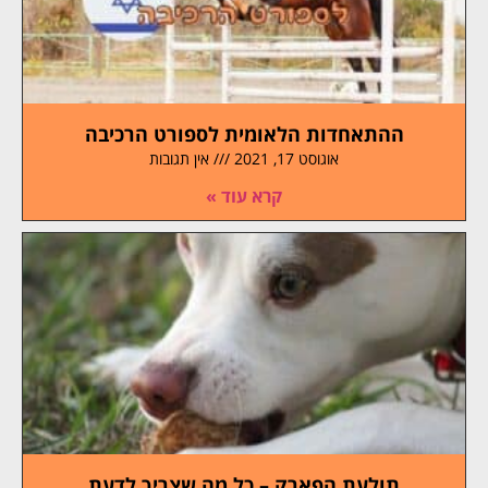
ההתאחדות הלאומית לספורט הרכיבה
אוגוסט 17, 2021
אין תגובות
קרא עוד »
תולעת הפארק – כל מה שצריך לדעת