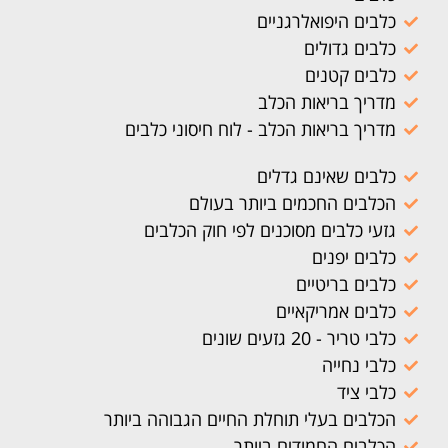
כלבים היפואלרגניים
כלבים גדולים
כלבים קטנים
מדריך בריאות הכלב
מדריך בריאות הכלב - לוח חיסוני כלבים
כלבים שאינם גדלים
הכלבים החכמים ביותר בעולם
גזעי כלבים מסוכנים לפי חוק הכלבים
כלבים יפנים
כלבים בריטיים
כלבים אמריקאיים
כלבי טריר - 20 גזעים שונים
כלבי נחייה
כלבי ציד
הכלבים בעלי תוחלת החיים הגבוהה ביותר
הכלבים החמודים ביותר