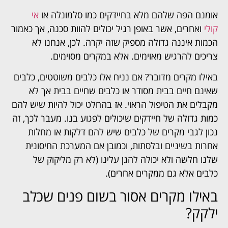
אומנם הפה שלהם מלא בחיידקים כמו סלמונלה או
אי
קולי
ואחרים, אשר באופן רגיל יכולים להוות סכנה, אך כאמור
הכמות איננה גדולה מספיק שזה יקרה. לכן, אנחנו לא
צריכים להרגיש מאוימים. אלא במקרים מסוימים.
באילו מקרים מדובר? אם נניח אלו כלבים משוטטים, כלבים
שאינם חיים בבית מסודר או כלבים שחיים בבית אך לא
מקבלים את הטיפול הראוי. אז בהחלט יכול להיות שיש להם
כמות גדולה של חיידקים שיכולים לפגוע בנו. מעבר לכך, זה
נכון לגבי מקרים של כלבים שיש להם דלקות או מחלות
אחרות בשיניים ובלסתות, וכמובן אם המערכת החיסונית
שלנו חלשה ולא יכולה להגן עלינו (לא רק מליקוק של
כלבים אלא גם ממקרים אחרים).
באילו מקרים אסור בשום פנים שכלב
ילקק?