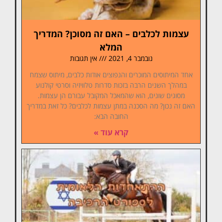
עצמות לכלבים – האם זה מסוכן? המדריך
המלא
נובמבר 4, 2021
אין תגובות
אחד המיתוסים המוכרים והנפוצים אודות כלבים, מיתוס שצמח
במהלך השנים הרבה בזכות סדרות טלוויזיה וסרטי קולנוע
מסוגים שונים, הוא שהמאכל המקובל עבורם הן עצמות.
האם זה נכון? מה הסכנה במתן עצמות לכלבים? כל זאת במדריך
החובה הבא:
קרא עוד »