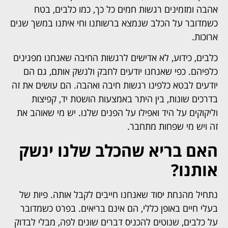
אהבה ומזמינים רגשות חמים כל כך, כמו כלבים, בטח
כשמדובר על הכלב שנמצא ברשותנו וחי איתנו במשך שנים
ארוכות.
כלבים, כידוע, לא אדישים לרגשות החיבה שאנחנו מפגינים
כלפיהם. כפי שאנחנו יודעים לחבק ולנשק אותם, גם הם
יודעים לבטא כלפינו רגשות חיבה ואהבה. הם עושים את זה
בדרכים שונות, בין היתר באמצעות הושטת יד, קפיצות
וליקוקים על היד ואפילו על הפנים שלנו. יש מי שאוהב את
זה ויש מי שפחות מתחבר.
האם בריא שהכלב שלנו ינשק
אותנו?
נתחיל מהנחת יסוד שאנחנו חייבים לקבל אותה. פיות של
בעלי חיים באופן כללי, הם אינם בריאים. בפרט כשמדובר
על כלבים, שנוטים להכניס דברים שונים לפה, מבלי לבדוק