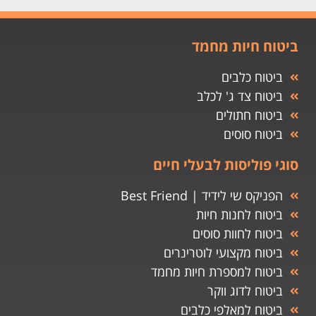
ביטוח חיות מחמד
ביטוח כלבים
ביטוח צד ג' לכלב
ביטוח חתולים
ביטוח סוסים
סוגי פוליסות לבעלי חיים
הפניקס שי לידיד | Best Friend
ביטוח לחנות חיות
ביטוח לחוות סוסים
ביטוח מקצועי לוטרינרים
ביטוח למספרת חיות מחמד
ביטוח לדוג ווקר
ביטוח למאלפי כלבים