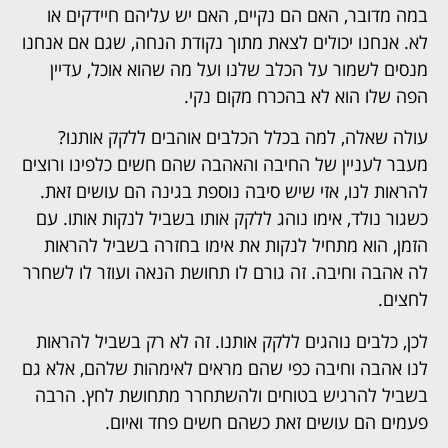
במה מדובר, האם הם נקיים, האם יש עליהם חיידקים או
לא. אנחנו יכולים לצאת מתוך נקודת הנחה, שגם אם אנחנו
מנסים לשמור על הכלב שלנו ועל מה שהוא אוכל, עדיין
הפה שלו הוא לא בהכרח מקום נקי.
עולה שאלה, למה בכלל הכלבים אוהבים ללקק אותנו?
מעבר לעניין של החיבה והאהבה שהם חשים כלפינו ורוצים
להראות לנו, אזי שיש סיבה נוספת בגינה הם עושים זאת.
כשגור נולד, אימו נוהג ללקק אותו בשביל לנקות אותו. עם
הזמן, הוא מתחיל לנקות את אימו בחזרה בשביל להראות
לה אהבה וחיבה. זה גורם לו תחושת הנאה ועוזר לו לשחרר
לחצים.
לכן, כלבים נוהגים ללקק אותנו. זה לא רק בשביל להראות
לנו אהבה וחיבה כפי שהם מראים לאימהות שלהם, אלא גם
בשביל להרגיש בטוחים ולהשתחרר מתחושת לחץ. הרבה
פעמים הם עושים זאת כשהם חשים פחד ואיום.