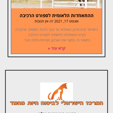
ההתאחדות הלאומית לספורט הרכיבה
אוגוסט 17, 2021
אין תגובות
בישראל קיים ארגון האחראי על ענף רכיבת הסוסים. ארגון זה
נקרא התאחדות הלאומית לספורט הרכיבה.
במאמר זה נסקור את הארגון, מטרותיו ולמה נועד.
קרא עוד »