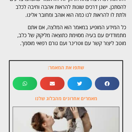
להסתכן. ישנן דרכים שונות להראות אהבה וחיבה לכלב
ולתת לו להראות לנו כמה הוא אוהב ומחובר אלינו.
כל המידע המופיע במאמר הוא המלצה, אם אתם
מתמודדים עם בעיה מסוימת כתוצאה מליקוק של כלב,
מוטב ליצור קשר עם ווטרינר ועם גורם רפואי מוסמך.
שתפו את המאמר:
מאמרים אחרונים מהבלוג שלנו