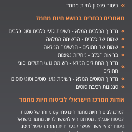
ביטוח פנסיון לחיות מחמד
מאמרים נבחרים בנושא חיות מחמד
מדריך הכלבים המלא - רשימת גזעי כלבים וסוגי כלבים
שמות של כלבים - הרשימה המלאה
שמות של חתולים - הרשימה המלאה
בריאות הכלב - מחלות נפוצות
מדריך החתולים המלא - רשימת גזעי חתולים וסוגי
חתולים
מדריך הסוסים המלא - רשימת גזעי סוסים וסוגי סוסים
סגנונות רכיבת סוסים
אודות המרכז הישראלי לביטוח חיות מחמד
המרכז לביטוח חיות מחמד הינו פרוייקט מיוחד של סוכנות
הביטוח אנגלמן. מטרתנו היא לאפשר לחיות מחמד בישראל
ביטוח רפואי אשר יאפשר לבעל חיית המחמד טיפול מיטבי