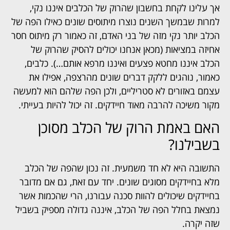
אך עלינו לקחת בחשבון שהרוק של הכלבים איננו נקי,
למרות שבמשך השנים נוצרו מיתוסים שונים כאילו הפה של
הכלב יותר נקי מזה של בני האדם, זה כאמור רק מיתוס חסר
אחיזה במציאות (מכאן אנחנו יכולים להסיק שהרוק של
הכלב איננו מחטא פצעים ואיננו מרפא אותם…). כלבים,
כאמור, נוהגים ללקק דברים שונים מהרצפה, אפילו את
עצמם באזורים לא סטריליים, ולכן הפה שלהם הוא למעשה
מקור משיכה להרבה מאוד חיידקים. זה יכול להיות בעייתי.
האם באמת הרוק של הכלב מסוכן
בשבילנו?
התשובה היא לא חד משמעית. זה נכון שהפה של הכלב
מלא בחיידקים מסוגים שונים. יחד עם זאת, גם אם מדובר
בחיידקים שיכולים להוות סכנה עבורנו, הרי שהכמות אשר
נמצאת בחלל הפה של הכלב, איננה גדולה מספיק בשביל
שזה יקרה.