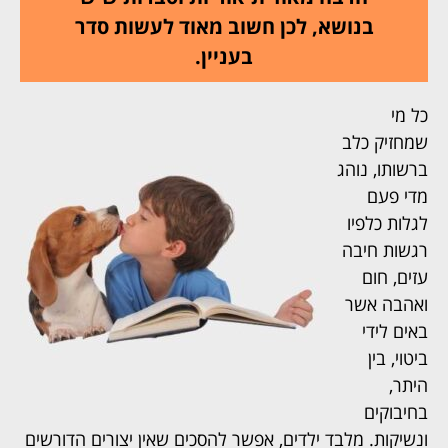
בנושא, לכן חשוב מאוד לעשות סדר
בעניין.
כל מי
שמחזיק כלב
ברשותו, נוהג
מדי פעם
לגלות כלפיו
רגשות חיבה
עזים, חום
ואהבה אשר
באים לידי
ביטוי, בין
היתר,
בחיבוקים
ונשיקות. מלבד ילדים, אפשר להסכים שאין יצורים הדורשים