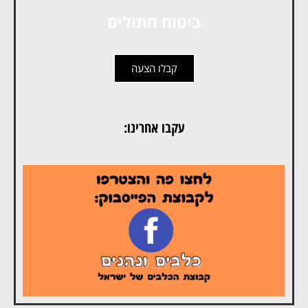
ביטוח חתולים
קבלו הצעה
עקבו אחרינו: