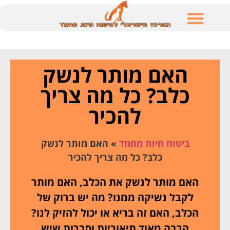
לתוכן
האם מותר לנשק
כלב? כל מה צריך
להכיר
ביטוח חיות מחמד
»
האם מותר לנשק
כלב? כל מה צריך להכיר
האם מותר לנשק את הכלב, האם מותר
לקבל נשיקה ממנו? מה יש ברוק של
הכלב, האם זה בריא או יכול להזיק לנו?
הרבה מאוד תיאוריות וסברות שיש