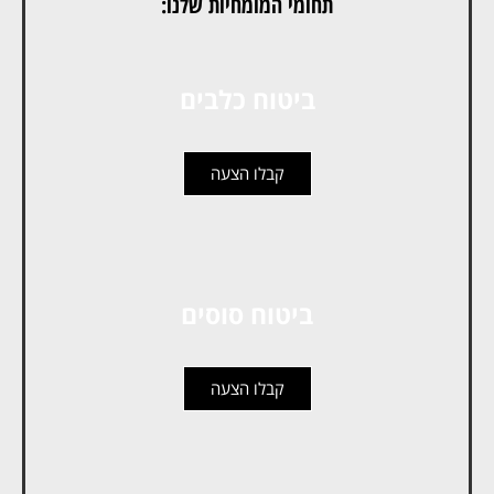
תחומי המומחיות שלנו:
ביטוח כלבים
קבלו הצעה
ביטוח סוסים
קבלו הצעה