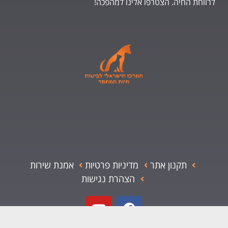
לרווחת החיה. הצטרפו אלינו למהפכה!
תקנון אתר
מדיניות פרטיות
אמנת שירות
הצהרת נגישות