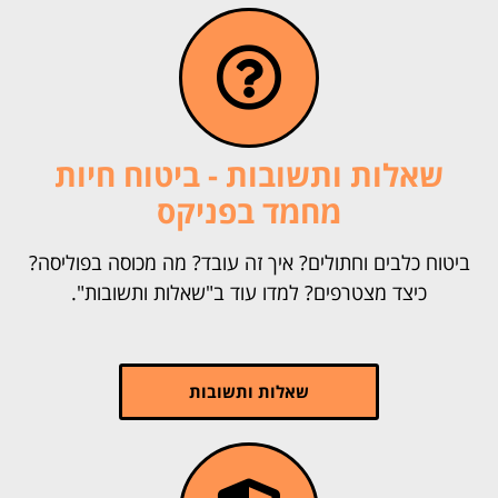
שאלות ותשובות - ביטוח חיות
מחמד בפניקס
ביטוח כלבים וחתולים? איך זה עובד? מה מכוסה בפוליסה?
כיצד מצטרפים? למדו עוד ב"שאלות ותשובות".
שאלות ותשובות