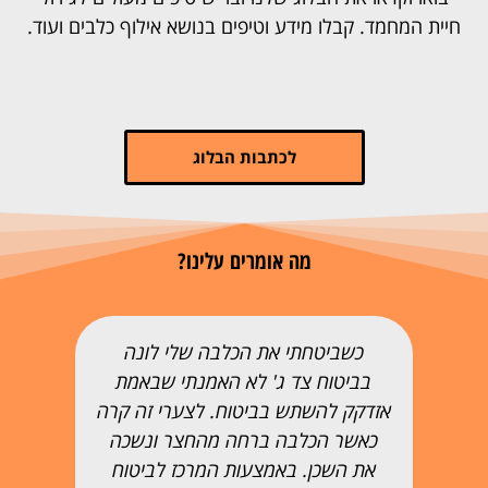
חיית המחמד. קבלו מידע וטיפים בנושא אילוף כלבים ועוד.
לכתבות הבלוג
מה אומרים עלינו?
כשביטחתי את הכלבה שלי לונה
בביטוח צד ג' לא האמנתי שבאמת
אזדקק להשתש בביטוח. לצערי זה קרה
כאשר הכלבה ברחה מהחצר ונשכה
את השכן. באמצעות המרכז לביטוח