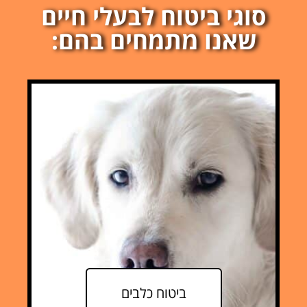
סוגי ביטוח לבעלי חיים
שאנו מתמחים בהם:
ביטוח כלבים