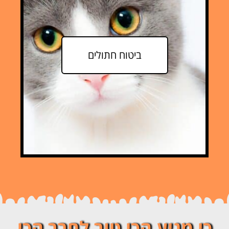
ביטוח חתולים
כי מגיע הכי טוב לחבר הכי