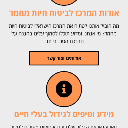
אודות המרכז לביטוח חיות מחמד
מה הוביל אותנו לפתוח את המרכז הישראלי לביטוח חיות
מחמד? מי אנחנו ומדוע תוכלו לסמוך עלינו בהגנה על
חברכם הטוב ביותר.
אודותינו וצור קשר
מידע וטיפים לגידול בעלי חיים
בואו וקראו את הבלוג שלנו ובו יש טיפים מעולים לגידול