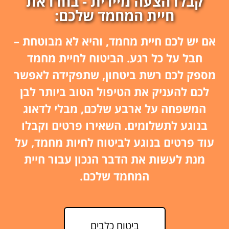
קבלו הצעה מיידית - בחרו את
חיית המחמד שלכם:
אם יש לכם חיית מחמד, והיא לא מבוטחת –
חבל על כל רגע. הביטוח לחיית מחמד
מספק לכם רשת ביטחון, שתפקידה לאפשר
לכם להעניק את הטיפול הטוב ביותר לבן
המשפחה על ארבע שלכם, מבלי לדאוג
בנוגע לתשלומים. השאירו פרטים וקבלו
עוד פרטים בנוגע לביטוח לחיות מחמד, על
מנת לעשות את הדבר הנכון עבור חיית
המחמד שלכם.
ביטוח כלבים