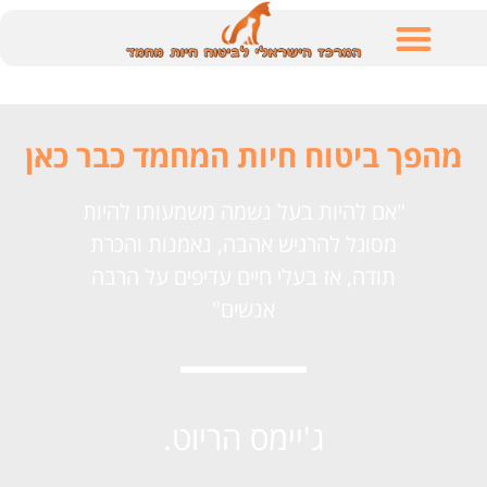
לתוכן
מהפך ביטוח חיות המחמד כבר כאן
"אם להיות בעל נשמה משמעותו להיות
מסוגל להרגיש אהבה, נאמנות והכרת
תודה, אז בעלי חיים עדיפים על הרבה
אנשים"
ג'יימס הריוט.