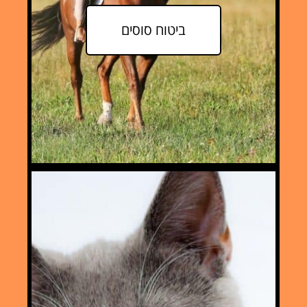
ביטוח סוסים