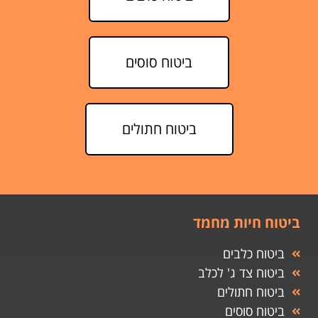
ביטוח סוסים
ביטוח חתולים
ביטוח חיות מחמד
ביטוח כלבים
ביטוח צד ג' לכלב
ביטוח חתולים
ביטוח סוסים