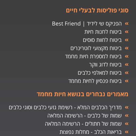
סוגי פוליסות לבעלי חיים
הפניקס שי לידיד | Best Friend
ביטוח לחנות חיות
ביטוח לחוות סוסים
ביטוח מקצועי לוטרינרים
ביטוח למספרת חיות מחמד
ביטוח לדוג ווקר
ביטוח למאלפי כלבים
ביטוח פנסיון לחיות מחמד
מאמרים נבחרים בנושא חיות מחמד
מדריך הכלבים המלא - רשימת גזעי כלבים וסוגי כלבים
שמות של כלבים - הרשימה המלאה
שמות של חתולים - הרשימה המלאה
בריאות הכלב - מחלות נפוצות