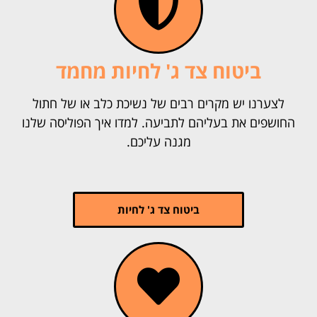
ביטוח צד ג' לחיות מחמד
לצערנו יש מקרים רבים של נשיכת כלב או של חתול
החושפים את בעליהם לתביעה. למדו איך הפוליסה שלנו
מגנה עליכם.
ביטוח צד ג' לחיות