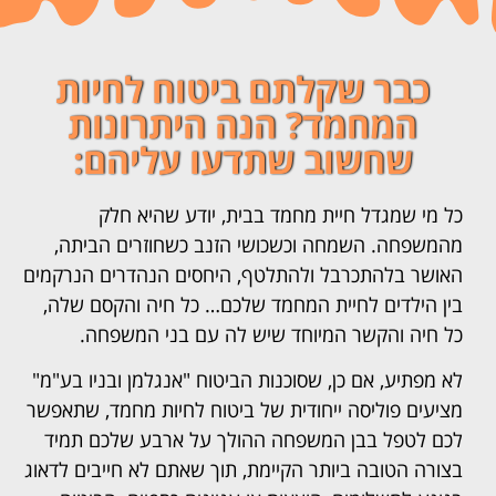
כבר שקלתם ביטוח לחיות
המחמד? הנה היתרונות
שחשוב שתדעו עליהם:
כל מי שמגדל חיית מחמד בבית, יודע שהיא חלק
מהמשפחה. השמחה וכשכושי הזנב כשחוזרים הביתה,
האושר בלהתכרבל ולהתלטף, היחסים הנהדרים הנרקמים
בין הילדים לחיית המחמד שלכם… כל חיה והקסם שלה,
כל חיה והקשר המיוחד שיש לה עם בני המשפחה.
לא מפתיע, אם כן, שסוכנות הביטוח "אנגלמן ובניו בע"מ"
מציעים פוליסה ייחודית של ביטוח לחיות מחמד, שתאפשר
לכם לטפל בבן המשפחה ההולך על ארבע שלכם תמיד
בצורה הטובה ביותר הקיימת, תוך שאתם לא חייבים לדאוג