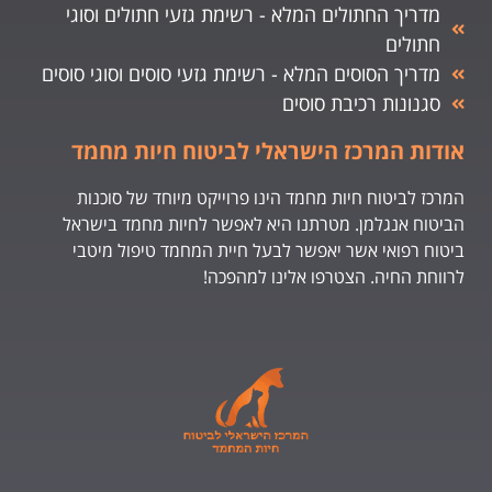
מדריך החתולים המלא - רשימת גזעי חתולים וסוגי
חתולים
מדריך הסוסים המלא - רשימת גזעי סוסים וסוגי סוסים
סגנונות רכיבת סוסים
אודות המרכז הישראלי לביטוח חיות מחמד
המרכז לביטוח חיות מחמד הינו פרוייקט מיוחד של סוכנות
הביטוח אנגלמן. מטרתנו היא לאפשר לחיות מחמד בישראל
ביטוח רפואי אשר יאפשר לבעל חיית המחמד טיפול מיטבי
לרווחת החיה. הצטרפו אלינו למהפכה!