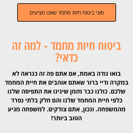
סוגי ביטוח חיות מחמד שאנו מציעים
ביטוח חיות מחמד - למה זה
כדאי?
בואו נודה באמת,
אם אתם פה זה כנראה לא
במקרה ודיי ברור שאתם אוהבים את חיית המחמד
שלכם. כולנו כבר מזמן שינינו את התפיסה שלנו
כלפי חיית המחמד שלנו והם חלק בלתי נפרד
מהמשפחה. ונכון, אתם צודקים. למשפחה מגיע
הטוב ביותר!