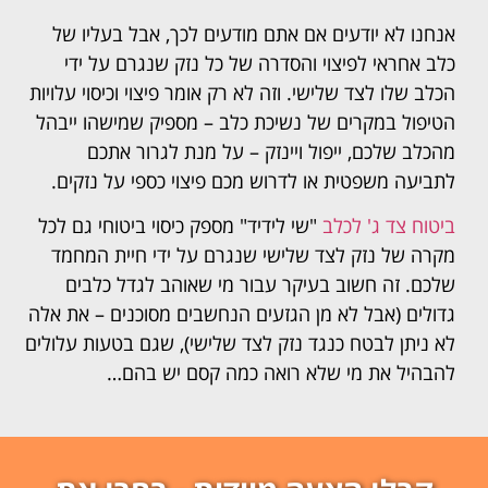
אנחנו לא יודעים אם אתם מודעים לכך, אבל בעליו של
כלב אחראי לפיצוי והסדרה של כל נזק שנגרם על ידי
הכלב שלו לצד שלישי. וזה לא רק אומר פיצוי וכיסוי עלויות
הטיפול במקרים של נשיכת כלב – מספיק שמישהו ייבהל
מהכלב שלכם, ייפול ויינזק – על מנת לגרור אתכם
לתביעה משפטית או לדרוש מכם פיצוי כספי על נזקים.
ביטוח צד ג' לכלב
"שי לידיד" מספק כיסוי ביטוחי גם לכל
מקרה של נזק לצד שלישי שנגרם על ידי חיית המחמד
שלכם. זה חשוב בעיקר עבור מי שאוהב לגדל כלבים
גדולים (אבל לא מן הגזעים הנחשבים מסוכנים – את אלה
לא ניתן לבטח כנגד נזק לצד שלישי), שגם בטעות עלולים
להבהיל את מי שלא רואה כמה קסם יש בהם…