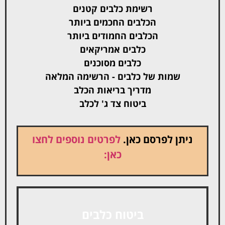
רשימת כלבים קטנים
הכלבים החכמים ביותר
הכלבים החמודים ביותר
כלבים אמריקאים
כלבים מסוכנים
שמות של כלבים - הרשימה המלאה
מדריך בריאות הכלב
ביטוח צד ג' לכלב
ניתן לפרסם כאן.
לפרטים נוספים לחצו
כאן:
ביטוח כלבים