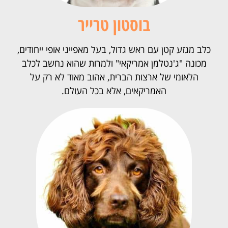
בוסטון טרייר
כלב מגזע קטן עם ראש גדול, בעל מאפייני אופי ייחודים,
מכונה "ג'נטלמן אמריקאי" ולמרות שהוא נחשב לכלב
הלאומי של ארצות הברית, אהוב מאוד לא רק על
האמריקאים, אלא בכל העולם.