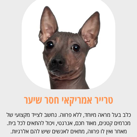
טרייר אמריקאי חסר שיער
כלב בעל מראה מיוחד, ללא פרווה. נחשב לצייד מקצועי של
מכרמים קטנים, מאוד חכם, אנרגטי, ויכול להתאים לכל בית.
מאחר ואין לו פרווה, מתאים לאנשים שיש להם אלרגיות.