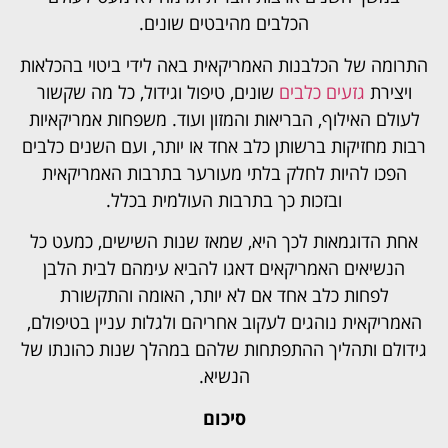
הכלבים מהיבטים שונים.
התרומה של הכלבנות האמריקאית באה לידי ביטוי בהכלאות
ויצירת
גזעים כלבים
שונים, טיפול וגידול, כל מה שקשור
לעולם האילוף, הבריאות והמזון ועוד. משפחות אמריקאיות
רבות מחזיקות ברשותן כלב אחד או יותר, ועם השנים כלבים
הפכו להיות לחלק בלתי מעורער בתרבות האמריקאית
ובזכות כך בתרבות העולמית בכלל.
אחת הדוגמאות לכך היא, שמאז שנות השישים, כמעט כל
הנשיאים האמריקאים דאגו להביא עימהם לבית הלבן
לפחות כלב אחד אם לא יותר, האומה והתקשורת
האמריקאית נוהגים לעקוב אחריהם ולגלות עניין בטיפולם,
גידולם ותהליך ההתפתחות שלהם במהלך שנות כהונתו של
הנשיא.
סיכום