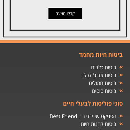
קבלו הצעה
ביטוח חיות מחמד
ביטוח כלבים
ביטוח צד ג' לכלב
ביטוח חתולים
ביטוח סוסים
סוגי פוליסות לבעלי חיים
הפניקס שי לידיד | Best Friend
ביטוח לחנות חיות