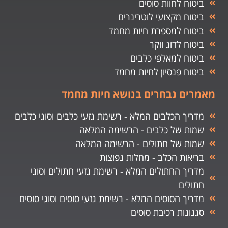
ביטוח לחוות סוסים
ביטוח מקצועי לוטרינרים
ביטוח למספרת חיות מחמד
ביטוח לדוג ווקר
ביטוח למאלפי כלבים
ביטוח פנסיון לחיות מחמד
מאמרים נבחרים בנושא חיות מחמד
מדריך הכלבים המלא - רשימת גזעי כלבים וסוגי כלבים
שמות של כלבים - הרשימה המלאה
שמות של חתולים - הרשימה המלאה
בריאות הכלב - מחלות נפוצות
מדריך החתולים המלא - רשימת גזעי חתולים וסוגי
חתולים
מדריך הסוסים המלא - רשימת גזעי סוסים וסוגי סוסים
סגנונות רכיבת סוסים