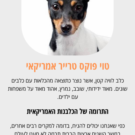
טוי פוקס טרייר אמריקאי
כלב לוויה קטן, אשר נוצר כתוצאה מהכלאות עם כלבים
שונים. מאוד ידידותי, שובב, נמרץ, אהוד מאוד על משפחות
עם ילדים.
התרומה של הכלבנות האמריקאית
כפי שאנחנו יכולים להניח, בדומה למקרים רבים אחרים,
במשך השנים ארצות הברית תרמה לא מעט לעולם