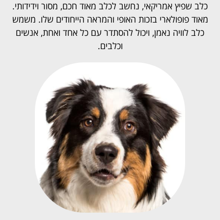
כלב שפיץ אמריקאי, נחשב לכלב מאוד חכם, מסור וידידותי.
מאוד פופולארי בזכות האופי והמראה הייחודים שלו. משמש
כלב לוויה נאמן, ויכול להסתדר עם כל אחד ואחת, אנשים
וכלבים.