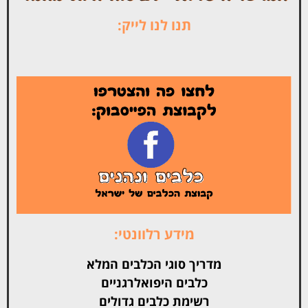
תנו לנו לייק:
מידע רלוונטי:
מדריך סוגי הכלבים המלא
כלבים היפואלרגניים
רשימת כלבים גדולים