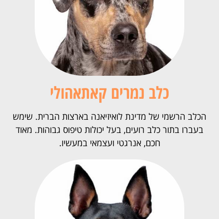
כלב נמרים קאתאהולי
הכלב הרשמי של מדינת לואיזיאנה בארצות הברית. שימש
בעברו בתור כלב רועים, בעל יכולות טיפוס גבוהות. מאוד
חכם, אנרגטי ועצמאי במעשיו.