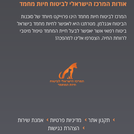
אודות המרכז הישראלי לביטוח חיות מחמד
המרכז לביטוח חיות מחמד הינו פרוייקט מיוחד של סוכנות
הביטוח אנגלמן. מטרתנו היא לאפשר לחיות מחמד בישראל
ביטוח רפואי אשר יאפשר לבעל חיית המחמד טיפול מיטבי
לרווחת החיה. הצטרפו אלינו למהפכה!
תקנון אתר
מדיניות פרטיות
אמנת שירות
הצהרת נגישות