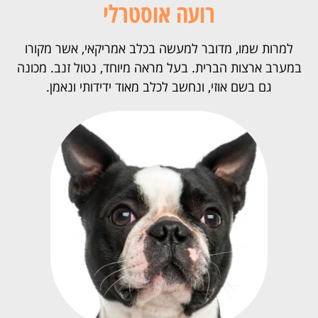
רועה אוסטרלי
למרות שמו, מדובר למעשה בכלב אמריקאי, אשר מקורו
במערב ארצות הברית. בעל מראה מיוחד, נטול זנב. מכונה
גם בשם אוזי, ונחשב לכלב מאוד ידידותי ונאמן.