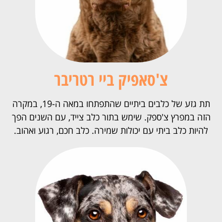
צ'סאפיק ביי רטריבר
תת גזע של כלבים ביתיים שהתפתחו במאה ה-19, במקרה
הזה במפרץ צ'ספק. שימש בתור כלב צייד, עם השנים הפך
להיות כלב ביתי עם יכולות שמירה. כלב חכם, רגוע ואהוב.