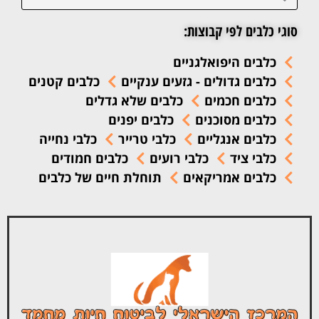
סוגי כלבים לפי קבוצות:
כלבים היפואלגניים
כלבים גדולים - גזעים ענקיים
כלבים קטנים
כלבים חכמים
כלבים שלא גדלים
כלבים מסוכנים
כלבים יפנים
כלבים אנגליים
כלבי טרייר
כלבי נחייה
כלבי ציד
כלבי רועים
כלבים חמודים
כלבים אמריקאים
תוחלת חיים של כלבים