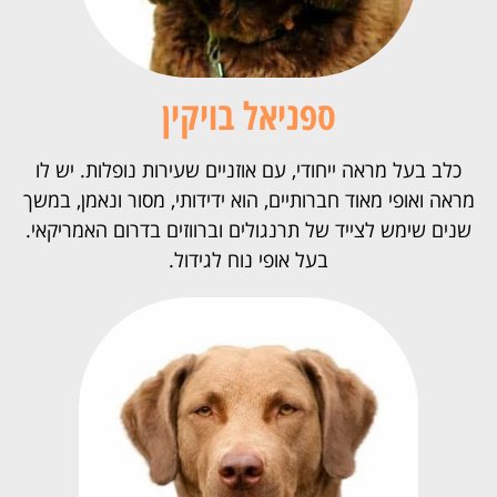
ספניאל בויקין
כלב בעל מראה ייחודי, עם אוזניים שעירות נופלות. יש לו
מראה ואופי מאוד חברותיים, הוא ידידותי, מסור ונאמן, במשך
שנים שימש לצייד של תרנגולים וברווזים בדרום האמריקאי.
בעל אופי נוח לגידול.