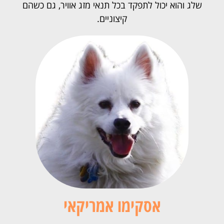
שלג והוא יכול לתפקד בכל תנאי מזג אוויר, גם כשהם
קיצוניים.
אסקימו אמריקאי