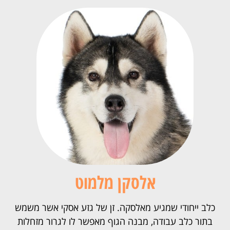
אלסקן מלמוט
כלב ייחודי שמגיע מאלסקה. זן של גזע אסקי אשר משמש
בתור כלב עבודה, מבנה הגוף מאפשר לו לגרור מזחלות