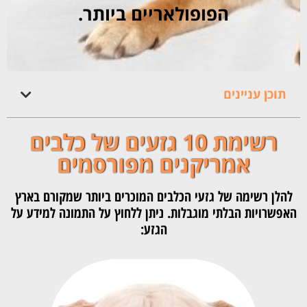
הפופולאריים ביותר.
תוכן עניינים
רשימת 10 גזעים של כלבים
אמריקנים מפורסמים
להלן רשימה של גזעי הכלבים המוכרים ביותר שמקורם בארץ
האפשרויות הבלתי מוגבלות. ניתן ללחוץ על התמונה למידע על
הגזע: