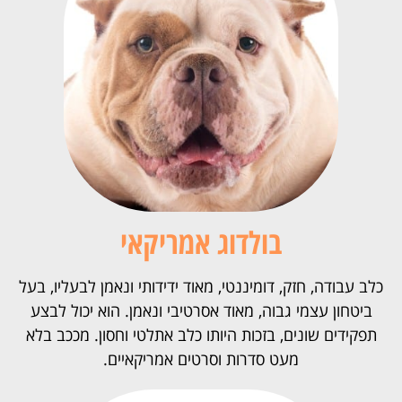
בולדוג אמריקאי
כלב עבודה, חזק, דומיננטי, מאוד ידידותי ונאמן לבעליו, בעל
ביטחון עצמי גבוה, מאוד אסרטיבי ונאמן. הוא יכול לבצע
תפקידים שונים, בזכות היותו כלב אתלטי וחסון. מככב בלא
מעט סדרות וסרטים אמריקאיים.