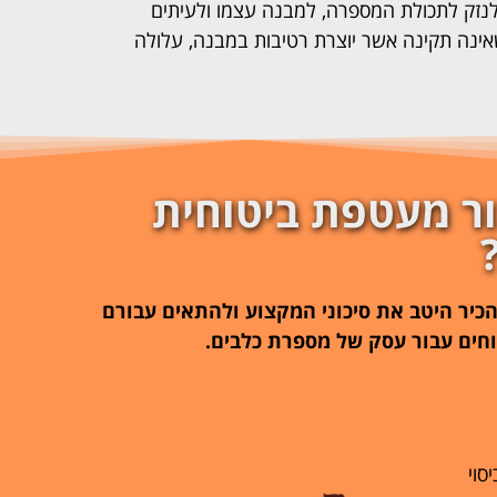
לנזק לתכולת המספרה, למבנה עצמו ולעיתים
ינה תקינה אשר יוצרת רטיבות במבנה, עלולה
ור מעטפת ביטוחית
כיר היטב את סיכוני המקצוע ולהתאים עבורם
וחים עבור עסק של מספרת כלבים.
סוי