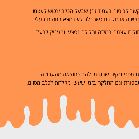
קשר לביטוח בעמוד זה) שבעל הכלב ירכוש לעצמו
שיכה או נזק גם כשהכלב לא נמצא בחזקת בעליו.
ולים עצמם במידה וחלילה נפצעו ומעניק לבעל
ם מפני נזקים שנגרמו להם כתוצאה מהעבודה
תספורת וגם החלקה בזמן שעשו מקלחת לכלב מסוים.