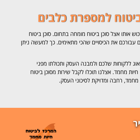
ביטוח למספרת כלבים
 אותו אצל סוכן ביטוח מומחה בתחום. סוכן ביטוח
ים עבורכם את הכיסויים שהכי מתאימים. כך למעשה ניתן
אוג ללקוחות שלכם ולמבנה העסק ותכולתו מפני
 חיות מחמד. אצלנו תוכלו לקבל שירות מסוכן ביטוח
מחמד, רחבה ומדויקת לסיכוני העסק.
ר