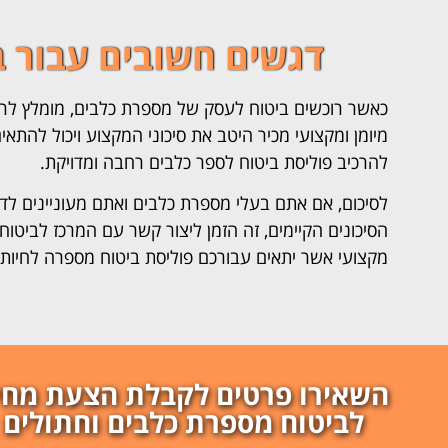
דגשים חשובים עבור 
כאשר רוכשים ביטוח לעסק של מספרת כלבים, מומלץ לרכוש
מיומן ומקצועי מכיר היטב את סיכוני המקצוע ויכול להתא
להרכיב פוליסת ביטוח לספר כלבים רחבה ומדויקת.
לסיכום, אם אתם בעלי מספרת כלבים ואתם מעוניינים לד
הסיכונים הקיימים, זה הזמן ליצור קשר עם המרכז לביטוח
מקצועי אשר יתאים עבורכם פוליסת ביטוח מספרה לחיות 
השאירו פרטים לקבלת הצעת מחי
לביטוח מספרת כלבים וחתולים