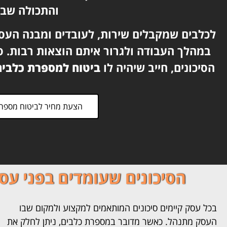
והתכולה שבה
לכלבים שמקבלים שירות, לעובדים ומבנה העסק
במהלך העבודה ולגרור איתם הוצאות רבות. ספ
הסיכונים, חייב שיהיה לו
ביטוח למספרת כלבים
הצעת מחיר לביטוח מספרת
הסיכונים שעומדים בפני עס
בכל עסק קיימים סיכונים המותאמים למקצוע ולמקום שבו
העסק מתנהל. כאשר מדובר במספרת כלבים, ניתן לחלק את