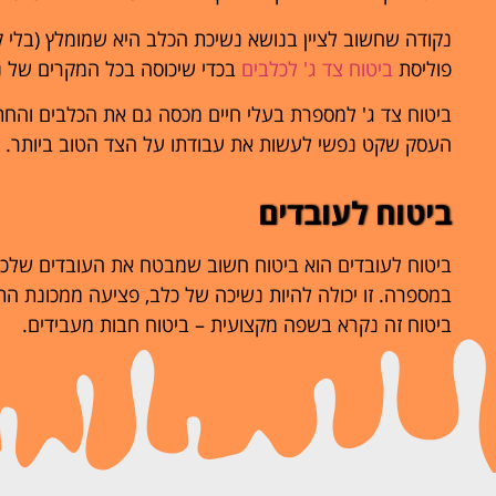
נקודה שחשוב לציין בנושא נשיכת הכלב היא שמומלץ (בלי 
פוליסת
ביטוח צד ג' לכלבים
בכדי שיכוסה בכל המקרים של נ
ביטוח צד ג' למספרת בעלי חיים מכסה גם את הכלבים והחת
העסק שקט נפשי לעשות את עבודתו על הצד הטוב ביותר.
ביטוח לעובדים
ביטוח לעובדים הוא ביטוח חשוב שמבטח את העובדים שלכ
במספרה. זו יכולה להיות נשיכה של כלב, פציעה ממכונת ה
ביטוח זה נקרא בשפה מקצועית – ביטוח חבות מעבידים.