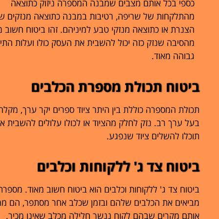
כספי בכל אותם מצבים שמבנה המספרה ניזוק כתוצאה
מהתלקחות של שריפה, רטיבות במבנה כתוצאה מנזקים ש
הצנרת או כתוצאה מנזקי טבע למיניהם. זהו ביטוח חשוב מ
מהסיבה שנזק כזה יכול להשבית את העסק כולו ועלות התיק
גבוהה מאוד.
ביטוח תכולת מספרת הכלבים
תכולת המספרה כוללת בין היתר ציוד ספרים יקר ערך, מקלח
בעל ערך רב. נזק לחלק מהציוד או לכולו עלולים להשבית את
תוכלו להשלים ציוד שנפגע.
ביטוח צד ג' ללקוחות וכלבים
ביטוח צד ג' ללקוחות וכלבים הוא ביטוח חשוב מאוד. מספרת
מביאים את הכלבים שלהם ובזמן שכלב אחר מסתפר, הם ממת
אותם מקרים שבהם לקוח ננשך חלילה מכלב שאינו מכיר.