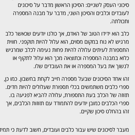
סיכוני העסק לשניים: הסיכון הראשון מדבר על סיכונים
לעובדים וכלבים והסיכון השני, מדבר על מבנה המספרה
ותכולתה.
כלב הוא ידידו הטוב של האדם, אך כולנו יודעים שכאשר כלב
מרגיש לא נוח במקום מסוים, הוא עלול להיות תוקפני. חווית
התספורת לעיתים עלולה להיות פחות נעימה לכלב שמרגיש
כלוא במבנה המספרה וכתוצאה מכך הוא עלול לתקוף או
לנשוך את בעל המספרה או את העובדים שלו.
זהו אחד הסיכונים שבעל מספרה חייב לקחת בחשבון. כמו כן,
ספרי כלבים משתמשים בכלי תספורת שעלולים להיות חדים.
תזוזה של הכלב בעת התספורת, עלולה להביא לפגיעה בו.
ספרי הכלבים כמובן יודעים להתמודד עם תזוזות הכלבים, אך
זהו בהחלט סיכון שקיים.
מעבר לסיכונים שיש עבור כלבים ועובדים, חשוב לדעת כי תמי