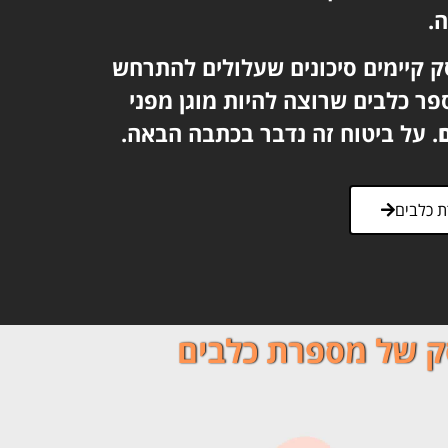
.
 קיימים סיכונים שעלולים להתרחש
ר כלבים שרוצה להיות מוגן מפני
. על ביטוח זה נדבר בכתבה הבאה.
 כלבים
ק של מספרת כלבים