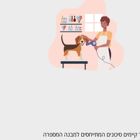
ד קיימים סיכונים המתייחסים למבנה המספרה