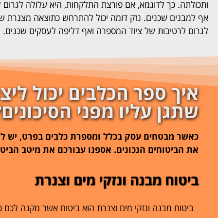
ותכולתה. כך לדוגמא, אם פורצת התלקחות, היא עלולה לגרום 
אף למבנים שכנים. נזק דומה יכול להתרחש כתוצאה מצנרת שא
לגרום לרטיבות של ציוד המספרה ואף דליפה לעסקים שכנים.
איך ספר הכלבים יכול ליצ
שתגן עליו מפני הסיכונים?
כאשר מבטחים עסק בכלל ומספרת כלבים בפרט, יש לה
את הביטוחים הנכונים. אספנו עבורכם את מיטב הביט
ביטוח מבנה ונזקי מים וצנרת
ביטוח מבנה ונזקי מים וצנרת הוא ביטוח אשר מקנה לכם כי