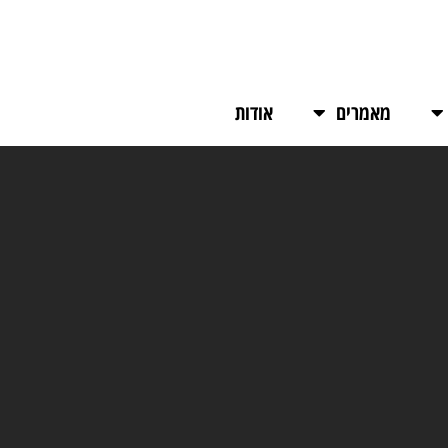
מאמרים
אודות