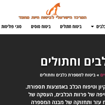
לבים
ביטוח חתולים
ביטוח סוסים
סוגי פוליסות
בים וחתולים
ים
»
ביטוח למספרת כלבים וחתולים
יון וטיפוח הכלב באמצעות תספורת.
יפה של פרוות הכלבים, העסקה של
וח עזר ותחזוקה של מבנה המספרה