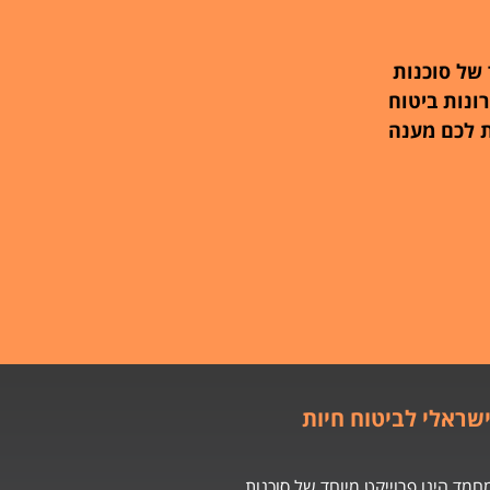
 של סוכנות
ונות ביטוח
ת לכם מענה
שראלי לביטוח חיות
חמד הינו פרוייקט מיוחד של סוכנות