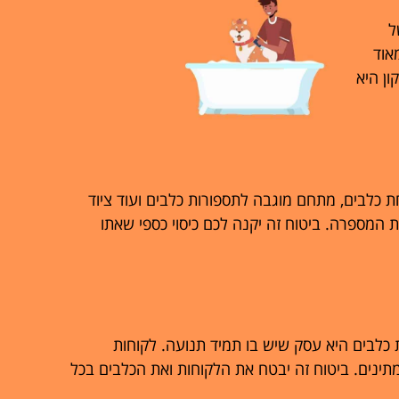
ל
אוד
ון היא
ת כלבים, מתחם מוגבה לתספורות כלבים ועוד ציוד
 המספרה. ביטוח זה יקנה לכם כיסוי כספי שאתו
 כלבים היא עסק שיש בו תמיד תנועה. לקוחות
ינים. ביטוח זה יבטח את הלקוחות ואת הכלבים בכל