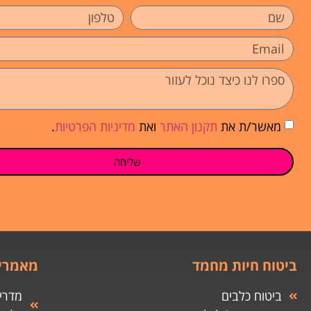
מאשר/ת את
תקנון האתר
ואת
מדיניות הפרטיות
.
שליחה
ביטוח חיות מחמד
מאמרים
ביטוח כלבים
מדריך