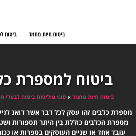
לתוכן
ביטוח חיות מחמד
ביטוח לכ
ביטוח למספרת כל
ביטוח חיות מחמד
»
סוגי פוליסות ביטוח לבעלי חי
מספרת כלבים זהו עסק לכל דבר אשר דואג לניק
מספרת הכלבים כוללת בין היתר תספורות ושט
עובד אחד או שניים העוסקים בספרות או ככ