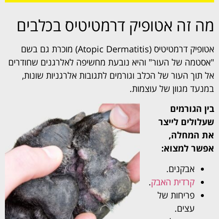
מה זה אטופיק דרמטיטיס בכלבים
אטופיק דרמטיטיס (Atopic Dermatitis) מוכרת גם בשם
"אסטמה של העור" והיא נובעת מחשיפה לאלרגנים שחודרים
אל תוך העור של הכלב וגורמים לתגובות אלרגניות שונות,
במנעד מגוון של עוצמות.
בין הגורמים
שעלולים לייצר
את המחלה,
אפשר למצוא:
אבקנים.
קרדית האבק
.
פריחות של
עצים.