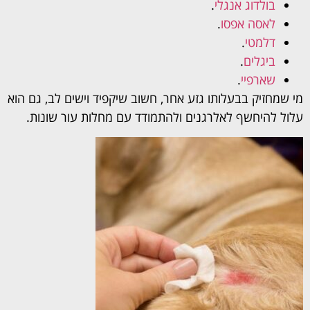
בולדוג אנגלי
.
לאסה אפסו
.
דלמטי
.
ביגלים
.
שארפיי
.
מי שמחזיק בבעלותו גזע אחר, חשוב שיקפיד וישים לב, גם הוא
עלול להיחשף לאלרגנים ולהתמודד עם מחלות עור שונות.