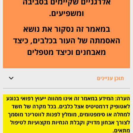
אלרגניים שקיימים בסביבה
ומשפיעים.
במאמר זה נסקור את נושא
האסמתה של העור בכלבים, כיצד
מאבחנים וכיצד מטפלים
תוכן עניינים
הערה: המידע במאמר זה אינו מהווה ייעוץ רפואי בנוגע
לאטופיק דרמטיטיס אצל כלבים. בכל מקרה של חשד
למחלה או סימפטומים, מומלץ לפנות לווטרינר מוסמך
לצורך אבחון מדויק וקבלת הנחיות מקצועיות לטיפול
מתאים.