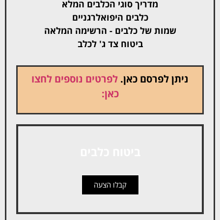
מדריך סוגי הכלבים המלא
כלבים היפואלרגניים
שמות של כלבים - הרשימה המלאה
ביטוח צד ג' לכלב
ניתן לפרסם כאן.
לפרטים נוספים לחצו
כאן:
ביטוח כלבים
קבלו הצעה