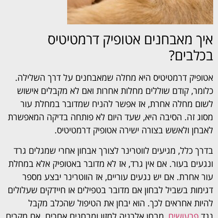
איך מאבחנים אטופיק דרמטיטיס
בכלבים?
אטופיק דרמטיטיס היא מחלה שמאבחנים על דרך השלילה.
כלומר, קודם שוללים מחלות אחרות ואם לא מקבלים אישוש
לשום מחלה אחרת, אז אפשר להניח שמדובר במחלת עור
מסוג זה. הסיבה היא, שעד היום לא פותחה בדיקה המאפשרת
לאבחן ולאשש בצורה ישירה אטופיק דרמטיטיס.
בדרך כלל, מגיעים לווטרינר לצורך אבחון אחרי שמגלים גרד
ונגעים בעור. אם אין גרד, אז לא מדובר באטופיק אלא במחלת
עור אחרת. אם יש נגעים עוריים, אז הווטרינר יבצע מספר
דגימות בשביל לבחון אם מדובר בטפילים או חיידקים שעלולים
להיות אחראים לכך. הוא יבחן את הטיפול שהכלב מקבל
נגד
פרעושים
, מבחן אלרגיה למזון ומבחנים אחרים. אם מקרים