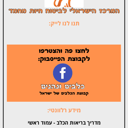
תנו לנו לייק:
מידע רלוונטי:
מדריך בריאות הכלב - עמוד ראשי