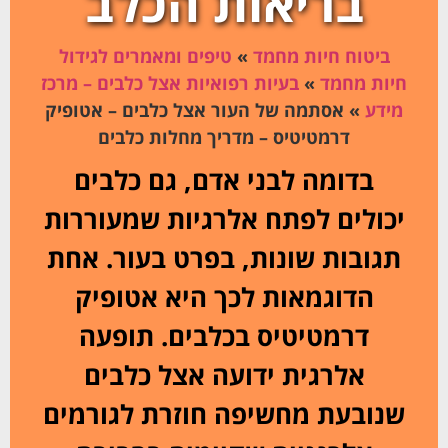
בריאות הכלב
ביטוח חיות מחמד
»
טיפים ומאמרים לגידול
חיות מחמד
»
בעיות רפואיות אצל כלבים – מרכז
מידע
»
אסתמה של העור אצל כלבים – אטופיק
דרמטיטיס – מדריך מחלות כלבים
בדומה לבני אדם, גם כלבים
יכולים לפתח אלרגיות שמעוררות
תגובות שונות, בפרט בעור. אחת
הדוגמאות לכך היא אטופיק
דרמטיטיס בכלבים. תופעה
אלרגית ידועה אצל כלבים
שנובעת מחשיפה חוזרת לגורמים