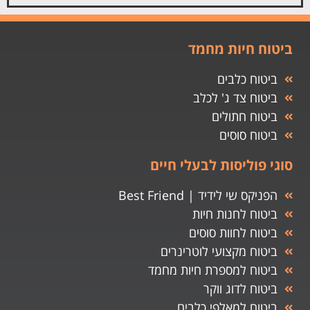
ביטוח חיות מחמד
ביטוח כלבים
ביטוח צד ג' לכלב
ביטוח חתולים
ביטוח סוסים
סוגי פוליסות לבעלי חיים
הפניקס שי לידיד | Best Friend
ביטוח לחנות חיות
ביטוח לחוות סוסים
ביטוח מקצועי לוטרינרים
ביטוח למספרת חיות מחמד
ביטוח לדוג ווקר
ביטוח למאלפי כלבים