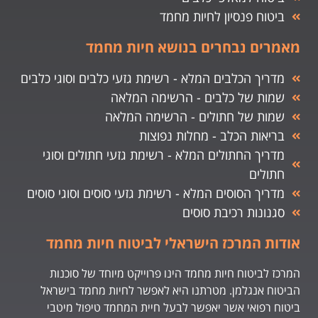
ביטוח פנסיון לחיות מחמד
מאמרים נבחרים בנושא חיות מחמד
מדריך הכלבים המלא - רשימת גזעי כלבים וסוגי כלבים
שמות של כלבים - הרשימה המלאה
שמות של חתולים - הרשימה המלאה
בריאות הכלב - מחלות נפוצות
מדריך החתולים המלא - רשימת גזעי חתולים וסוגי
חתולים
מדריך הסוסים המלא - רשימת גזעי סוסים וסוגי סוסים
סגנונות רכיבת סוסים
אודות המרכז הישראלי לביטוח חיות מחמד
המרכז לביטוח חיות מחמד הינו פרוייקט מיוחד של סוכנות
הביטוח אנגלמן. מטרתנו היא לאפשר לחיות מחמד בישראל
ביטוח רפואי אשר יאפשר לבעל חיית המחמד טיפול מיטבי