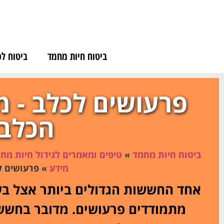
לתוכן
ביטוח חיות מחמד
ביטוח לכ
פרעושים לכלב - מ
הכלב
ביטוח חיות מחמד
»
טיפים ומאמרים לגידול חיות מח
מידע
»
פרעושים ל
אחד החששות הגדולים ביותר אצל בע
מתמודדים פרעושים. מדובר בחשש