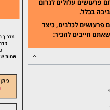
ם פרעושים עלולים לגרום
ביבה בכלל.
 פרעושים לכלבים, כיצד
אתם חייבים להכיר:
מדריך ב
מדרי
כל
שמות של
ניתן
נ
?