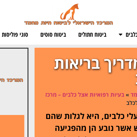
לבים
ביטוח חתולים
ביטוח סוסים
סוגי פוליסות
דריך בריאות
מד
»
בעיות רפואיות אצל כלבים – מרכז
כלב
לי כלבים, היא לגלות שהם
 אשר נובע הן מהפגיעה