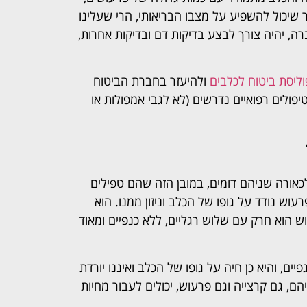
ר שיכול להשפיע על מצבו הבריאותי, הרי שעלינו
רה, יהיה צורך לבצע בדיקות דם ובדיקות אחרות,
וליסת ביטוח לכלבים
ולהיעזר בחברת הביטוח
טיפולים רפואיים נדרשים (לא לגבי אמפולות או
כאורה שניהם דומים, במובן הזה שהם טפילים
ש נודד על גופו של הכלב וניזון ממנו. הוא
ש הוא חרק עם שלוש רגליים, ללא כנפיים ומאוד
ים, והיא כן חיה על גופו של הכלב ואיננו יורדת
הם, גם קרצייה וגם פרעוש, יכולים לעבור מחיות