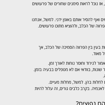
 אז נוכל לראות סימנים שחורים של פרעושים
 ואף להסיר אותם באופן ידני. למשל, אנחנו
ווה של הכלב, ולהוציא מתוכו פרעושים.
ת בעין בין הפרווה הסמיכה של הכלב, אך
ל מאוד.
ור לגירוד וחוסר נוחות לאורך זמן.
 שונות, בוודאי אם לא מטפלים בבעיה בזמן.
.
לחלות בהן. למשל, מחלות מעיים.
נמיה. בקרב כלבים גורים, זה עלול להיות
הם נפוצים?