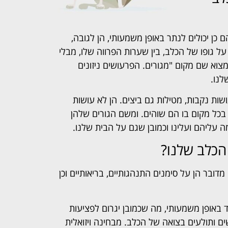
 כן יכולים לנתר באופן משמעותי, הן לגובה,
 גופו של הכלב, בין שערות הפרווה שלו, מבלי
צוא שם מקום "מגורים. הפרעושים ניזונים
לנו.
ת נקבות, מטילות גם ביצים. הן לא עושות
בכל מקום בו הם שוהים. ומשם הגורים שלהן
ה עליהם ועלינו וכמובן שגם על הבית שלנו.
הכלב שלנו?
ובר הן על סימנים התנהגותיים, בריאותיים וכן
 באופן משמעותי, מה שכמובן יגרום לפציעות
ים ותולעים בצואה של הכלב. מבחינה ויזואלית