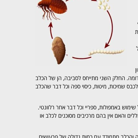
ת
ן
דומה. החלק השני מתייחס לסביבה, הן של הכלב
לכבס שמיכות, מיטות, כיסוי ספה וכל דבר שהכלב
מוש באמפולות, ספריי וכל דבר אחר רלוונטי.
לים והאם אין בהם מרכיבים מסוכנים לכלב או
ה והכלב מתמודד עם כמות גדולה של פרעושים,