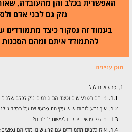
האפשרית בכלב והן מהעובדה, שאות
נזק גם לבני אדם ולס
בעמוד זה נסקור כיצד מתמודדים עם
להתמודד איתם ומהם הסכנות ש
תוכן עניינים
פרעושים לכלב
מי הם הפרעושים וכיצד הם גורמים נזק לכלב שלנו?
איך נדע לזהות שיש עקיצות פרעושים על הכלב שלנו
מה פרעושים יכולים לעשות לכלבים?
אילו כלבים מתמודדים עם פרעושים ומתי הם נפוצים?