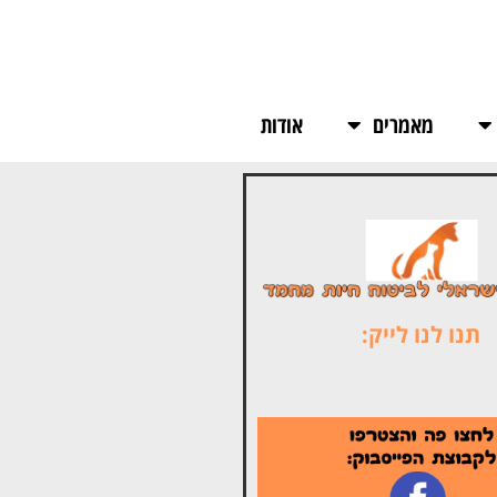
מאמרים
אודות
תנו לנו לייק: