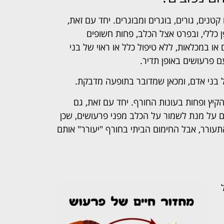
קטנים, גורים, בוגרים ומבוגרים. יחד עם זאת,
ן כללי, ובפרט אצל הכלב, פחות חשופים
ו במכלאות, ללא טיפול כלל או ראוי של בני
 פרעושים באופן תדיר.
על בני אדם, ומכאן שמדובר בתופעה מדבקת.
הקיץ ופחות בעונות החורף. יחד עם זאת, גם
ם על מנת לשמור על הכלב מפני פרעושים, שכן
תעורר, אבל החימום הביתי בחורף "יעורר" אותם