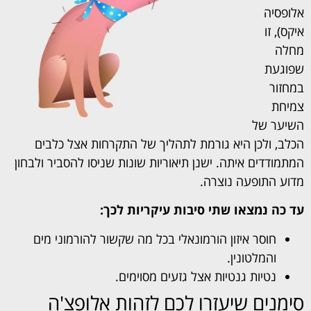
אלופסיה
איקס), זו
מחלה
שפוגעת
במחזור
צמיחת
השיער של
הכלב, ולכן היא גורמת לתהליך של התקרחות אצל כלבים
המתמודדים איתה. ישנן תיאוריות שונות שניסו להסביר ולבחון
מדוע התופעה נוצרה.
עד כה נמצאו שתי סיבות עיקריות לכך:
חוסר איזון הורמונאלי בכל מה שקשור להורמוני מים
והמלטונין.
נטיות גנטיות אצל גזעים מסוימים.
סימנים שיעזרו לכם לזהות אלופצ'ה