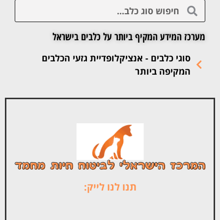
מערכז המידע המקיף ביותר על כלבים בישראל
סוגי כלבים - אנציקלופדיית גזעי הכלבים
המקיפה ביותר
תנו לנו לייק: