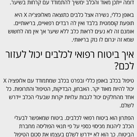
דומה ייתכן מאוד והכלב ימשיך להתמודד עם קרחות בשיער.
באופן כללי, נשירה אצל כלבים כתוצאה מאלופצ'יה X היא
תופעת קוסמטית בלבד ואין לה רבדים רפואיים, בריאותיים.
אומנם זה לא נעים לראות כלב ללא שיער אך אין מה לחשוש
שמא זה יגרום לו נזק בריאותי.
איך ביטוח רפואי לכלבים יכול לעזור
לכם?
טיפול בכלב באופן כללי ובפרט בכלב שמתמודד עם אלופציה X
יכול להיות מאוד יקר. האבחון, הבדיקות, הטיפול והתרופות. כל
אחד מהחלקים יכול לגבות עלויות יקרות שבעלי הכלב יידרש
לשלם.
הפתרון הוא ביטוח רפואי לכלבים. ביטוח שמאפשר לבעלי
הכלב ליהנות מכיסוי כספי על פי תנאי הפוליסה מחברת
הביטוח. כך הוא לא יידרש לשלם בעצמו את סכום הטיפול