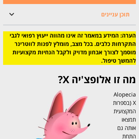
תוכן עניינים
הערה: המידע במאמר זה אינו מהווה ייעוץ רפואי לגבי
התקרחות כלבים. בכל מצב, מומלץ לפנות לווטרינר
מוסמך לצורך אבחון מדויק ולקבל הנחיות מקצועיות
להמשך טיפול.
מה זו אלופצ'יה
X
?
Alopecia
X (בספרות
המקצועית
תמצאו
אותה גם
התחת