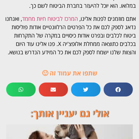
במלואו. הוא יוכל להיעזר בחברת הביטוח לשם כך.
אתם מוזמנים לפנות אלינו,
המרכז לביטוח חיות מחמד
, ואנחנו
נדאג לספק לכם את כל הפרטים הרלוונטיים אודות פוליסות
ביטוח לכלבים ובפרט אודות כיסויים במקרה של התקרחות
בכלבים כתוצאה ממחלת אלופצ'יה X. פנו אלינו עוד היום
והצוות שלנו ישמח לספק לכם את כל המידע הנדרש בנושא.
שתפו את עמוד זה 🙂
אולי גם יעניין אותך: