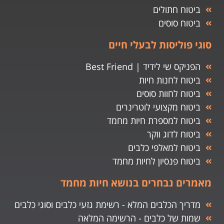
ביטוח חתולים
ביטוח סוסים
סוגי פוליסות לבעלי חיים
הפניקס שי לידיד | Best Friend
ביטוח לחנות חיות
ביטוח לחוות סוסים
ביטוח מקצועי לוטרינרים
ביטוח למספרת חיות מחמד
ביטוח לדוג ווקר
ביטוח למאלפי כלבים
ביטוח פנסיון לחיות מחמד
מאמרים נבחרים בנושא חיות מחמד
מדריך הכלבים המלא - רשימת גזעי כלבים וסוגי כלבים
שמות של כלבים - הרשימה המלאה