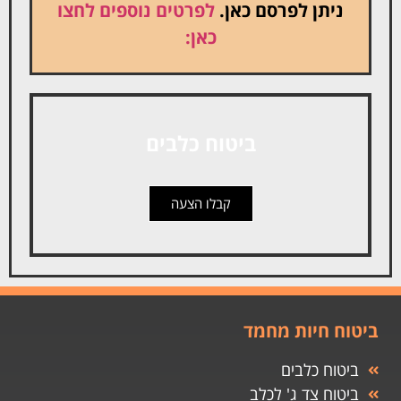
ניתן לפרסם כאן.
לפרטים נוספים לחצו
כאן:
ביטוח כלבים
קבלו הצעה
ביטוח חיות מחמד
ביטוח כלבים
ביטוח צד ג' לכלב