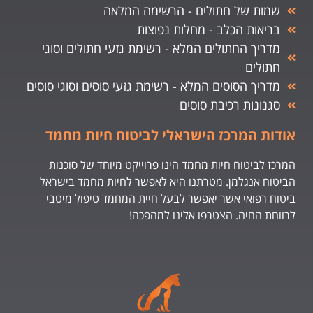
שמות של חתולים - הרשימה המלאה
בריאות הכלב - מחלות נפוצות
מדריך החתולים המלא - רשימת גזעי חתולים וסוגי
חתולים
מדריך הסוסים המלא - רשימת גזעי סוסים וסוגי סוסים
סגנונות רכיבת סוסים
אודות המרכז הישראלי לביטוח חיות מחמד
המרכז לביטוח חיות מחמד הינו פרוייקט מיוחד של סוכנות
הביטוח אנגלמן. מטרתנו היא לאפשר לחיות מחמד בישראל
ביטוח רפואי אשר יאפשר לבעל חיית המחמד טיפול מיטבי
לרווחת החיה. הצטרפו אלינו למהפכה!