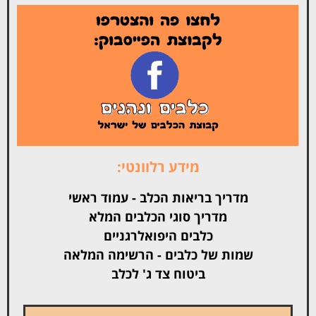
מידע רלוונטי:
מדריך בריאות הכלב - עמוד ראשי
מדריך סוגי הכלבים המלא
כלבים היפואלרגניים
שמות של כלבים - הרשימה המלאה
ביטוח צד ג' לכלב