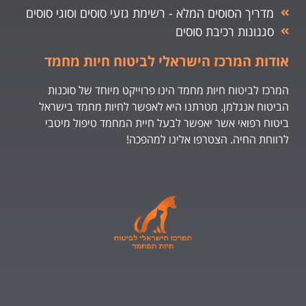
מדריך הסוסים המלא - רשימת גזעי סוסים וסוגי סוסים
סגנונות רכיבת סוסים
אודות המרכז הישראלי לביטוח חיות מחמד
המרכז לביטוח חיות מחמד הינו פרוייקט מיוחד של סוכנות
הביטוח אנגלמן. מטרתנו היא לאפשר לחיות מחמד בישראל
ביטוח רפואי אשר יאפשר לבעל חיית המחמד טיפול מיטבי
לרווחת החיה. הצטרפו אלינו למהפכה!