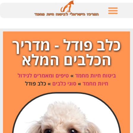
לתוכן
כלב פודל - מדריך
הכלבים המלא
ביטוח חיות מחמד
»
טיפים ומאמרים לגידול
חיות מחמד
»
סוגי כלבים
»
כלב פודל