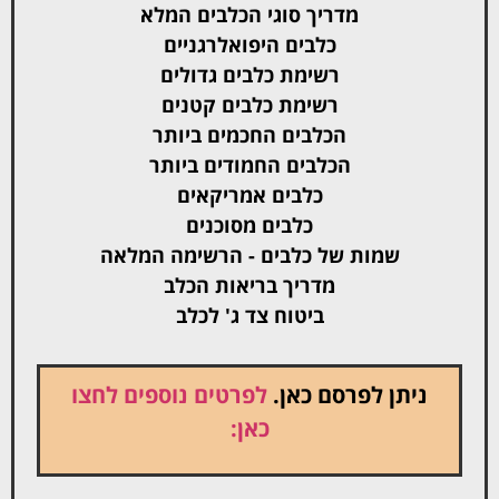
מדריך סוגי הכלבים המלא
כלבים היפואלרגניים
רשימת כלבים גדולים
רשימת כלבים קטנים
הכלבים החכמים ביותר
הכלבים החמודים ביותר
כלבים אמריקאים
כלבים מסוכנים
שמות של כלבים - הרשימה המלאה
מדריך בריאות הכלב
ביטוח צד ג' לכלב
ניתן לפרסם כאן.
לפרטים נוספים לחצו
כאן: