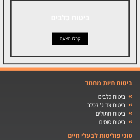
ביטוח כלבים
קבלו הצעה
ביטוח חיות מחמד
ביטוח כלבים
ביטוח צד ג' לכלב
ביטוח חתולים
ביטוח סוסים
סוגי פוליסות לבעלי חיים