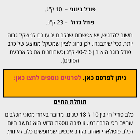
פודל בינוני
– 10 ק"ג.
פודל גדול
– 23 ק"ג.
חשוב להדגיש, יש אפשרות שכלבים יגיעו גם למשקל גבוה
יותר, ככל שיתבגרו. לכן נהוג לציין שמשקל ממוצע של כלב
פודל בוגר הוא בין 6 ל-40 ק"ג (כשבוחנים את כל ארבעת
הסוגים).
ניתן לפרסם כאן.
לפרטים נוספים לחצו כאן:
תוחלת החיים
כלב פודל חי בין 10 ל-18 שנים. מדובר באחד מסוגי הכלבים
שחיים הכי הרבה זמן. זו סיבה נוספת מדוע הוא נחשב היום
לכלב פופולארי ואהוב בקרב אנשים שמחפשים כלב לאימוץ.