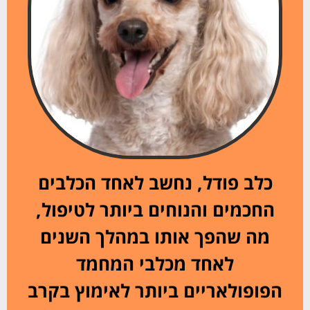
כלב פודל, נחשב לאחד הכלבים
החכמים והנוחים ביותר לטיפול,
מה שהפך אותו במהלך השנים
לאחד מכלבי המחמד
הפופולאריים ביותר לאימוץ בקרב