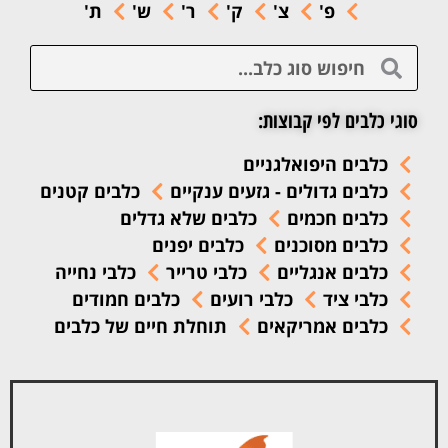
פ'
צ'
ק'
ר'
ש'
ת'
סוגי כלבים לפי קבוצות:
כלבים היפואלגניים
כלבים גדולים - גזעים ענקיים
כלבים קטנים
כלבים חכמים
כלבים שלא גדלים
כלבים מסוכנים
כלבים יפנים
כלבים אנגליים
כלבי טרייר
כלבי נחייה
כלבי ציד
כלבי רועים
כלבים חמודים
כלבים אמריקאים
תוחלת חיים של כלבים