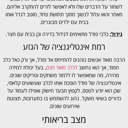
לשמור על הדברים שלו ולא לאפשר לזרים להתקרב אליהם.
מאחר והוא עלול לנשוך מתוך תחושת פחד, מוטב לגדל אותו
בבית עם ילדים מבוגרים.
גידול:
כלבי פודל מתאימים לגידול בדירה וכן בבית עם חצר.
רמת אינטליגנציה של הגזע
הרבה מאוד אנשים נוהגים להתייחס אל פודל, אך ורק כאל כלב
חמוד, אך הוא נחשב
לכלב מאוד חכם
, בעל יכולת למידה
מהירה, מה שמאפשר לו ללמוד משחקים וטריקים שונים.
אינטליגנציה של פודל הופכת אותו לכלב שעשועים קלאסי,
שכן הוא יודע לטפס, לקפוץ מבעד חישוק ואפילו לעמוד על
כדורים בשיווי משקל. נהוג להשתמש בו בתערוכות, תצוגות
ואירועים שונים.
מצב בריאותי