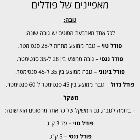
מאפיינים של פודלים
גובה:
לכל אחד מארבעת הסוגים יש גובה שונה:
פודל טוי
– גובה ממוצע מתחת ל-28 סנטימטר.
פודל ננסי
– גובה ממוצע בין 28 ל-35 סנטימטר.
פודל בינוני
– גובה ממוצע בין 35 ל-45 סנטימטר.
פודל גדול
– גובה ממוצע בין 45 סנטימטר ל-60 סנטימטר.
משקל
– בדומה לגובה, גם המשקל של כל אחד מהסוגים הוא שונה:
פודל טוי
– עד 3 ק"ג
פודל ננסי
– 5 ק"ג.