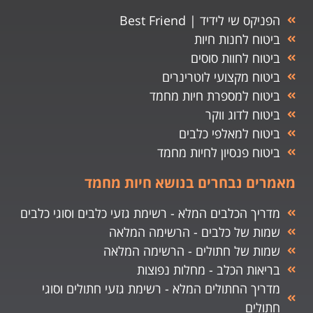
הפניקס שי לידיד | Best Friend
ביטוח לחנות חיות
ביטוח לחוות סוסים
ביטוח מקצועי לוטרינרים
ביטוח למספרת חיות מחמד
ביטוח לדוג ווקר
ביטוח למאלפי כלבים
ביטוח פנסיון לחיות מחמד
מאמרים נבחרים בנושא חיות מחמד
מדריך הכלבים המלא - רשימת גזעי כלבים וסוגי כלבים
שמות של כלבים - הרשימה המלאה
שמות של חתולים - הרשימה המלאה
בריאות הכלב - מחלות נפוצות
מדריך החתולים המלא - רשימת גזעי חתולים וסוגי
חתולים