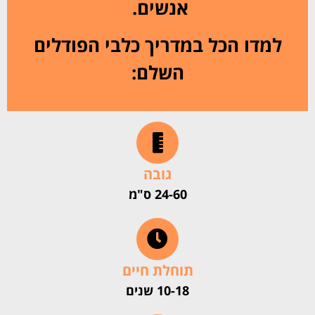
אנשים.
למדו הכל במדריך כלבי הפודלים
השלם:
גובה
24-60 ס"מ
תוחלת חיים
10-18 שנים