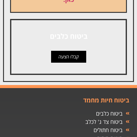
ביטוח כלבים
קבלו הצעה
ביטוח חיות מחמד
ביטוח כלבים
ביטוח צד ג' לכלב
ביטוח חתולים