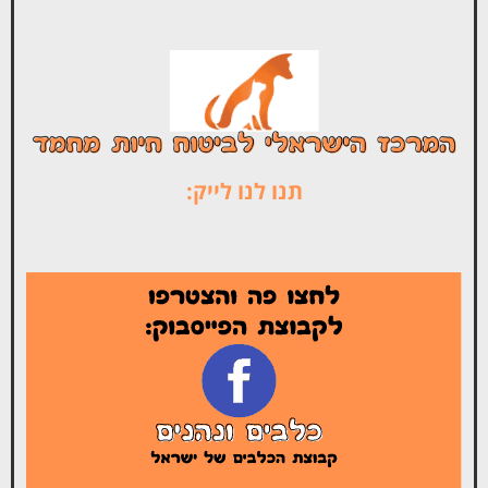
תנו לנו לייק: