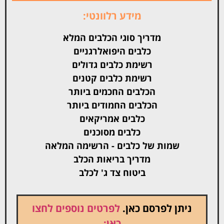
מידע רלוונטי:
מדריך סוגי הכלבים המלא
כלבים היפואלרגניים
רשימת כלבים גדולים
רשימת כלבים קטנים
הכלבים החכמים ביותר
הכלבים החמודים ביותר
כלבים אמריקאים
כלבים מסוכנים
שמות של כלבים - הרשימה המלאה
מדריך בריאות הכלב
ביטוח צד ג' לכלב
ניתן לפרסם כאן.
לפרטים נוספים לחצו
כאן: