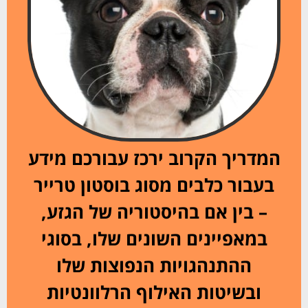
המדריך הקרוב ירכז עבורכם מידע
בעבור כלבים מסוג בוסטון טרייר
– בין אם בהיסטוריה של הגזע,
במאפיינים השונים שלו, בסוגי
ההתנהגויות הנפוצות שלו
ובשיטות האילוף הרלוונטיות