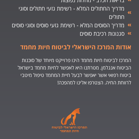
מדריך החתולים המלא - רשימת גזעי חתולים וסוגי
חתולים
מדריך הסוסים המלא - רשימת גזעי סוסים וסוגי סוסים
סגנונות רכיבת סוסים
אודות המרכז הישראלי לביטוח חיות מחמד
המרכז לביטוח חיות מחמד הינו פרוייקט מיוחד של סוכנות
הביטוח אנגלמן. מטרתנו היא לאפשר לחיות מחמד בישראל
ביטוח רפואי אשר יאפשר לבעל חיית המחמד טיפול מיטבי
לרווחת החיה. הצטרפו אלינו למהפכה!