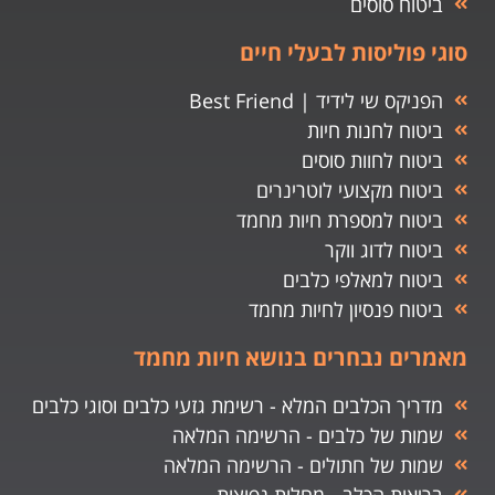
ביטוח סוסים
סוגי פוליסות לבעלי חיים
הפניקס שי לידיד | Best Friend
ביטוח לחנות חיות
ביטוח לחוות סוסים
ביטוח מקצועי לוטרינרים
ביטוח למספרת חיות מחמד
ביטוח לדוג ווקר
ביטוח למאלפי כלבים
ביטוח פנסיון לחיות מחמד
מאמרים נבחרים בנושא חיות מחמד
מדריך הכלבים המלא - רשימת גזעי כלבים וסוגי כלבים
שמות של כלבים - הרשימה המלאה
שמות של חתולים - הרשימה המלאה
בריאות הכלב - מחלות נפוצות