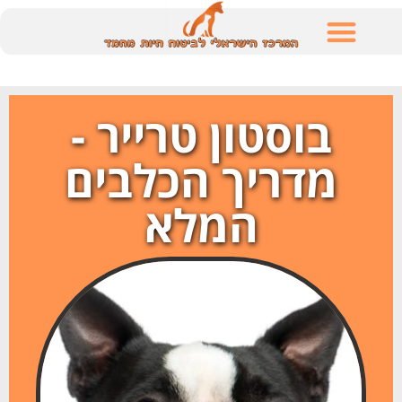
לתוכן
בוסטון טרייר -
מדריך הכלבים
המלא