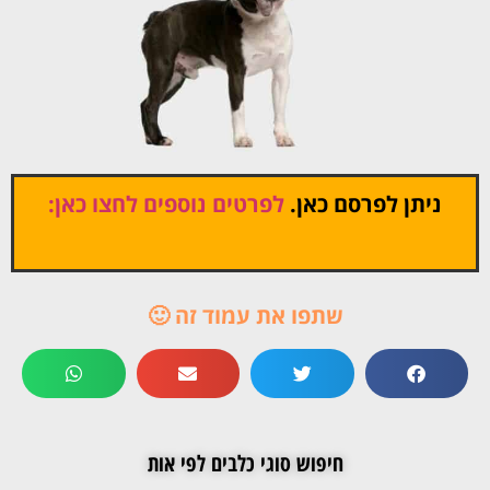
ניתן לפרסם כאן.
לפרטים נוספים לחצו כאן:
שתפו את עמוד זה 🙂
חיפוש סוגי כלבים לפי אות