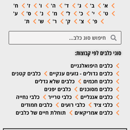
א'
ב'
ג'
ד'
ה'
ו'
ז'
ח'
ט'
י'
כ'
ל'
מ'
נ'
ס'
ע'
פ'
צ'
ק'
ר'
ש'
ת'
סוגי כלבים לפי קבוצות:
כלבים היפואלגניים
כלבים גדולים - גזעים ענקיים
כלבים קטנים
כלבים חכמים
כלבים שלא גדלים
כלבים מסוכנים
כלבים יפנים
כלבים אנגליים
כלבי טרייר
כלבי נחייה
כלבי ציד
כלבי רועים
כלבים חמודים
כלבים אמריקאים
תוחלת חיים של כלבים