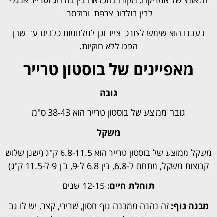
לבין בולדוג צרפתי ובוקסר.
בעברו הוא שימש לצורכי צייד וכן למלחמות כלבים עד שהן
הפכו ללא חוקיות.
מאפיינים של בוסטון טרייר
גובה
גובה ממוצע של בוסטון טרייר הוא 38-43 ס"מ
משקל
משקל ממוצע של בוסטון טרייר הוא 6.8-11.5 ק"ג (ישנן שלוש
קבוצות משקל, מתחת ל-6.8, בין 6.8 ל-9, בין 9 ל-11.5 ק"ג)
תוחלת חיים:
12-15 שנים
מבנה גוף:
זה נהנה ממבנה גוף חסון, שרירי, קצר, יש לו גב