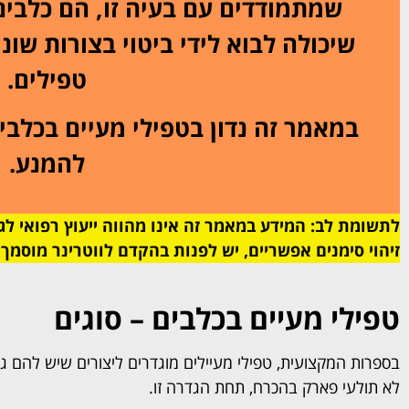
שמתמודדים עם בעיה זו, הם כלבי
שיכולה לבוא לידי ביטוי בצורות שונו
טפילים.
במאמר זה נדון בטפילי מעיים בכלבי
להמנע.
לתשומת לב: המידע במאמר זה אינו מהווה ייעוץ רפואי לג
זיהוי סימנים אפשריים, יש לפנות בהקדם לווטרינר מוסמך 
טפילי מעיים בכלבים – סוגים
בספרות המקצועית, טפילי מעיילים מוגדרים ליצורים שיש להם גרעי
לא תולעי פארק בהכרח, תחת הגדרה זו.