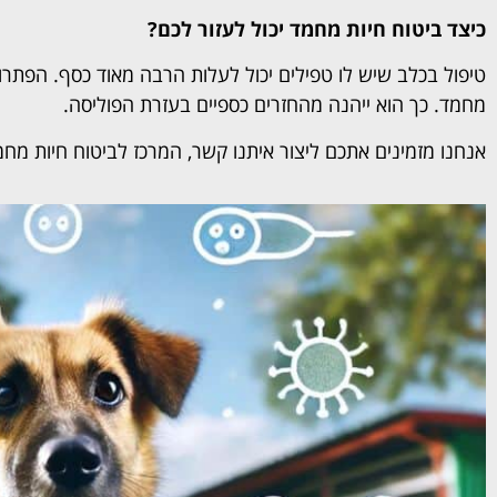
כיצד ביטוח חיות מחמד יכול לעזור לכם?
טיפול בכלב שיש לו טפילים יכול לעלות הרבה מאוד כסף. הפתרון 
מחמד. כך הוא ייהנה מהחזרים כספיים בעזרת הפוליסה.
אנחנו מזמינים אתכם ליצור איתנו קשר, המרכז לביטוח חיות מח