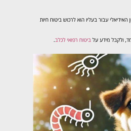
האידיאלי עבור בעליו הוא לרכוש ביטוח חיות
מד, ולקבל מידע על
ביטוח רפואי לכלב
.