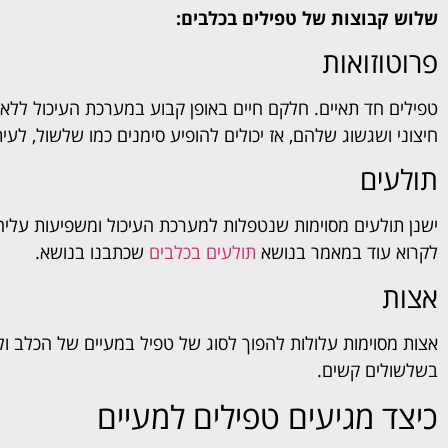
שלוש קבוצות של טפילים בכלבים:
פרוטוזואות
טפילים חד תאיים. חלקם חיים באופן קבוע במערכת העיכול ללא
חיצוני ושגשוג שלהם, אז יכולים להופיע סימנים כמו שלשול, לעי
תולעים
ישנן תולעים מסוימות שנטפלות למערכת העיכול ומשפיעות עליה. 
לקרוא עוד במאמר בנושא
תולעים בכלבים
שכתבנו בנושא.
אצות
אצות מסוימות עלולות להפוך לסוג של טפיל במעיים של הכלב וליי
בשלשולים קשים.
כיצד מגיעים טפילים למעיים