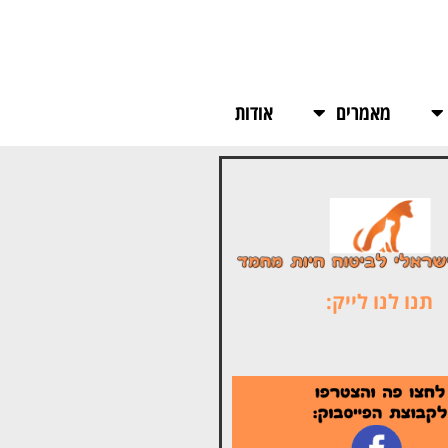
מאמרים
אודות
תנו לנו לייק: