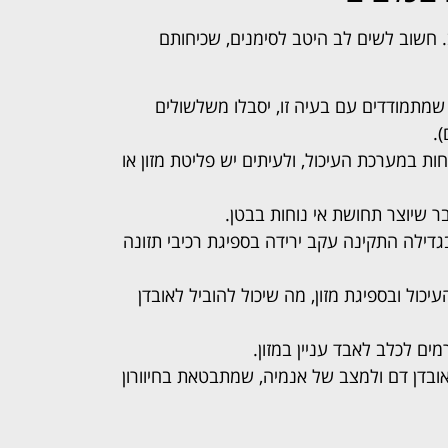
. חשוב לשים לב היטב לסימנים, שכיחותם
שמתמודדים עם בעיה זו, יסבלו משלשולים
.
חות במערכת העיכול, ולעיתים יש פליטת מזון או
ר שיוצר תחושת אי נוחות בבטן.
בגדילה התקינה עקב ירידה בספיגת רכיבי תזונה
יכול ובספיגת מזון, מה שיכול להוביל לאובדן
מים לכלב לאבד עניין במזון.
לאובדן דם ולמצב של אנמיה, שמתבטאת בחיוורון