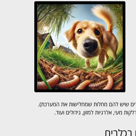
גרים שיש להם מחלות שמחלישות את המערכת).
דלקות מעי, אלרגיות למזון, גידולים ועוד.
 בכלבים