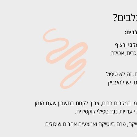
לבים?
בים:
בי ורציף
כרים, אכילת
. זה לא טיפול
. יש להעניק
 כמו במקרים רבים, צריך לקחת בחשבון שעם הזמן
עודיות נגד טפילי קוקסידיה.
טיקה, פרה ביוטיקה ואמצעים אחרים שיכולים