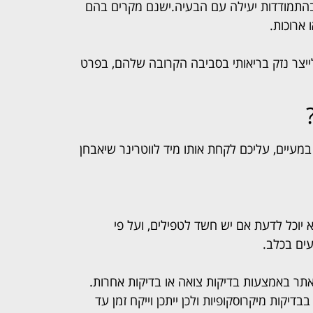
 בהתמודדות יעילה עם הבעיה.
ישנם מקרים בהם
 ארוכות.
ייצר נזק בריאותי בסביבה הקרובה שלהם, בפרט
יים, עליכם לקחת אותו מיד לווטרינר שיאבחן
א יוכל לדעת אם יש חשד לטפילים, ועל פי
ים בכלב.
לאתר באמצעות בדיקות צואה או בדיקות אחרות.
יקות מיקרוסקופיות ולכן ייתכן וייקח זמן עד