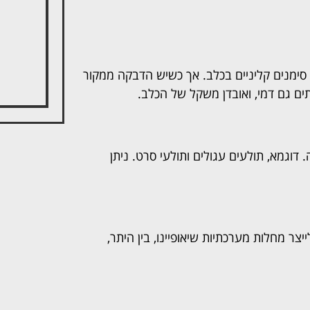
 סימנים קליניים בכלב. אך כשיש הדבקה ממקור
תים גם דמי, ואובדן משקל של הכלב.
דוגמא, תולעים עגולים ותולעי סרט. ניתן
צר מחלות מערכתיות שיאופיינו, בין היתר,