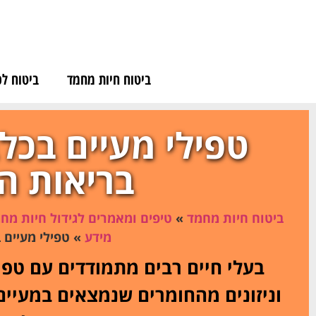
לתוכן
ביטוח חיות מחמד
ביטוח לכ
טפילי מעיים בכלב
בריאות ה
ביטוח חיות מחמד
»
טיפים ומאמרים לגידול חיות מח
מידע
»
טפילי מעיים 
בעלי חיים רבים מתמודדים עם טפיל
וניזונים מהחומרים שנמצאים במעיי