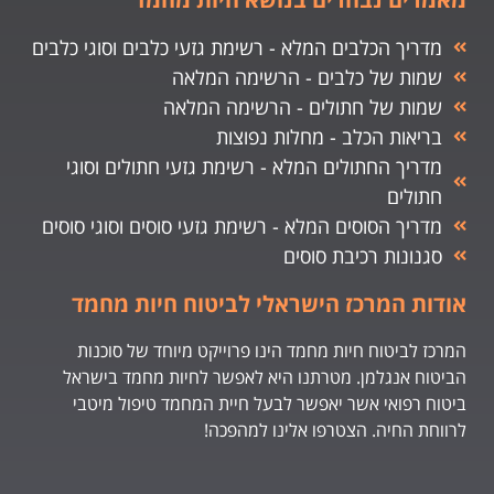
מדריך הכלבים המלא - רשימת גזעי כלבים וסוגי כלבים
שמות של כלבים - הרשימה המלאה
שמות של חתולים - הרשימה המלאה
בריאות הכלב - מחלות נפוצות
מדריך החתולים המלא - רשימת גזעי חתולים וסוגי
חתולים
מדריך הסוסים המלא - רשימת גזעי סוסים וסוגי סוסים
סגנונות רכיבת סוסים
אודות המרכז הישראלי לביטוח חיות מחמד
המרכז לביטוח חיות מחמד הינו פרוייקט מיוחד של סוכנות
הביטוח אנגלמן. מטרתנו היא לאפשר לחיות מחמד בישראל
ביטוח רפואי אשר יאפשר לבעל חיית המחמד טיפול מיטבי
לרווחת החיה. הצטרפו אלינו למהפכה!