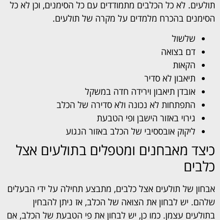
תולעים. לא כל הכלבים מתמודדים עם כל הסימנים, וכן לא כל
הסימנים בהכרח מלמדים על מקרה של תולעים.
שלשול
דם בצואה
הקאות
תיאבון לא סדיר
אובדן תיאבון וירידה חדה במשקל
התפתחות לא נכונה ולא סדירה של הכלב
גירוי באזור הישבן ופי הטבעת
ליקוק אובססיבי של הכלב באזור הנגוע
כיצד מאבחנים ומטפלים בתולעים אצל
כלבים
אבחון של תולעים אצל כלבים, מתבצע תחילה על ידי הבעלים
שלהם. יש לבחון את הצואה של הכלב, אז ניתן להבחין
בתולעים עצמן. כמו כן, יש לבחון את פי הטבעת של הכלב, אם