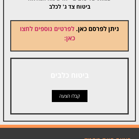
ביטוח צד ג' לכלב
ניתן לפרסם כאן.
לפרטים נוספים לחצו
כאן:
ביטוח כלבים
קבלו הצעה