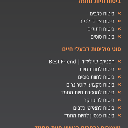
ביטוח חיות מחמד
ביטוח כלבים
ביטוח צד ג' לכלב
ביטוח חתולים
ביטוח סוסים
סוגי פוליסות לבעלי חיים
הפניקס שי לידיד | Best Friend
ביטוח לחנות חיות
ביטוח לחוות סוסים
ביטוח מקצועי לוטרינרים
ביטוח למספרת חיות מחמד
ביטוח לדוג ווקר
ביטוח למאלפי כלבים
ביטוח פנסיון לחיות מחמד
מאמרים נבחרים בנושא חיות מחמד