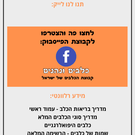
תנו לנו לייק:
מידע רלוונטי:
מדריך בריאות הכלב - עמוד ראשי
מדריך סוגי הכלבים המלא
כלבים היפואלרגניים
שמות של כלבים - הרשימה המלאה