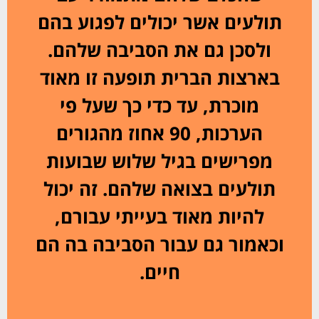
תולעים אשר יכולים לפגוע בהם
ולסכן גם את הסביבה שלהם.
בארצות הברית תופעה זו מאוד
מוכרת, עד כדי כך שעל פי
הערכות, 90 אחוז מהגורים
מפרישים בגיל שלוש שבועות
תולעים בצואה שלהם. זה יכול
להיות מאוד בעייתי עבורם,
וכאמור גם עבור הסביבה בה הם
חיים.