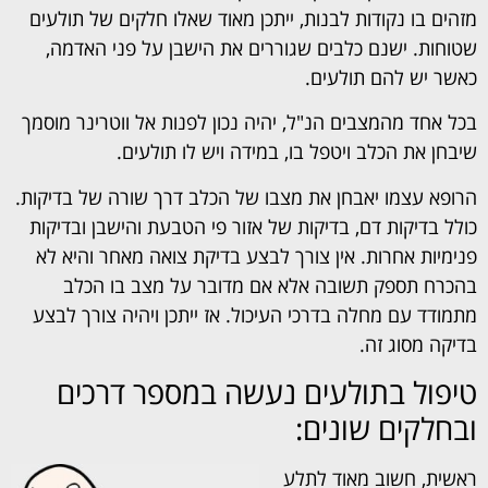
מזהים בו נקודות לבנות, ייתכן מאוד שאלו חלקים של תולעים
שטוחות. ישנם כלבים שגוררים את הישבן על פני האדמה,
כאשר יש להם תולעים.
בכל אחד מהמצבים הנ"ל, יהיה נכון לפנות אל ווטרינר מוסמך
שיבחן את הכלב ויטפל בו, במידה ויש לו תולעים.
הרופא עצמו יאבחן את מצבו של הכלב דרך שורה של בדיקות.
כולל בדיקות דם, בדיקות של אזור פי הטבעת והישבן ובדיקות
פנימיות אחרות. אין צורך לבצע בדיקת צואה מאחר והיא לא
בהכרח תספק תשובה אלא אם מדובר על מצב בו הכלב
מתמודד עם מחלה בדרכי העיכול. אז ייתכן ויהיה צורך לבצע
בדיקה מסוג זה.
טיפול בתולעים נעשה במספר דרכים
ובחלקים שונים:
ראשית, חשוב מאוד לתלע