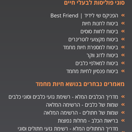
סוגי פוליסות לבעלי חיים
הפניקס שי לידיד | Best Friend
ביטוח לחנות חיות
ביטוח לחוות סוסים
ביטוח מקצועי לוטרינרים
ביטוח למספרת חיות מחמד
ביטוח לדוג ווקר
ביטוח למאלפי כלבים
ביטוח פנסיון לחיות מחמד
מאמרים נבחרים בנושא חיות מחמד
מדריך הכלבים המלא - רשימת גזעי כלבים וסוגי כלבים
שמות של כלבים - הרשימה המלאה
שמות של חתולים - הרשימה המלאה
בריאות הכלב - מחלות נפוצות
מדריך החתולים המלא - רשימת גזעי חתולים וסוגי