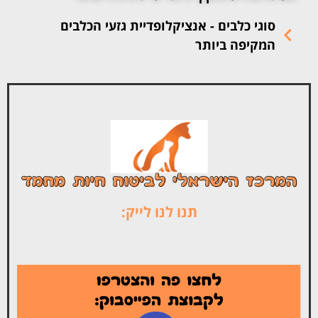
סוגי כלבים - אנציקלופדיית גזעי הכלבים
המקיפה ביותר
תנו לנו לייק: