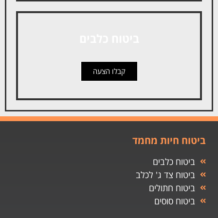
ביטוח כלבים
קבלו הצעה
ביטוח חיות מחמד
ביטוח כלבים
ביטוח צד ג' לכלב
ביטוח חתולים
ביטוח סוסים