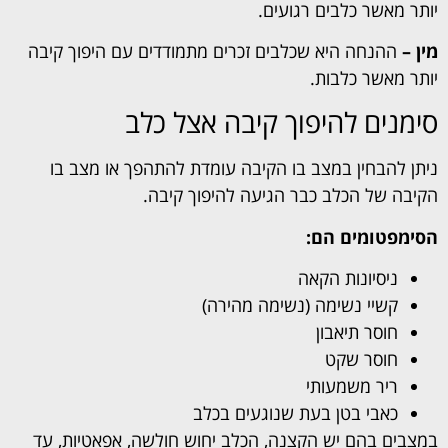
יותר מאשר כלבים רגועים.
מין –
ההנחה היא שכלבים זכרים מתמודדים עם היפוך קיבה
יותר מאשר כלבות.
סימנים להיפוך קיבה אצל כלב
ניתן להבחין במצב בו הקיבה עומדת להתהפך או מצב בו
הקיבה של הכלב כבר הגיעה להיפוך קיבה.
הסימפטומים הם:
ניסיונות הקאה
קשיי נשימה (נשימה מהירה)
חוסר תיאבון
חוסר שקט
ריר משמעותי
כאבי בטן בעת שנוגעים בכלב
במצבים בהם יש הקצנה, הכלב יחוש חולשה, אפאטיות, עד