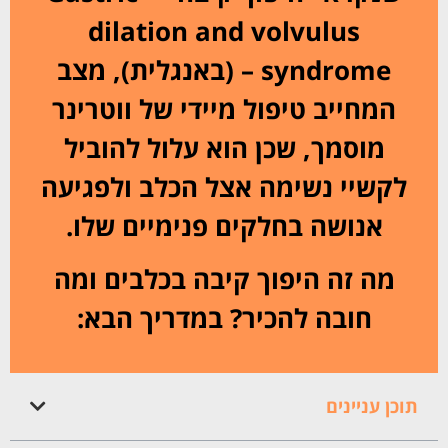
dilation and volvulus
syndrome – (באנגלית), מצב
המחייב טיפול מיידי של ווטרינר
מוסמך, שכן הוא עלול להוביל
לקשיי נשימה אצל הכלב ולפגיעה
אנושה בחלקים פנימיים שלו.
מה זה היפוך קיבה בכלבים ומה
חובה להכיר? במדריך הבא:
תוכן עניינים