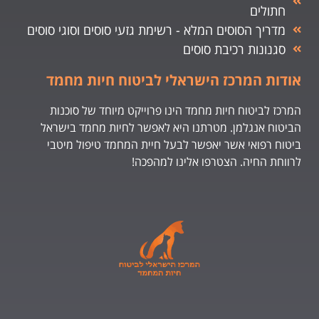
חתולים
מדריך הסוסים המלא - רשימת גזעי סוסים וסוגי סוסים
סגנונות רכיבת סוסים
אודות המרכז הישראלי לביטוח חיות מחמד
המרכז לביטוח חיות מחמד הינו פרוייקט מיוחד של סוכנות
הביטוח אנגלמן. מטרתנו היא לאפשר לחיות מחמד בישראל
ביטוח רפואי אשר יאפשר לבעל חיית המחמד טיפול מיטבי
לרווחת החיה. הצטרפו אלינו למהפכה!