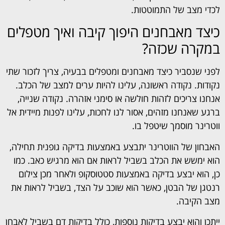
לכדי מצב של התמוטטות.
כיצד מאבחנים היפוך קיבה ואיך מטפלים
במקרה שכזה?
לפני שנסביר כיצד מאבחנים ומטפלים בבעיה, צריך לזכור שתי
נקודות. נקודה ראשונה, עלינו להיות ערים למצב של הכלב.
אנחנו צריכים לזהות חולשה או סימני אזהרה. נקודה שנייה,
ברגע שאנחנו מזהים, אסור לנו לחכות, עלינו לפנות מיידית אל
ווטרינר מוסמך שיטפל בו.
האבחון של הווטרינר יתבצע באמצעות בדיקה גופנית תחילה,
הוא ימשש את הכלב בשביל לראות אם הוא מרגיש כאב. כמו
כן, הוא יבצע בדיקה באמצעות סטטוסקופ ולאחר מכן צילום
רנטגן של הבטן, כאשר הוא שוכב על הצד, בשביל לראות את
מצב הקיבה.
ייתכן והוא יבצע בדיקות נוספות, כולל בדיקות דם בשביל לאבחן