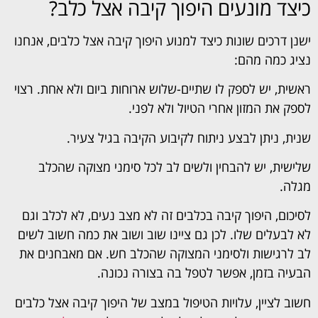
כיצד מונעים היפוך קיבה אצל כלב?
ישנן דרכים שונות כיצד למנוע היפוך קיבה אצל כלבים, אנחנו
נציג כמה מהם:
ראשית, יש לספק לו שתיים-שלוש ארוחות ביום ולא אחת. רצוי
לספק את המזון אחרי הטיול ולא לפני.
שנית, ניתן לבצע ניתוח לקיבוע הקיבה בגיל צעיר.
שלישית, יש להבחין ולשים לב לכל סימני מצוקה שהכלב
מגלה.
לסיכום, היפוך קיבה בכלבים זה לא מצב נעים, לא לכלב וגם
לא לבעלים שלו. לכן גם ציינו שוב ושוב את כמה חשוב לשים
לב לרגישות ולסימני המצוקה שהכלב חש. אם מאבחנים את
הבעיה בזמן, אפשר לטפל בה בצורה נכונה.
חשוב לציין, עלויות הטיפול במצב של היפוך קיבה אצל כלבים