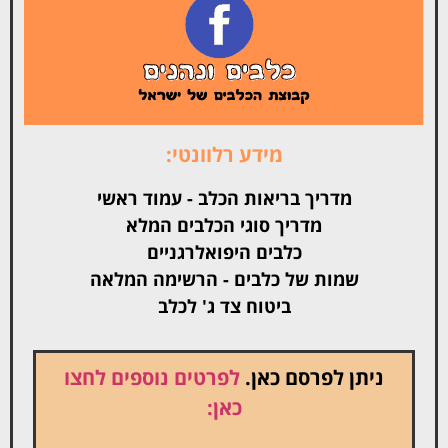
מידע רלוונטי:
מדריך בריאות הכלב - עמוד ראשי
מדריך סוגי הכלבים המלא
כלבים היפואלרגניים
שמות של כלבים - הרשימה המלאה
ביטוח צד ג' לכלב
ניתן לפרסם כאן.
לפרטים נוספים לחצו
כאן: