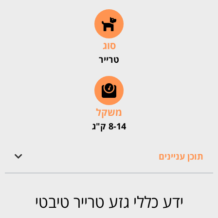
סוג
טרייר
משקל
8-14 ק"ג
תוכן עניינים
ידע כללי גזע טרייר טיבטי