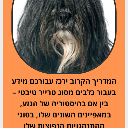
המדריך הקרוב ירכז עבורכם מידע
בעבור כלבים מסוג טרייר טיבטי –
בין אם בהיסטוריה של הגזע,
במאפיינים השונים שלו, בסוגי
ההתנהגויות הנפוצות שלו