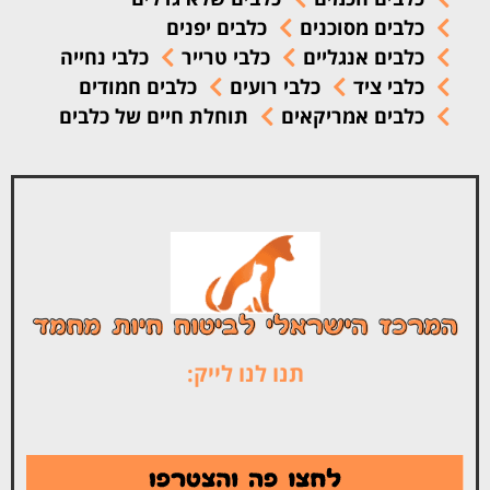
כלבים מסוכנים
כלבים יפנים
כלבים אנגליים
כלבי טרייר
כלבי נחייה
כלבי ציד
כלבי רועים
כלבים חמודים
כלבים אמריקאים
תוחלת חיים של כלבים
תנו לנו לייק: