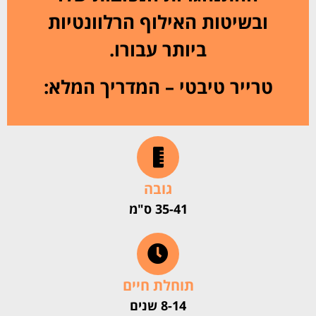
ובשיטות האילוף הרלוונטיות
ביותר עבורו.
טרייר טיבטי – המדריך המלא:
גובה
35-41 ס"מ
תוחלת חיים
8-14 שנים