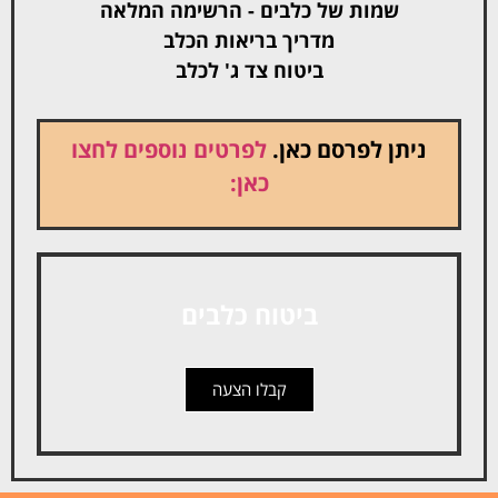
שמות של כלבים - הרשימה המלאה
מדריך בריאות הכלב
ביטוח צד ג' לכלב
ניתן לפרסם כאן.
לפרטים נוספים לחצו
כאן:
ביטוח כלבים
קבלו הצעה