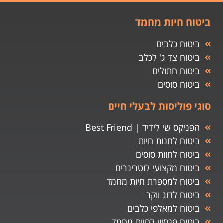
ביטוח חיות מחמד
ביטוח כלבים
ביטוח צד ג' לכלב
ביטוח חתולים
ביטוח סוסים
סוגי פוליסות לבעלי חיים
הפניקס שי לידיד | Best Friend
ביטוח לחנות חיות
ביטוח לחוות סוסים
ביטוח מקצועי לוטרינרים
ביטוח למספרת חיות מחמד
ביטוח לדוג ווקר
ביטוח למאלפי כלבים
ביטוח פנסיון לחיות מחמד