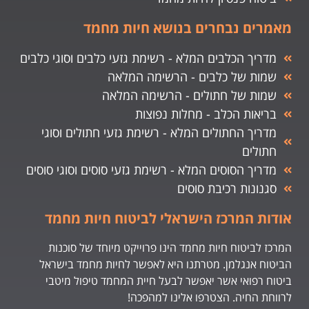
מאמרים נבחרים בנושא חיות מחמד
מדריך הכלבים המלא - רשימת גזעי כלבים וסוגי כלבים
שמות של כלבים - הרשימה המלאה
שמות של חתולים - הרשימה המלאה
בריאות הכלב - מחלות נפוצות
מדריך החתולים המלא - רשימת גזעי חתולים וסוגי
חתולים
מדריך הסוסים המלא - רשימת גזעי סוסים וסוגי סוסים
סגנונות רכיבת סוסים
אודות המרכז הישראלי לביטוח חיות מחמד
המרכז לביטוח חיות מחמד הינו פרוייקט מיוחד של סוכנות
הביטוח אנגלמן. מטרתנו היא לאפשר לחיות מחמד בישראל
ביטוח רפואי אשר יאפשר לבעל חיית המחמד טיפול מיטבי
לרווחת החיה. הצטרפו אלינו למהפכה!