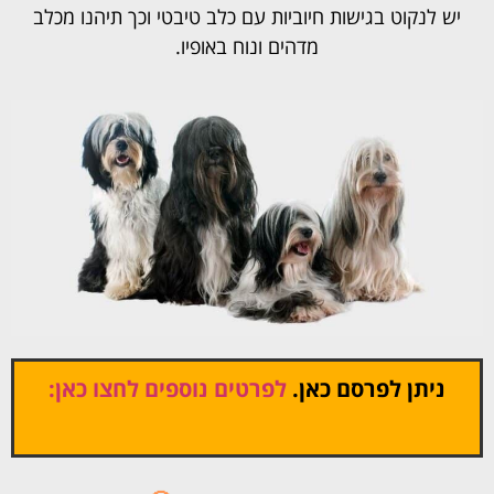
יש לנקוט בגישות חיוביות עם כלב טיבטי וכך תיהנו מכלב
מדהים ונוח באופיו.
ניתן לפרסם כאן.
לפרטים נוספים לחצו כאן: