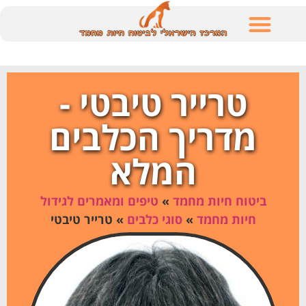
לתוכן
טרייר טיבטי -
מדריך הכלבים
המלא
ביטוח חיות מחמד
»
טיפים ומאמרים לגידול
חיות מחמד
»
סוגי כלבים
»
טרייר טיבטי