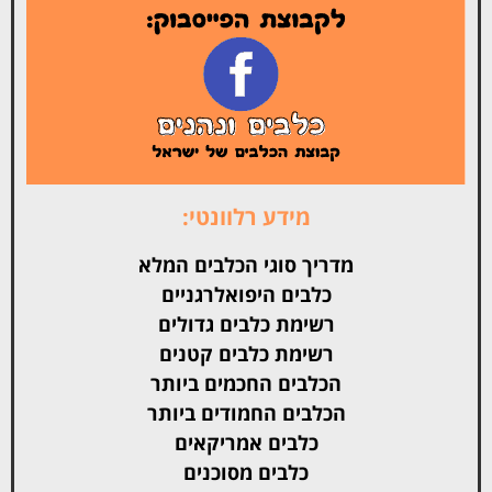
מידע רלוונטי:
מדריך סוגי הכלבים המלא
כלבים היפואלרגניים
רשימת כלבים גדולים
רשימת כלבים קטנים
הכלבים החכמים ביותר
הכלבים החמודים ביותר
כלבים אמריקאים
כלבים מסוכנים