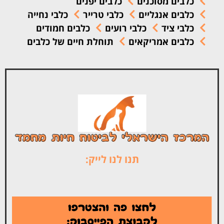
כלבים מסוכנים
כלבים יפנים
כלבים אנגליים
כלבי טרייר
כלבי נחייה
כלבי ציד
כלבי רועים
כלבים חמודים
כלבים אמריקאים
תוחלת חיים של כלבים
תנו לנו לייק: