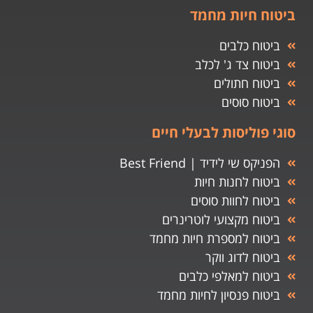
ביטוח חיות מחמד
ביטוח כלבים
ביטוח צד ג' לכלב
ביטוח חתולים
ביטוח סוסים
סוגי פוליסות לבעלי חיים
הפניקס שי לידיד | Best Friend
ביטוח לחנות חיות
ביטוח לחוות סוסים
ביטוח מקצועי לוטרינרים
ביטוח למספרת חיות מחמד
ביטוח לדוג ווקר
ביטוח למאלפי כלבים
ביטוח פנסיון לחיות מחמד