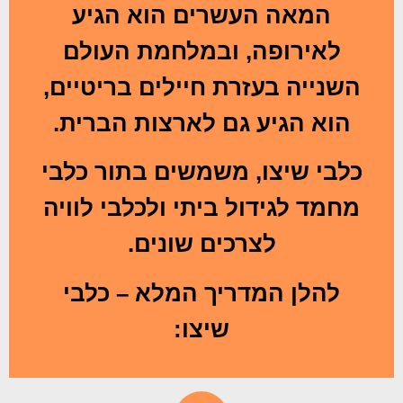
המאה העשרים הוא הגיע
לאירופה, ובמלחמת העולם
השנייה בעזרת חיילים בריטיים,
הוא הגיע גם לארצות הברית.
כלבי שיצו, משמשים בתור כלבי
מחמד לגידול ביתי ולכלבי לוויה
לצרכים שונים.
להלן המדריך המלא – כלבי
שיצו: