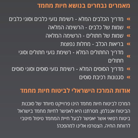
מאמרים נבחרים בנושא חיות מחמד
מדריך הכלבים המלא - רשימת גזעי כלבים וסוגי כלבים
שמות של כלבים - הרשימה המלאה
שמות של חתולים - הרשימה המלאה
בריאות הכלב - מחלות נפוצות
מדריך החתולים המלא - רשימת גזעי חתולים וסוגי
חתולים
מדריך הסוסים המלא - רשימת גזעי סוסים וסוגי סוסים
סגנונות רכיבת סוסים
אודות המרכז הישראלי לביטוח חיות מחמד
המרכז לביטוח חיות מחמד הינו פרוייקט מיוחד של סוכנות
הביטוח אנגלמן. מטרתנו היא לאפשר לחיות מחמד בישראל
ביטוח רפואי אשר יאפשר לבעל חיית המחמד טיפול מיטבי
לרווחת החיה. הצטרפו אלינו למהפכה!