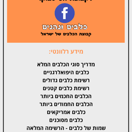
מידע רלוונטי:
מדריך סוגי הכלבים המלא
כלבים היפואלרגניים
רשימת כלבים גדולים
רשימת כלבים קטנים
הכלבים החכמים ביותר
הכלבים החמודים ביותר
כלבים אמריקאים
כלבים מסוכנים
שמות של כלבים - הרשימה המלאה