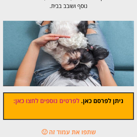
נוסף ושובב בבית.
ניתן לפרסם כאן.
לפרטים נוספים לחצו כאן:
שתפו את עמוד זה 🙂