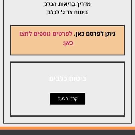
מדריך בריאות הכלב
ביטוח צד ג' לכלב
ניתן לפרסם כאן.
לפרטים נוספים לחצו
כאן:
ביטוח כלבים
קבלו הצעה