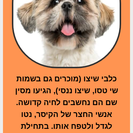
כלבי שיצו (מוכרים גם בשמות
שי טסו, שיצו ננסי), הגיעו מסין
שם הם נחשבים לחיה קדושה.
אנשי החצר של הקיסר, נטו
לגדל ולטפח אותו. בתחילת