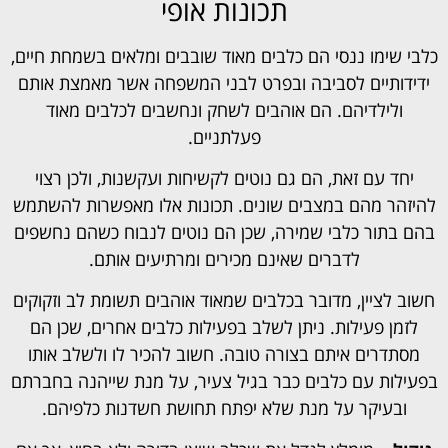
תכונות אופי
כלבי שימו ננסי הם כלבים מאוד שובבים ומלאים בשמחת חיים,
ידידותיים לסביבה ובפרט לבני המשפחה אשר מאמצת אותם
ולילדיהם. הם אוהבים לשחק ונחשבים לכלבים מאוד
פעלתניים.
יחד עם זאת, הם גם נוטים לקשיחות ועקשנות, ולכן רצוי
להיזהר מהם במצבים שונים. תכונות אלו מאפשרות להשתמש
בהם בתור כלבי שמירה, שכן הם נוטים לנבוח כשהם נחשפים
לדברים שאינם מכירים ומרתיעים אותם.
חשוב לציין, מדובר בכלבים שמאוד אוהבים תשומת לב וזקוקים
לזמן פעילות. ניתן לשלב בפעילות כלבים אחרים, שכן הם
מסתדרים איתם בצורה טובה. חשוב להכיר לו ולשלב אותו
בפעילות עם כלבים כבר בגיל צעיר, על מנת שייהנה בחברתם
ובעיקר על מנת שלא יפתח תחושת חשדנות כלפיהם.