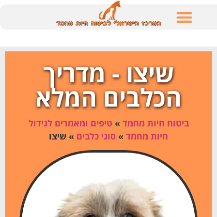
לתוכן
שיצו - מדריך
הכלבים המלא
ביטוח חיות מחמד
»
טיפים ומאמרים לגידול
חיות מחמד
»
סוגי כלבים
»
שיצו