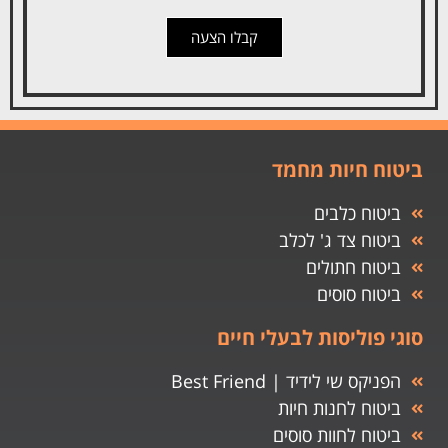
קבלו הצעה
ביטוח חיות מחמד
ביטוח כלבים
ביטוח צד ג' לכלב
ביטוח חתולים
ביטוח סוסים
סוגי פוליסות לבעלי חיים
הפניקס שי לידיד | Best Friend
ביטוח לחנות חיות
ביטוח לחוות סוסים