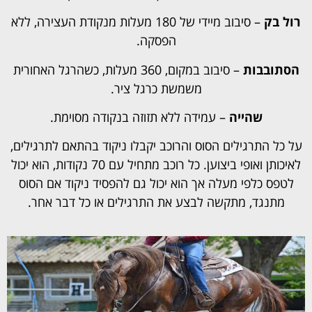
רול בק
– סיבוב מיידי של 180 מעלות מנקודת העצירה, ללא
הפסקה.
הסתובבות
– סיבוב במקום, 360 מעלות, כשהרגל האחורית
משמשת כרגל ציר.
שהייה
– עמידה ללא תזוזה בנקודה מסוימת.
על כל התרגילים הסוס והרוכב יקבלו ניקוד בהתאם לתרגילים,
לאיכותן ואופי ביצוען. כל רוכב מתחיל עם 70 נקודות, הוא יכול
לטפס כלפי מעלה אך הוא יכול גם להפסיד ניקוד אם הסוס
מתנגד, מתקשה לבצע את התרגילים או כל דבר אחר.