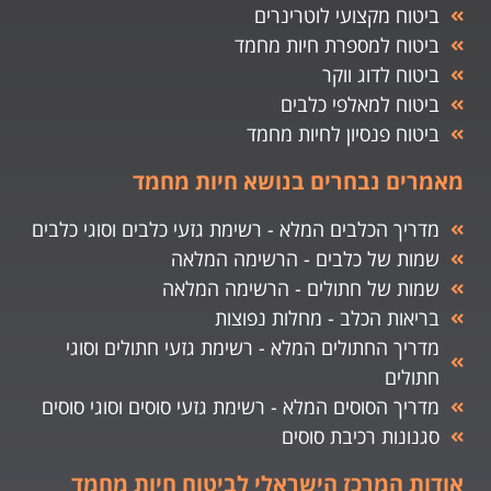
ביטוח מקצועי לוטרינרים
ביטוח למספרת חיות מחמד
ביטוח לדוג ווקר
ביטוח למאלפי כלבים
ביטוח פנסיון לחיות מחמד
מאמרים נבחרים בנושא חיות מחמד
מדריך הכלבים המלא - רשימת גזעי כלבים וסוגי כלבים
שמות של כלבים - הרשימה המלאה
שמות של חתולים - הרשימה המלאה
בריאות הכלב - מחלות נפוצות
מדריך החתולים המלא - רשימת גזעי חתולים וסוגי
חתולים
מדריך הסוסים המלא - רשימת גזעי סוסים וסוגי סוסים
סגנונות רכיבת סוסים
אודות המרכז הישראלי לביטוח חיות מחמד