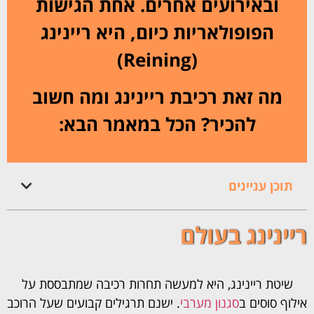
ובאירועים אחרים. אחת הגישות
הפופולאריות כיום, היא ריינינג
(Reining)
מה זאת רכיבת ריינינג ומה חשוב
להכיר? הכל במאמר הבא:
תוכן עניינים
ריינינג בעולם
שיטת ריינינג, היא למעשה תחרות רכיבה שמתבססת על
אילוף סוסים ב
סגנון מערבי
. ישנם תרגילים קבועים שעל הרוכב