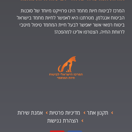
המרכז לביטוח חיות מחמד הינו פרוייקט מיוחד של סוכנות
הביטוח אנגלמן. מטרתנו היא לאפשר לחיות מחמד בישראל
ביטוח רפואי אשר יאפשר לבעל חיית המחמד טיפול מיטבי
לרווחת החיה. הצטרפו אלינו למהפכה!
תקנון אתר
מדיניות פרטיות
אמנת שירות
הצהרת נגישות