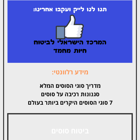
מידע רלוונטי:
מדריך סוגי הסוסים המלא
סגנונות רכיבה על סוסים
7 סוגי הסוסים היקרים ביותר בעולם
ביטוח סוסים