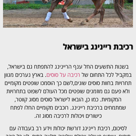
רכיבת ריינינג בישראל
בשנות התשעים החל ענף הריינינג להתפתח גם בישראל,
במקביל לכל התחום של
רכיבה על סוסים
. בארץ נערכים מגוון
תחרויות בחוות סוסים שונים,לשם כך הוסמכו שופטים מקומיים
ולא פעם גם מוזמנים שופטים מכל העולם לשפוט בתחרויות
המקומיות. כמו כן, הובאו לישראל סוסים מסוג קווטר,
שמתמחים ברכיבת ריינינג. רוכבים מקומיים החלו לפתח
כישורים ויכולות לרכיבה מסוג זה.
לסיכום,
רכיבת ריינינג דורשת יכולות וידע רב בעבודה עם