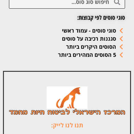
סוגי סוסים לפי קבוצות:
סוגי סוסים - עמוד ראשי
סגננות רכיבה על סוסים
הסוסים היקרים ביותר
5 הסוסים המהירים ביותר
תנו לנו לייק: