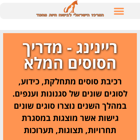
לתוכן
ריינינג - מדריך
הסוסים המלא
רכיבת סוסים מתחלקת, כידוע,
לסוגים שונים של סגנונות וענפים.
במהלך השנים נוצרו סוגים שונים
גישות אשר מוצגות במסגרת
תחרויות, תצוגות, תערוכות