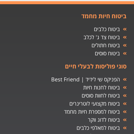
ביטוח חיות מחמד
ביטוח כלבים
ביטוח צד ג' לכלב
ביטוח חתולים
ביטוח סוסים
סוגי פוליסות לבעלי חיים
הפניקס שי לידיד | Best Friend
ביטוח לחנות חיות
ביטוח לחוות סוסים
ביטוח מקצועי לוטרינרים
ביטוח למספרת חיות מחמד
ביטוח לדוג ווקר
ביטוח למאלפי כלבים