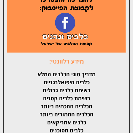
מידע רלוונטי:
מדריך סוגי הכלבים המלא
כלבים היפואלרגניים
רשימת כלבים גדולים
רשימת כלבים קטנים
הכלבים החכמים ביותר
הכלבים החמודים ביותר
כלבים אמריקאים
כלבים מסוכנים