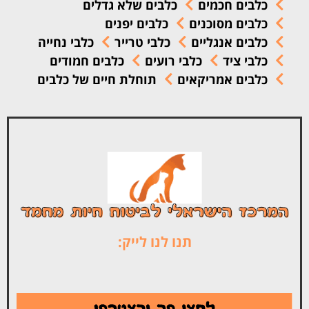
כלבים חכמים
כלבים שלא גדלים
כלבים מסוכנים
כלבים יפנים
כלבים אנגליים
כלבי טרייר
כלבי נחייה
כלבי ציד
כלבי רועים
כלבים חמודים
כלבים אמריקאים
תוחלת חיים של כלבים
תנו לנו לייק: