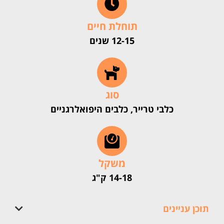
תוחלת חיים
12-15 שנים
סוג
כלבי טרייר, כלבים היפואלרגניים
משקל
14-18 ק"ג
תוכן עניינים