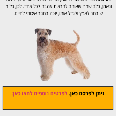
ונאמן, כלב שמח שאוהב להראות אהבה לכל אחד. לכן, כל מי
שיבחר לאמץ ולגדל אותו, יזכה בחבר איכותי לחיים.
ניתן לפרסם כאן.
לפרטים נוספים לחצו כאן: