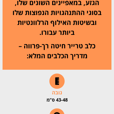
הגזע, במאפיינים השונים שלו,
בסוגי ההתנהגויות הנפוצות שלו
ובשיטות האילוף הרלוונטיות
ביותר עבורו.
כלב טרייר חיטה רך-פרווה –
מדריך הכלבים המלא:
גובה
43-48 ס"מ