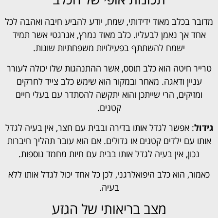
מדובר בכלב מאוד ידידותי, שמח, יודע להביע חיבה ואהבה לכל
אחד אך נאמן לבעליו. כלב מאוד נמרץ, אנרגטי אשר תמיד
ישמח להשתתף בפעילויות משפחתיות שונות.
טרייר חיטה הוא כלב תוסס, אשר ההתנהגות שלו יכולה לעורר
עניין ודאגה. מאחר ובמקור הוא שימש כלב צייד לחרקים
ומזיקים, הרי שייתכן והוא יתקשה להסתדר עם בעלי חיים
קטנים.
גידול
: אפשר לגדל אותו בדירה ובבית עם חצר, אין בעיה לגדל
אותו עם ילדים קטנים או גדולים. אם הוא עובר תהליך חיברות
נכון, אין בעיה לגדל אותו בבית עם חיות מחמד נוספות.
כאמור, הוא כלב היפואלרגני, לכן כל אחד יכול לגדל אותו ללא
בעיה.
מצב בריאותי של הגזע