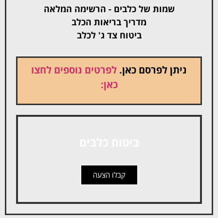
שמות של כלבים - הרשימה המלאה
מדריך בריאות הכלב
ביטוח צד ג' לכלב
ניתן לפרסם כאן.
לפרטים נוספים לחצו
כאן:
ביטוח כלבים
קבלו הצעה