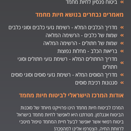
ביטוח פנסיון לחיות מחמד
מאמרים נבחרים בנושא חיות מחמד
מדריך הכלבים המלא - רשימת גזעי כלבים וסוגי כלבים
שמות של כלבים - הרשימה המלאה
שמות של חתולים - הרשימה המלאה
בריאות הכלב - מחלות נפוצות
מדריך החתולים המלא - רשימת גזעי חתולים וסוגי
חתולים
מדריך הסוסים המלא - רשימת גזעי סוסים וסוגי סוסים
סגנונות רכיבת סוסים
אודות המרכז הישראלי לביטוח חיות מחמד
המרכז לביטוח חיות מחמד הינו פרוייקט מיוחד של סוכנות
הביטוח אנגלמן. מטרתנו היא לאפשר לחיות מחמד בישראל
ביטוח רפואי אשר יאפשר לבעל חיית המחמד טיפול מיטבי
לרווחת החיה. הצטרפו אלינו למהפכה!