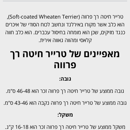
טרייר חיטה רך פרווה (Soft-coated Wheaten Terrier),
הוא כלב אשר מקורו באירלנד ונחשב לכוח הסודי של איכרים
כנגד מזיקים, שכן הוא מומחה בחיסול עכברים. הוא כלב חווה
קלאסי ומהווה גאווה אירית.
מאפיינים של טרייר חיטה רך
פרווה
גובה:
גובה ממוצע של טרייר חיטה רך פרווה זכר הוא 46-48 ס"מ.
גובה ממוצע של טרייר חיטה רך פרווה נקבה הוא 43-46 ס"מ.
משקל:
משקל ממוצע של טרייר חיטה רך פרווה זכר הוא 16-18 ק"ג.