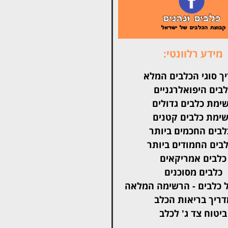
מידע רלוונטי:
ך סוגי הכלבים המלא
בים היפואלרגניים
ימת כלבים גדולים
ימת כלבים קטנים
בים החכמים ביותר
בים החמודים ביותר
כלבים אמריקאים
כלבים מסוכנים
 כלבים - הרשימה המלאה
דריך בריאות הכלב
ביטוח צד ג' לכלב