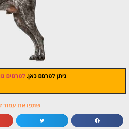
ניתן לפרסם כאן.
לפרטים נוס
שתפו את עמוד זה