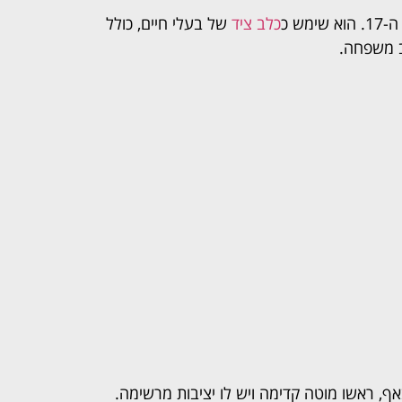
כלב ציד
של בעלי חיים, כולל
ב משפחה.
ף, ראשו מוטה קדימה ויש לו יציבות מרשימה.