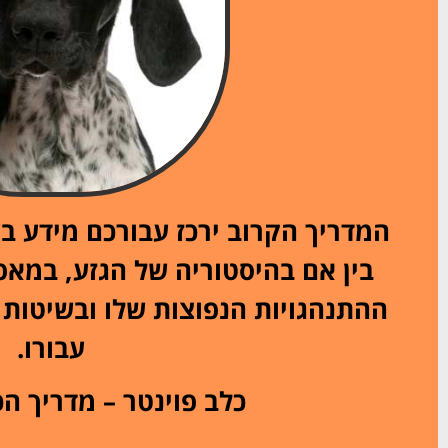
המדריך הקרוב ירכז עבורכם מידע בע
בין אם בהיסטוריה של הגזע, במאפי
ההתנהגויות הנפוצות שלו ובשיטות ה
עבורו.
כלב פוינטר – מדריך ה