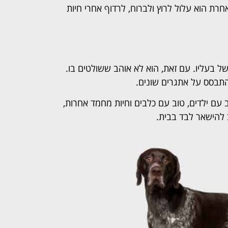
רת הוא עלול לרוץ ולברוח, לרדוף אחרי חיות
ל בעליו. עם זאת, הוא לא אוהב ששולטים בו.
התבסס על אתגרים שונים.
ם ילדים, טוב עם כלבים וחיות מחמד אחרות,
ב להישאר לבד בבית.