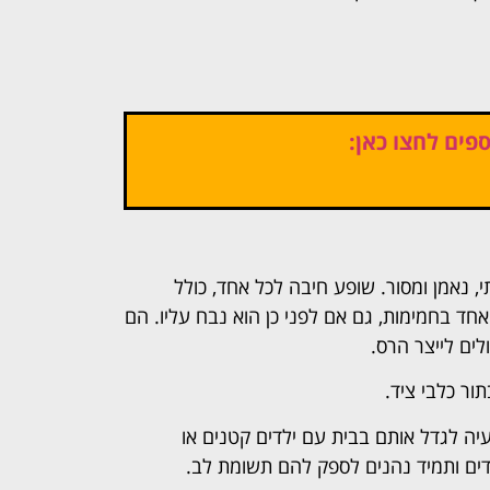
פים לחצו כאן:
, נאמן ומסור. שופע חיבה לכל אחד, כולל
אחד בחמימות, גם אם לפני כן הוא נבח עליו. הם
ים לייצר הרס.
ור כלבי ציד.
בעיה לגדל אותם בבית עם ילדים קטנים או
לדים ותמיד נהנים לספק להם תשומת לב.