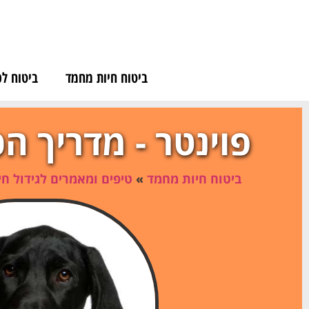
לתוכן
ביטוח חיות מחמד
ביטוח לכ
פוינטר - מדריך ה
ביטוח חיות מחמד
»
טיפים ומאמרים לגידול ח