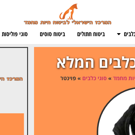
לבים
ביטוח חתולים
ביטוח סוסים
סוגי פוליסות
כלבים המלא
יות מחמד
»
סוגי כלבים
»
פוינטר