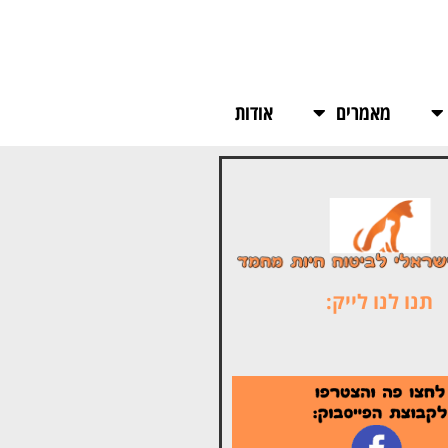
מאמרים
אודות
תנו לנו לייק: