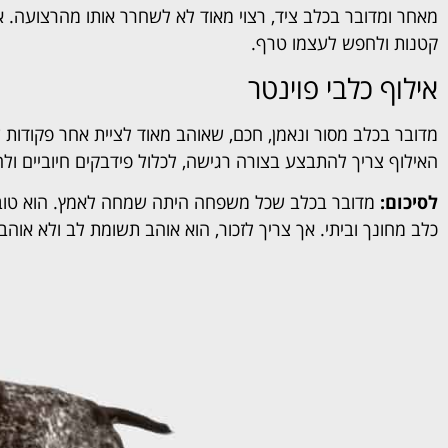
מאחר ומדובר בכלב ציד, רצוי מאוד לא לשחרר אותו מהרצועה. אח
קטנות ולחפש לעצמו טרף.
אילוף כלבי פוינטר
מדובר בכלב מסור ונאמן, חכם, שאוהב מאוד לציית אחר פקודות ש
האילוף צריך להתבצע בצורה רגישה, לכלול פידבקים חיוביים ול
לסיכום:
מדובר בכלב שכל משפחה היתה שמחה לאמץ. הוא טוב ע
כלב מחונך וביתי. אך צריך לזכור, הוא אוהב תשומת לב ולא אוה