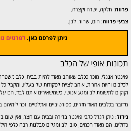
פרווה
: חלקה, ישרה וקצרה.
צבעי פרווה
: חום, שחור, לבן.
ניתן לפרסם כאן.
לפרטים נוס
תכונות אופי של הכלב
פוינטר אנגלי, מוכר ככלב שאוהב מאוד להיות בבית, כלב משפחתי
לכלבים וחיות אחרות, אוהב לציית לפקודות של בעליו, ומקבל כל 
זקוקים לתשומת לב ומגע אנושי. כשמשאירים אותם לבד, הם עלול
מדובר בכלבים מאוד חזקים, ספורטיביים ואתלטיים, זכר לימיהם בת
גידול
: ניתן לגדל כלבי פוינטר בדירה ובבית עם חצר, ואין שום 
גדולים. הם מאוד חכמים, טובי לב ומגלים סבלנות רבה כלפי הי