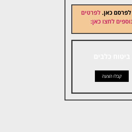
 לפרסם כאן.
לפרטים
וספים לחצו כאן:
ביטוח כלבים
קבלו הצעה