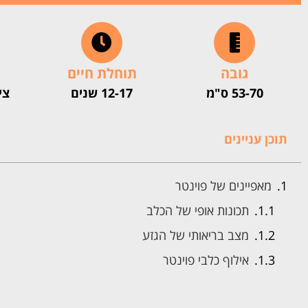
גובה
תוחלת חיים
53-70 ס"מ
12-17 שנים
צי
תוכן עניינים
מאפיינים של פוינטר
תכונות אופי של הכלב
מצב בריאותי של הגזע
אילוף כלבי פוינטר