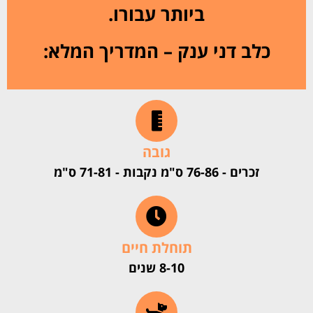
ביותר עבורו.
כלב דני ענק – המדריך המלא:
גובה
זכרים - 76-86 ס"מ נקבות - 71-81 ס"מ
תוחלת חיים
8-10 שנים