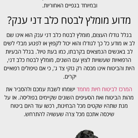
ובמיוחד בגפיים האחוריות.
מדוע מומלץ לבטח כלב דני ענק?
בגלל גודלו העצום, מומלץ לבטח כלב דני ענק הוא אינו שם
לב או מודע כל כך לגודלו והוא יכול לקפוץ או לפגוע מבלי לשים
לב באנשים הנמצאים בקרבתו, כמו בעת טיול. בגלל הבעיות
הרפואיות שעשויות לצוץ עם השנים, מומלץ לבטח כלב דני,
היות והביטוח אינו מכסה רק נזקי צד ג', כי אם טיפולים רפואיים
יקרים.
המרכז לביטוח חיות מחמד
ישמחו לשבת עמכם ולהסביר את
מהות הביטוח ואת הסעיפים השונים שקיימים בפוליסה. אז על
מנת שתהיו שקטים מכל הבחינות, רכשו עוד היום ביטוח
שיכסה אתכם מכל צרה שעשויה להתרחש.