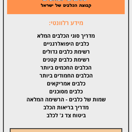
מידע רלוונטי:
מדריך סוגי הכלבים המלא
כלבים היפואלרגניים
רשימת כלבים גדולים
רשימת כלבים קטנים
הכלבים החכמים ביותר
הכלבים החמודים ביותר
כלבים אמריקאים
כלבים מסוכנים
שמות של כלבים - הרשימה המלאה
מדריך בריאות הכלב
ביטוח צד ג' לכלב