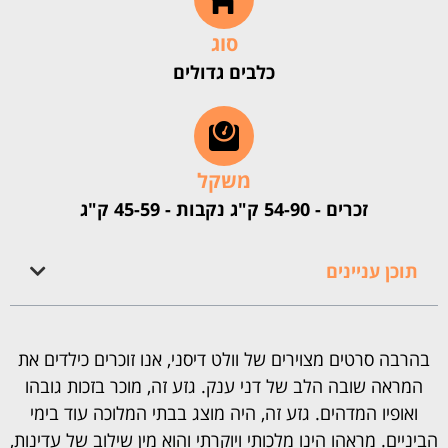
סוג
כלבים גדולים
משקל
זכרים - 54-90 ק"ג נקבות - 45-59 ק"ג
תוכן עניינים
בהרבה סרטים מצוירים של וולט דיסני, אנו זוכרים כילדים את
המראה שובה הלב של דני ענק. גזע זה, מוכר בזכות גובהו
ואופיו המדהים. גזע זה, היה מוצג בבתי המלוכה עוד בימי
הביניים. מראהו הינו מלכותי ויוקרתי והוא מין שילוב של עדינות,