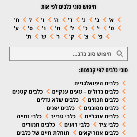
חיפוש סוגי כלבים לפי אות
א'
ב'
ג'
ד'
ה'
ו'
ז'
ח'
ט'
י'
כ'
ל'
מ'
נ'
ס'
ע'
פ'
צ'
ק'
ר'
ש'
ת'
סוגי כלבים לפי קבוצות:
כלבים היפואלגניים
כלבים גדולים - גזעים ענקיים
כלבים קטנים
כלבים חכמים
כלבים שלא גדלים
כלבים מסוכנים
כלבים יפנים
כלבים אנגליים
כלבי טרייר
כלבי נחייה
כלבי ציד
כלבי רועים
כלבים חמודים
כלבים אמריקאים
תוחלת חיים של כלבים