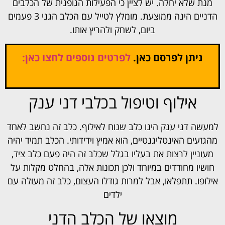
מנת שלא יחלה. יש לציין כי הפעילות הגופנית של הכלבים
הדניים הינה ממוצעת. מומלץ לטייל עם הכלב הגני 3 פעמים
ביום, לשחק ולהריץ אותו.
ניתן לפרסם כאן.
לפרטים נוספים לחצו כאן:
אילוף וטיפול בכלבי דני ענק
למעשה דני ענק הינו כלב שנוח לאילוף. כלב זה נחשב לאחד
מהגזעים האינטליגנטיים, הוא אמיץ וידידותי. הכלב תמיד יהיה
מעוניין לרצות את בעליו בגלל שכלב זה היה פעם כלב ציד,
חושיו מחודדים במיוחד ולכן תכונות אלה, בהחלט מקלות על
אילופו. תתפלאו, אבל למרות גודלו העצום, כלב זה מעולה עם
ילדים
מוצאו של הכלב הדני