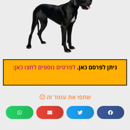
ניתן לפרסם כאן.
לפרטים נוספים לחצו כאן:
שתפו את עמוד זה 🙂