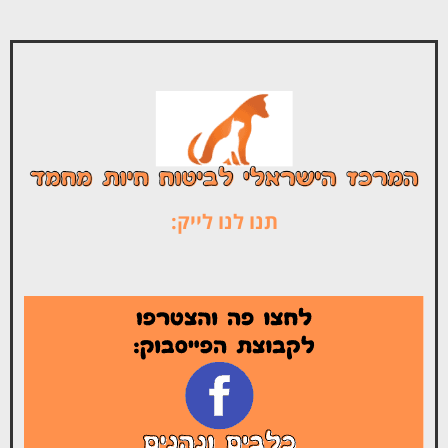
תנו לנו לייק: