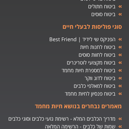
ביטוח חתולים
ביטוח סוסים
סוגי פוליסות לבעלי חיים
הפניקס שי לידיד | Best Friend
ביטוח לחנות חיות
ביטוח לחוות סוסים
ביטוח מקצועי לוטרינרים
ביטוח למספרת חיות מחמד
ביטוח לדוג ווקר
ביטוח למאלפי כלבים
ביטוח פנסיון לחיות מחמד
מאמרים נבחרים בנושא חיות מחמד
מדריך הכלבים המלא - רשימת גזעי כלבים וסוגי כלבים
שמות של כלבים - הרשימה המלאה