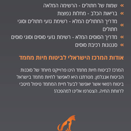
שמות של חתולים - הרשימה המלאה
בריאות הכלב - מחלות נפוצות
מדריך החתולים המלא - רשימת גזעי חתולים וסוגי
חתולים
מדריך הסוסים המלא - רשימת גזעי סוסים וסוגי סוסים
סגנונות רכיבת סוסים
אודות המרכז הישראלי לביטוח חיות מחמד
המרכז לביטוח חיות מחמד הינו פרוייקט מיוחד של סוכנות
הביטוח אנגלמן. מטרתנו היא לאפשר לחיות מחמד בישראל
ביטוח רפואי אשר יאפשר לבעל חיית המחמד טיפול מיטבי
לרווחת החיה. הצטרפו אלינו למהפכה!