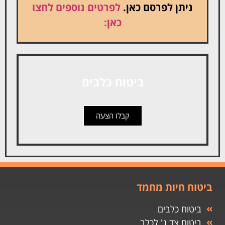
ניתן לפרסם כאן.
לפרטים נוספים לחצו
כאן:
ביטוח כלבים
קבלו הצעה
ביטוח חיות מחמד
ביטוח כלבים
ביטוח צד ג' לכלב