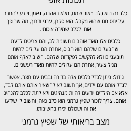
כלב זה הוא כלב מאוד שמח, מלא באהבה, נאמן, ויודע להחזיר
על יחס חם שהוא מקבל. הוא סקרן, ערני ודרוך, מה שהופך
אותו לכלב שמירה איכותי.
כלבים אלו מאוד אוהבים תשומת לב, והם צריכים לדעת
שהבעלים שלהם הוא הבוס, אחרת הם עלולים להיות
תובעניים ולא להקשיב לפקודות שלהם. חשוב לאלף אותם
מגיל צעיר, אחרת הם עלולים להיות מאוד רעשניים.
גידול: ניתן לגדל כלבים אלה בדירה ובבית עם חצר. אפשר
לגדל אותם עם ילדים, אך חשוב לא להשאיר אותם איתם לבד,
אלא אם הילדים יודעים להיות מנהיגים ולא לתת לכלב להנהיג
אותם. צריך לזכור שפיץ גרמני הוא כלב גאה, וחשוב לו שידעו
את זה ושכולם יכירו בחשיבותו.
מצב בריאותי של שפיץ גרמני