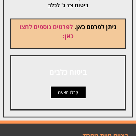
ביטוח צד ג' לכלב
ניתן לפרסם כאן.
לפרטים נוספים לחצו
כאן:
ביטוח כלבים
קבלו הצעה
ביטוח חיות מחמד