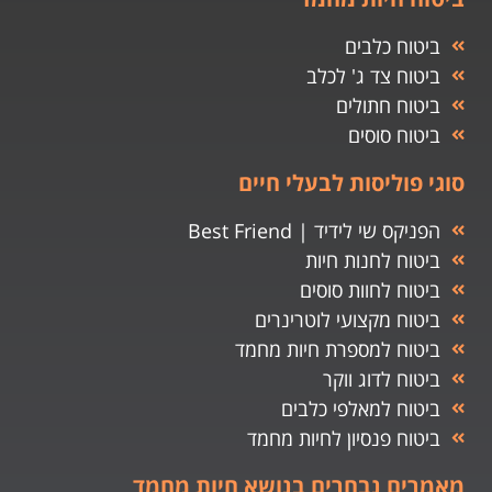
ביטוח כלבים
ביטוח צד ג' לכלב
ביטוח חתולים
ביטוח סוסים
סוגי פוליסות לבעלי חיים
הפניקס שי לידיד | Best Friend
ביטוח לחנות חיות
ביטוח לחוות סוסים
ביטוח מקצועי לוטרינרים
ביטוח למספרת חיות מחמד
ביטוח לדוג ווקר
ביטוח למאלפי כלבים
ביטוח פנסיון לחיות מחמד
מאמרים נבחרים בנושא חיות מחמד