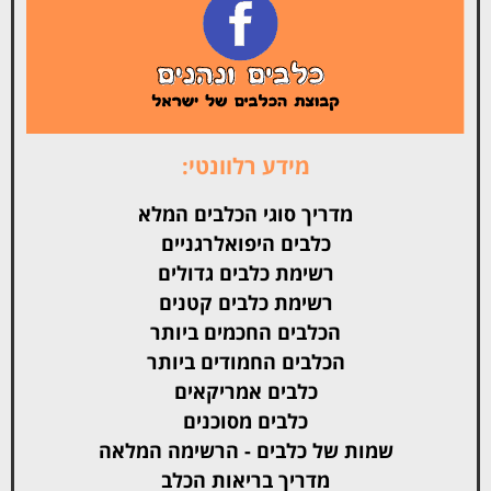
מידע רלוונטי:
מדריך סוגי הכלבים המלא
כלבים היפואלרגניים
רשימת כלבים גדולים
רשימת כלבים קטנים
הכלבים החכמים ביותר
הכלבים החמודים ביותר
כלבים אמריקאים
כלבים מסוכנים
שמות של כלבים - הרשימה המלאה
מדריך בריאות הכלב