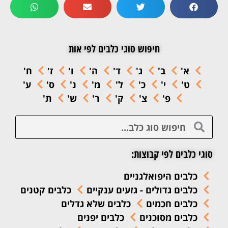
חיפוש סוגי כלבים לפי אות
א'
ב'
ג'
ד'
ה'
ו'
ז'
ח'
ט'
י'
כ'
ל'
מ'
נ'
ס'
ע'
פ'
צ'
ק'
ר'
ש'
ת'
סוגי כלבים לפי קבוצות:
כלבים היפואלגניים
כלבים גדולים - גזעים ענקיים
כלבים קטנים
כלבים חכמים
כלבים שלא גדלים
כלבים מסוכנים
כלבים יפנים