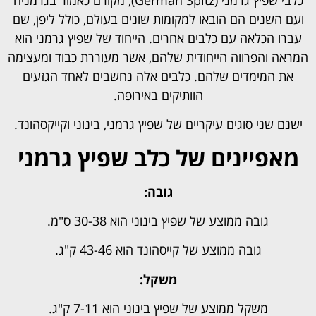
ועם השנים הם הובאו למקומות שונים בעולם, כולל ליפן, שם
עברו הכלאה עם כלבים אחרים. הייחוד של שפיץ גרמני הוא
המראה והפרווה הייחודית שלהם, אשר מעוררת כבוד ומעצימה
את המימדים שלהם. כלבים אלה נחשבים לאחד הגזעים
הוותיקים באירופה.
ישנם שני סוגים עיקריים של שפיץ גרמני, בינוני וקייקסהונד.
מאפיינים של כלב שפיץ גרמני
גובה:
גובה ממוצע של שפיץ בינוני הוא 30-38 ס"מ.
גובה ממוצע של קייסהונד הוא 43-46 ק"ג.
משקל:
משקל ממוצע של שפיץ בינוני הוא 7-11 ק"ג.