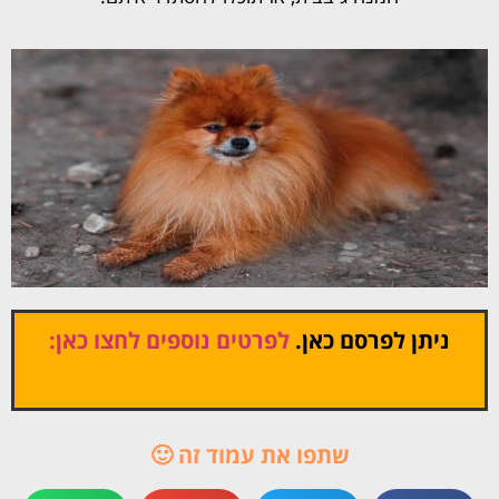
ניתן לפרסם כאן.
לפרטים נוספים לחצו כאן:
שתפו את עמוד זה 🙂