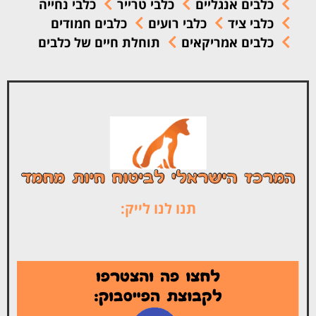
כלבים אנגליים
כלבי טרייר
כלבי נחייה
כלבי ציד
כלבי רועים
כלבים חמודים
כלבים אמריקאים
תוחלת חיים של כלבים
תנו לנו לייק: