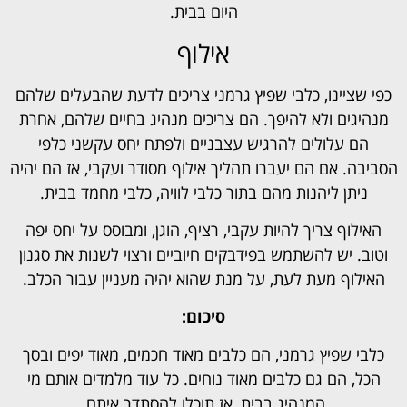
היום בבית.
אילוף
כפי שציינו, כלבי שפיץ גרמני צריכים לדעת שהבעלים שלהם
מנהיגים ולא להיפך. הם צריכים מנהיג בחיים שלהם, אחרת
הם עלולים להרגיש עצבניים ולפתח יחס עקשני כלפי
הסביבה. אם הם יעברו תהליך אילוף מסודר ועקבי, אז הם יהיה
ניתן ליהנות מהם בתור כלבי לוויה, כלבי מחמד בבית.
האילוף צריך להיות עקבי, רציף, הוגן, ומבוסס על יחס יפה
וטוב. יש להשתמש בפידבקים חיוביים ורצוי לשנות את סגנון
האילוף מעת לעת, על מנת שהוא יהיה מעניין עבור הכלב.
סיכום:
כלבי שפיץ גרמני, הם כלבים מאוד חכמים, מאוד יפים ובסך
הכל, הם גם כלבים מאוד נוחים. כל עוד מלמדים אותם מי
המנהיג בבית, אז תוכלו להסתדר איתם.