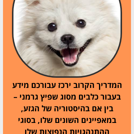
המדריך הקרוב ירכז עבורכם מידע
בעבור כלבים מסוג שפיץ גרמני –
בין אם בהיסטוריה של הגזע,
במאפיינים השונים שלו, בסוגי
ההתנהגויות הנפוצות שלו