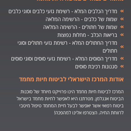
מדריך הכלבים המלא - רשימת גזעי כלבים וסוגי כלבים
שמות של כלבים - הרשימה המלאה
שמות של חתולים - הרשימה המלאה
בריאות הכלב - מחלות נפוצות
מדריך החתולים המלא - רשימת גזעי חתולים וסוגי
חתולים
מדריך הסוסים המלא - רשימת גזעי סוסים וסוגי סוסים
סגנונות רכיבת סוסים
אודות המרכז הישראלי לביטוח חיות מחמד
המרכז לביטוח חיות מחמד הינו פרוייקט מיוחד של סוכנות
הביטוח אנגלמן. מטרתנו היא לאפשר לחיות מחמד בישראל
ביטוח רפואי אשר יאפשר לבעל חיית המחמד טיפול מיטבי
לרווחת החיה. הצטרפו אלינו למהפכה!