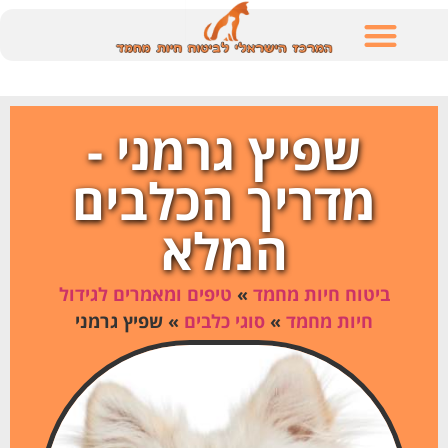
לתוכן
שפיץ גרמני -
מדריך הכלבים
המלא
ביטוח חיות מחמד
»
טיפים ומאמרים לגידול
חיות מחמד
»
סוגי כלבים
»
שפיץ גרמני