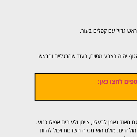
, ראש גדול עם קפלים בעור.
הגוף יהיה בצבע מסוים, בעוד שהרגליים והראש
פים לחצו כאן:
 מאוד נאמן לבעליו, צייתן ולעיתים אפילו כנוע.
ל זרים. מולם הוא מגלה חשדנות ויכול להיות