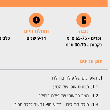
גובה
תוחלת חיים
זכרים - 65-75 ס"מ
9-11 שנים
כלבים
נקבות - 60-70 ס"מ
תוכן עניינים
מאפיינים של פילה ברזילרו
תכונות אופי של הגזע
מצב בריאותי של פילה ברזילרו
פילה ברזילירו – מדוע הוא נחשב לכלב מסוכן