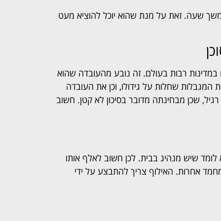
במשך שעה. זאת על מנת שהוא יוכל להוציא מעט
כן
 במדינות רבות בעולם. זה נובע מהעובדה שהוא
ת המגבלות שחלות על גידולו, וכן את העובדה
גיל, שכן מבחינתה מדובר בסיכון לא קטן. חשוב
 לומד שיש מנהיג בבית. לכן חשוב לאלף אותו
מחמד אחרות. האילוף צריך להתבצע על ידי