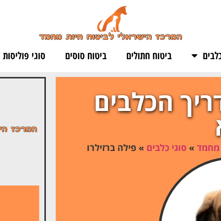
לבים
ביטוח חתולים
ביטוח סוסים
סוגי פוליסות
דריך הכלבים
 מחמד
»
סוגי כלבים
»
פילה ברזילרו