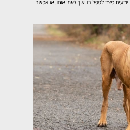
דעים כיצד לטפל בו ואיך לאמן אותו, אז אפשר