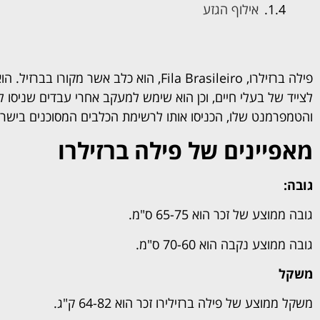
אילוף הגזע
פילה ברזילרו, Fila Brasileiro, הוא כלב אש
לצייד של בעלי חיים, וכן הוא שימש למעקב אחרי עבדים שניסו 
והטמפרמנט שלו, הכניסו אותו לרשימת הכלבים המסוכנים בישרא
מאפיינים של פילה ברזילרו
גובה:
גובה ממוצע של זכר הוא 65-75 ס"מ.
גובה ממוצע נקבה הוא 70-60 ס"מ.
משקל
משקל ממוצע של פילה ברזילירו זכר הוא 64-82 ק"ג.