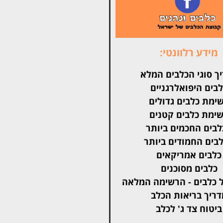
מידע רלוונטי:
ך סוגי הכלבים המלא
בים היפואלרגניים
ימת כלבים גדולים
ימת כלבים קטנים
בים החכמים ביותר
בים החמודים ביותר
כלבים אמריקאים
כלבים מסוכנים
 כלבים - הרשימה המלאה
דריך בריאות הכלב
ביטוח צד ג' לכלב