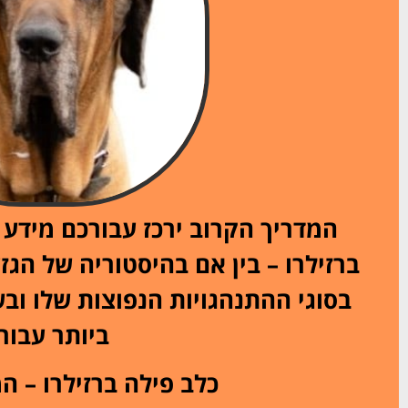
המדריך הקרוב ירכז עבורכם מידע 
ברזילרו – בין אם בהיסטוריה של הגז
בסוגי ההתנהגויות הנפוצות שלו ובש
ביותר עבורו
כלב פילה ברזילרו – ה