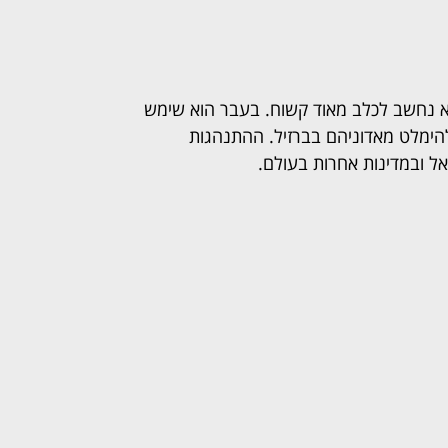
ר מקורו בברזיל. הוא נחשב לכלב מאוד קשוח. בעבר הוא שימש
להימלט מאדוניהם בברזיל. ההתנהגות
ל ובמדינות אחרות בעולם.