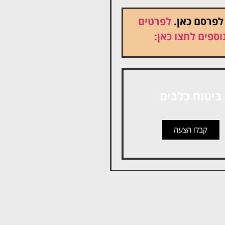
 לפרסם כאן.
לפרטים
וספים לחצו כאן:
ביטוח כלבים
קבלו הצעה