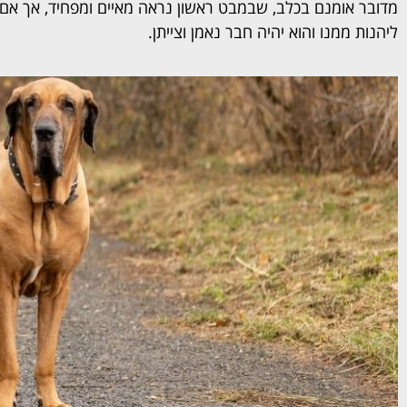
מדובר אומנם בכלב, שבמבט ראשון נראה מאיים ומפחיד, אך אם יו
ליהנות ממנו והוא יהיה חבר נאמן וצייתן.