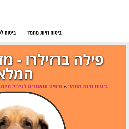
לתוכן
ביטוח חיות מחמד
ביטוח לכ
פילה ברזילרו - מ
המלא
ביטוח חיות מחמד
»
טיפים ומאמרים לגידול חיות