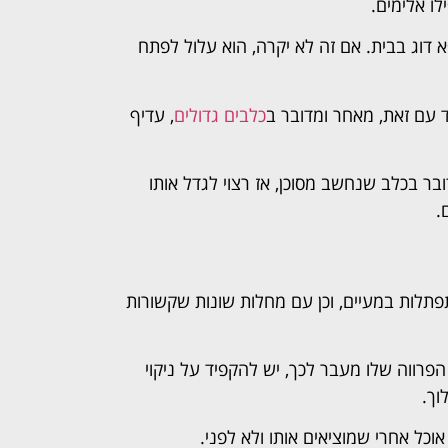
לו אלימים.
דוג בבית. אם זה לא יקרה, הוא עלול לפתח
ד עם זאת, מאחר ומדובר ב
כלבים גדולים
, עדיף
ובר בכלב שנחשב מסוכן, אז רצוי לגדל אותו
.
תפתלות במעיים, וכן עם מחלות שונות שקשורות
הפרווה שלו מעבר לכך, יש להקפיד על ניקוי
וך.
וכל אחרי שמוציאים אותו ולא לפני.