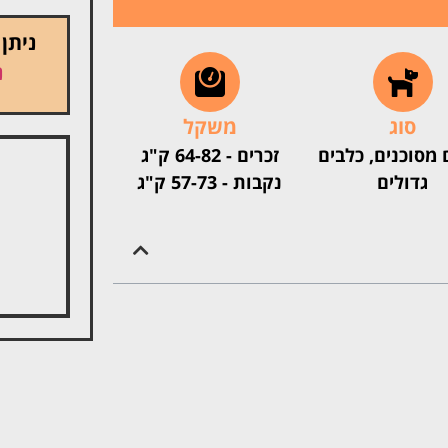
ניתן
נ
סוג
משקל
 מסוכנים, כלבים
זכרים - 64-82 ק"ג
גדולים
נקבות - 57-73 ק"ג