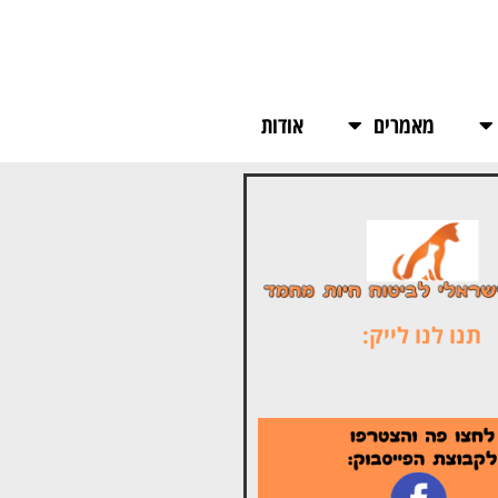
מאמרים
אודות
תנו לנו לייק: