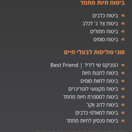
ביטוח חיות מחמד
ביטוח כלבים
ביטוח צד ג' לכלב
ביטוח חתולים
ביטוח סוסים
סוגי פוליסות לבעלי חיים
הפניקס שי לידיד | Best Friend
ביטוח לחנות חיות
ביטוח לחוות סוסים
ביטוח מקצועי לוטרינרים
ביטוח למספרת חיות מחמד
ביטוח לדוג ווקר
ביטוח למאלפי כלבים
ביטוח פנסיון לחיות מחמד