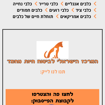
כלבים אנגליים
כלבי טרייר
כלבי נחייה
כלבי ציד
כלבי רועים
כלבים חמודים
כלבים אמריקאים
תוחלת חיים של כלבים
תנו לנו לייק: