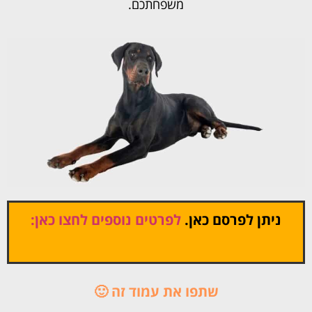
משפחתכם.
ניתן לפרסם כאן.
לפרטים נוספים לחצו כאן:
שתפו את עמוד זה 🙂