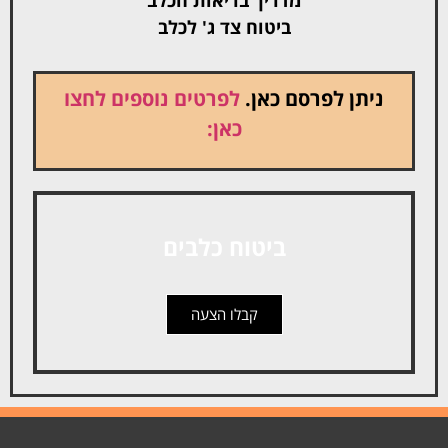
ביטוח צד ג' לכלב
ניתן לפרסם כאן.
לפרטים נוספים לחצו
כאן:
ביטוח כלבים
קבלו הצעה