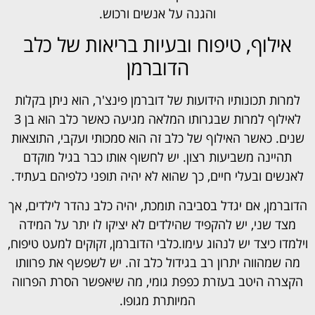
והגנה על אנשים ורכוש.
אילוף, טיפוח ובעיות בריאות של כלב
הדוברמן
למרות תכונותיו הידועות של דוברמן פינצ'ר, הוא ניתן בקלות
לאילוף למרות שבגרותו המלאה מגיעה כאשר כלב הוא בן 3
שנים. כאשר האילוף של כלב זה הוא סמכותי ועקבי, התוצאות
תהיינה משביעות רצון. יש לחשוף אותו כבר בגיל מוקדם
לאנשים ובעלי חיים, כך שהוא לא יהיה תופני כלפיהם בעתיד.
הדוברמן, אם יגדל בסביבה תומכת, יהיה כלב נהדר לילדים, אך
מצד שני, יש להקפיד שהילדים לא יציקו לו יתר על המידה
וילמדו כיצד יש לנהוג עימו.כלבי הדוברמן, זקוקים למעט טיפוח,
מה שמהווה יתרון רב בגידול כלב זה. יש לשפשף את פרוותו
הקצרה היטב בעזרת כפפת גומי, מה שיאפשר הסרת הפרווה
המיותרת מגופו.