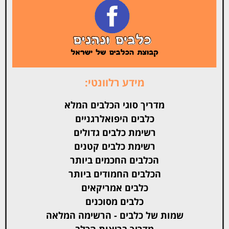
מידע רלוונטי:
מדריך סוגי הכלבים המלא
כלבים היפואלרגניים
רשימת כלבים גדולים
רשימת כלבים קטנים
הכלבים החכמים ביותר
הכלבים החמודים ביותר
כלבים אמריקאים
כלבים מסוכנים
שמות של כלבים - הרשימה המלאה
מדריך בריאות הכלב