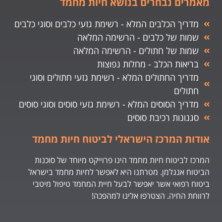
מאמרים נבחרים בנושא חיות מחמד
מדריך הכלבים המלא - רשימת גזעי כלבים וסוגי כלבים
שמות של כלבים - הרשימה המלאה
שמות של חתולים - הרשימה המלאה
בריאות הכלב - מחלות נפוצות
מדריך החתולים המלא - רשימת גזעי חתולים וסוגי
חתולים
מדריך הסוסים המלא - רשימת גזעי סוסים וסוגי סוסים
סגנונות רכיבת סוסים
אודות המרכז הישראלי לביטוח חיות מחמד
המרכז לביטוח חיות מחמד הינו פרוייקט מיוחד של סוכנות
הביטוח אנגלמן. מטרתנו היא לאפשר לחיות מחמד בישראל
ביטוח רפואי אשר יאפשר לבעל חיית המחמד טיפול מיטבי
לרווחת החיה. הצטרפו אלינו למהפכה!