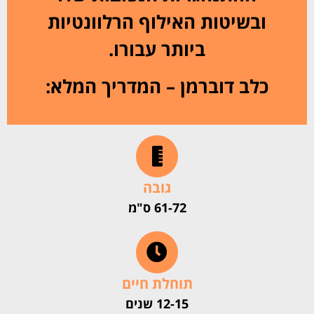
ובשיטות האילוף הרלוונטיות
ביותר עבורו.
כלב דוברמן – המדריך המלא:
גובה
61-72 ס"מ
תוחלת חיים
12-15 שנים