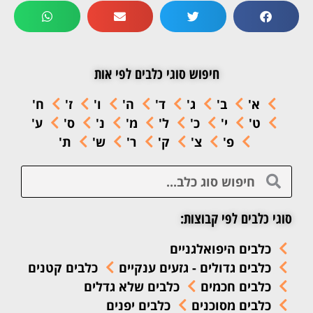
חיפוש סוגי כלבים לפי אות
א'
ב'
ג'
ד'
ה'
ו'
ז'
ח'
ט'
י'
כ'
ל'
מ'
נ'
ס'
ע'
פ'
צ'
ק'
ר'
ש'
ת'
סוגי כלבים לפי קבוצות:
כלבים היפואלגניים
כלבים גדולים - גזעים ענקיים
כלבים קטנים
כלבים חכמים
כלבים שלא גדלים
כלבים מסוכנים
כלבים יפנים