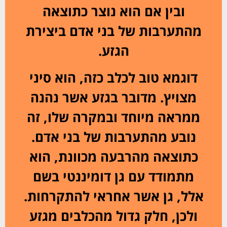
ובין אם הוא נוצר כתוצאה
מהתערבות של בני אדם ביצירת
הגזע.
דוגמא טוב לכלב כזה, הוא סיני
מצויץ. מדובר בגזע אשר נהנה
ממראה מיוחד ובמקרה שלו, זה
נובע מהתערבות של בני אדם.
כתוצאה מהרבעה מכוונת, הוא
מתמודד עם גן דומיננטי בשם
אלל, גן אשר אחראי להתקרחות.
ולכן, חלק גדול מהכלבים מגזע