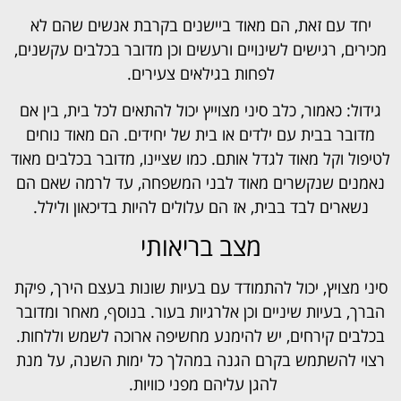
יחד עם זאת, הם מאוד ביישנים בקרבת אנשים שהם לא
מכירים, רגישים לשינויים ורעשים וכן מדובר בכלבים עקשנים,
לפחות בגילאים צעירים.
גידול: כאמור, כלב סיני מצוייץ יכול להתאים לכל בית, בין אם
מדובר בבית עם ילדים או בית של יחידים. הם מאוד נוחים
לטיפול וקל מאוד לגדל אותם. כמו שציינו, מדובר בכלבים מאוד
נאמנים שנקשרים מאוד לבני המשפחה, עד לרמה שאם הם
נשארים לבד בבית, אז הם עלולים להיות בדיכאון ולילל.
מצב בריאותי
סיני מצויץ, יכול להתמודד עם בעיות שונות בעצם הירך, פיקת
הברך, בעיות שיניים וכן אלרגיות בעור. בנוסף, מאחר ומדובר
בכלבים קירחים, יש להימנע מחשיפה ארוכה לשמש וללחות.
רצוי להשתמש בקרם הגנה במהלך כל ימות השנה, על מנת
להגן עליהם מפני כוויות.