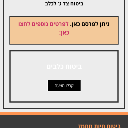
ביטוח צד ג' לכלב
ניתן לפרסם כאן.
לפרטים נוספים לחצו
כאן:
ביטוח כלבים
קבלו הצעה
ביטוח חיות מחמד