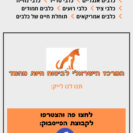
כלבים אנגליים
כלבי טרייר
כלבי נחייה
כלבי ציד
כלבי רועים
כלבים חמודים
כלבים אמריקאים
תוחלת חיים של כלבים
תנו לנו לייק: