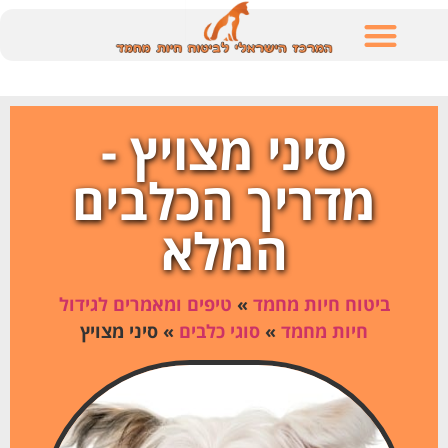
לתוכן
סיני מצויץ -
מדריך הכלבים
המלא
ביטוח חיות מחמד
»
טיפים ומאמרים לגידול
חיות מחמד
»
סוגי כלבים
»
סיני מצויץ