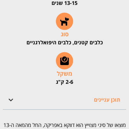
13-15 שנים
סוג
כלבים קטנים, כלבים היפואלרגניים
משקל
2-6 ק"ג
תוכן עניינים
מוצאו של סיני מצוייץ הוא דווקא באפריקה, החל מהמאה ה-13