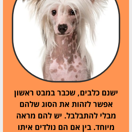
ישנם כלבים, שכבר במבט ראשון
אפשר לזהות את הסוג שלהם
מבלי להתבלבל. יש להם מראה
מיוחד. בין אם הם נולדים איתו