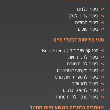
ביטוח כלבים
ביטוח צד ג' לכלב
ביטוח חתולים
ביטוח סוסים
סוגי פוליסות לבעלי חיים
הפניקס שי לידיד | Best Friend
ביטוח לחנות חיות
ביטוח לחוות סוסים
ביטוח מקצועי לוטרינרים
ביטוח למספרת חיות מחמד
ביטוח לדוג ווקר
ביטוח למאלפי כלבים
ביטוח פנסיון לחיות מחמד
מאמרים נבחרים בנושא חיות מחמד