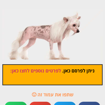
ניתן לפרסם כאן.
לפרטים נוספים לחצו כאן:
שתפו את עמוד זה 🙂