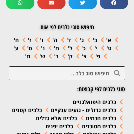
חיפוש סוגי כלבים לפי אות
א'
ב'
ג'
ד'
ה'
ו'
ז'
ח'
ט'
י'
כ'
ל'
מ'
נ'
ס'
ע'
פ'
צ'
ק'
ר'
ש'
ת'
סוגי כלבים לפי קבוצות:
כלבים היפואלגניים
כלבים גדולים - גזעים ענקיים
כלבים קטנים
כלבים חכמים
כלבים שלא גדלים
כלבים מסוכנים
כלבים יפנים