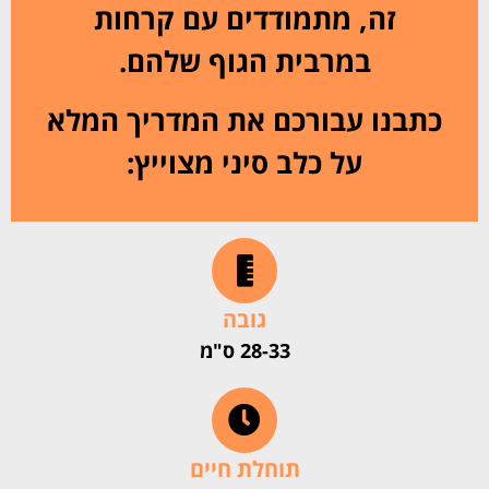
זה, מתמודדים עם קרחות
במרבית הגוף שלהם.
כתבנו עבורכם את המדריך המלא
על כלב סיני מצוייץ:
גובה
28-33 ס"מ
תוחלת חיים