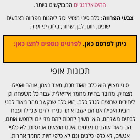
ההיפואלרגניים
המבוקשים ביותר.
צבעי הפרווה
: כלב סיני מצויץ יכול ליהנות מפרווה בצבעים
שונים, חום, לבן, שחור, בלונדיני ועוד.
ניתן לפרסם כאן.
לפרטים נוספים לחצו כאן:
תכונות אופי
סיני מצויץ הוא כלב מאוד חכם, מאוד נאמן, אוהב ואפילו
מצחיק. מדובר בחיית מחמד אידיאלית עבור כל משפחה וכן
ליחידים שרוצים לגדל כלב. הוא כלב שנקשר מהר מאוד לבני
הבית ואפילו אם הם יעזבו אותו, נניח ילדים שגדלו ועברו
לבתים משלהם, הוא ימשיך לחכות להם מדי יום ולחפש אותם.
הם מאוד אוהבים נעימים ואינם מוצאים אגרסיות, לא כלפי
אנשים, לא כלפי כלבים וגם לא כלפי חיות מחמד אחרות.