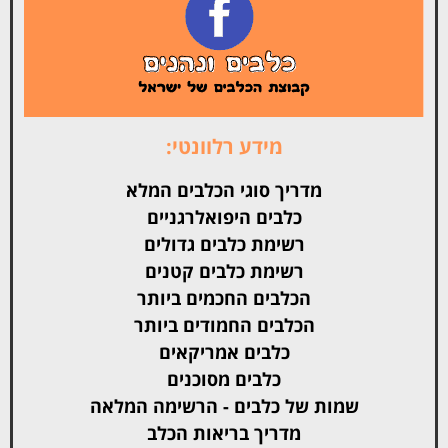
מידע רלוונטי:
מדריך סוגי הכלבים המלא
כלבים היפואלרגניים
רשימת כלבים גדולים
רשימת כלבים קטנים
הכלבים החכמים ביותר
הכלבים החמודים ביותר
כלבים אמריקאים
כלבים מסוכנים
שמות של כלבים - הרשימה המלאה
מדריך בריאות הכלב