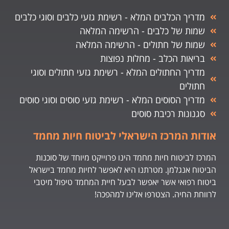
מדריך הכלבים המלא - רשימת גזעי כלבים וסוגי כלבים
שמות של כלבים - הרשימה המלאה
שמות של חתולים - הרשימה המלאה
בריאות הכלב - מחלות נפוצות
מדריך החתולים המלא - רשימת גזעי חתולים וסוגי
חתולים
מדריך הסוסים המלא - רשימת גזעי סוסים וסוגי סוסים
סגנונות רכיבת סוסים
אודות המרכז הישראלי לביטוח חיות מחמד
המרכז לביטוח חיות מחמד הינו פרוייקט מיוחד של סוכנות
הביטוח אנגלמן. מטרתנו היא לאפשר לחיות מחמד בישראל
ביטוח רפואי אשר יאפשר לבעל חיית המחמד טיפול מיטבי
לרווחת החיה. הצטרפו אלינו למהפכה!