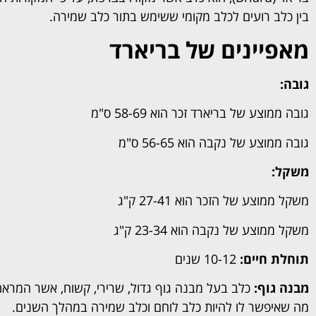
בין כלב רועים לכלב מקומי ששימש בתור כלב שמירה.
מאפיינים של בריארד
גובה:
גובה ממוצע של בריארד זכר הוא 58-69 ס"מ
גובה ממוצע של נקבה הוא 56-65 ס"מ
משקל:
משקל ממוצע של הזכר הוא 27-41 ק"ג
משקל ממוצע של נקבה הוא 23-34 ק"ג
תוחלת חיים:
10-12 שנים
מבנה גוף:
כלב בעל מבנה גוף גדול, שרירי, קשוח, אשר המראה 
מה שאיפשר לו להיות כלב לוחם וכלב שמירה במהלך השנים.