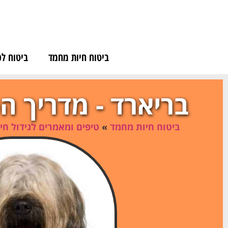
לתוכן
ביטוח חיות מחמד
ביטוח לכ
בריארד - מדריך ה
ביטוח חיות מחמד
»
טיפים ומאמרים לגידול חי