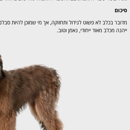
סיכום
מדובר בכלב לא פשוט לגידול ותחזוקה, אך מי שמוכן להיות סבלני
ייהנה מכלב מאוד ייחודי, נאמן וטוב.