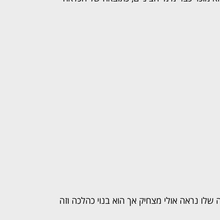
שלו נראה אולי מצחיק אך הוא בנוי כהלכה וזה