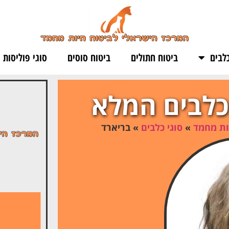
לבים
ביטוח חתולים
ביטוח סוסים
סוגי פוליסות
כלבים המלא
ות מחמד
»
סוגי כלבים
»
בריארד