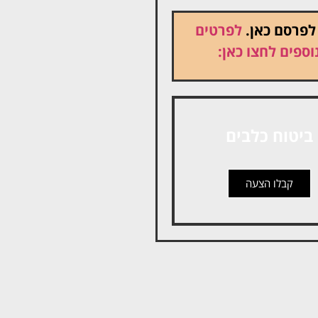
 לפרסם כאן.
לפרטים
וספים לחצו כאן:
ביטוח כלבים
קבלו הצעה