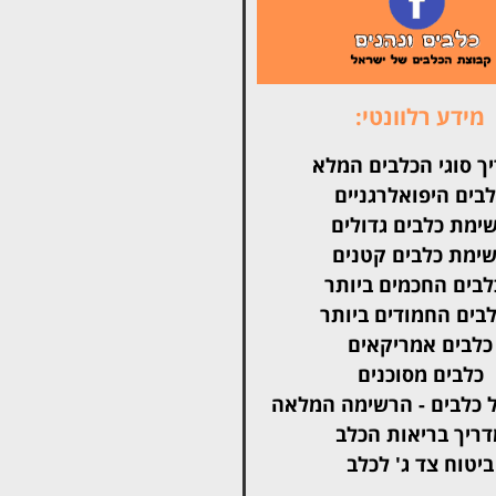
מידע רלוונטי:
ך סוגי הכלבים המלא
בים היפואלרגניים
ימת כלבים גדולים
ימת כלבים קטנים
בים החכמים ביותר
בים החמודים ביותר
כלבים אמריקאים
כלבים מסוכנים
 כלבים - הרשימה המלאה
דריך בריאות הכלב
ביטוח צד ג' לכלב