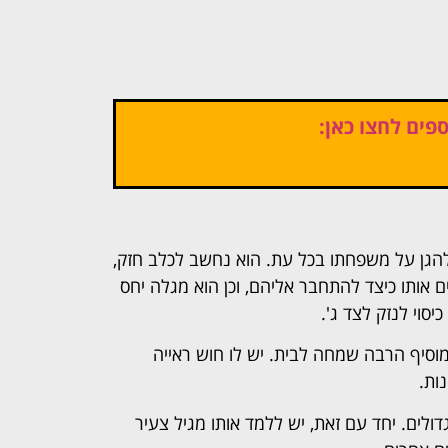
פים לחצו כאן:
 להגן על משפחתו בכל עת. הוא נחשב לכלב חזק,
 אותו כיצד להתחבר אליהם, וכן הוא מגלה יחס
יסוי לנזק לצד ג'.
מוסיף הרבה שמחה לבית. יש לו חוש ראייה
ות.
דולים. יחד עם זאת, יש ללמד אותו מגיל צעיר