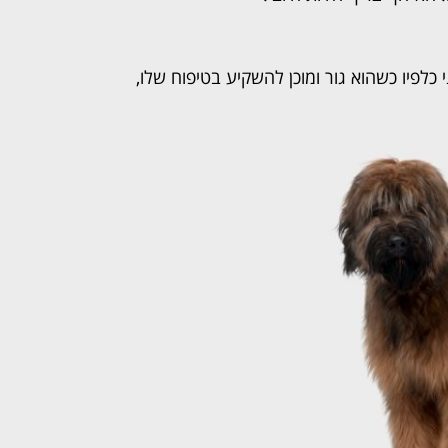
 כלפיו כשהוא גור ומוכן להשקיע בטיפוח שלו,