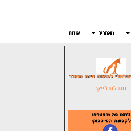
מאמרים
אודות
תנו לנו לייק: