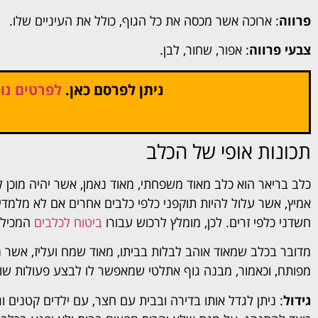
פרווה
: ארוכה אשר מכסה את כל הגוף, כולל את העיניים שלו.
צבעי פרווה
: אפור, שחור, לבן.
ניתן לפרסם כאן.
לפרטים נוס
תכונות אופי של הכלב
כלב בריאר הוא כלב מאוד משפחתי, מאוד נאמן, אשר יהיה מוכן
אמיץ, אשר עלול להיות תוקפני כלפי כלבים אחרים אם לא מלמדים
חשדני כלפי זרים. לכן, מומלץ לרכוש עבורו
ביטוח לכלבים
המכיל כ
מדובר בכלב שמאוד אוהב לבלות בביתו, מאוד שמח ועליז, אשר 
מפותח, וכאמור, מבנה גוף אתלטי שמאפשר לו לבצע פעולות שונ
גידול
: ניתן לגדל אותו בדירה ובבית עם חצר, עם ילדים קטנים וג