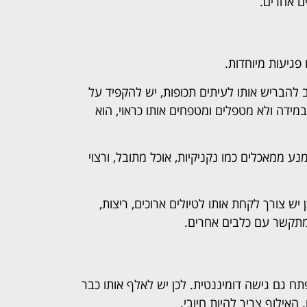
ם אחרים.
פגיעות מיוחדות.
 להבריש אותו לעיתים תכופות, יש להקפיד על
 במידה ולא מטפלים ומטפחים אותו כראוי, הוא
נע ממאכלים כמו נקניקיות, אוכל מתובל, ורצוי
ש צורך לקחת אותו לטיולים ארוכים, ריצות,
מתקשר עם כלבים אחרים.
תח גם גישה דומיננטית. לכן יש לאלף אותו כבר
האילוף צריך להיות חיובי.