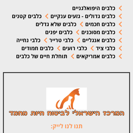
כלבים היפואלגניים
כלבים גדולים - גזעים ענקיים
כלבים קטנים
כלבים חכמים
כלבים שלא גדלים
כלבים מסוכנים
כלבים יפנים
כלבים אנגליים
כלבי טרייר
כלבי נחייה
כלבי ציד
כלבי רועים
כלבים חמודים
כלבים אמריקאים
תוחלת חיים של כלבים
תנו לנו לייק: