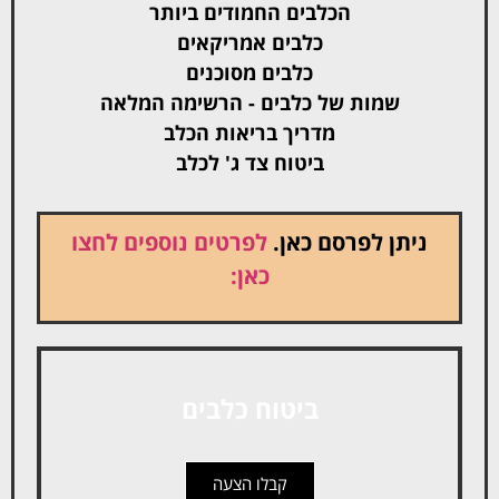
הכלבים החמודים ביותר
כלבים אמריקאים
כלבים מסוכנים
שמות של כלבים - הרשימה המלאה
מדריך בריאות הכלב
ביטוח צד ג' לכלב
ניתן לפרסם כאן.
לפרטים נוספים לחצו
כאן:
ביטוח כלבים
קבלו הצעה