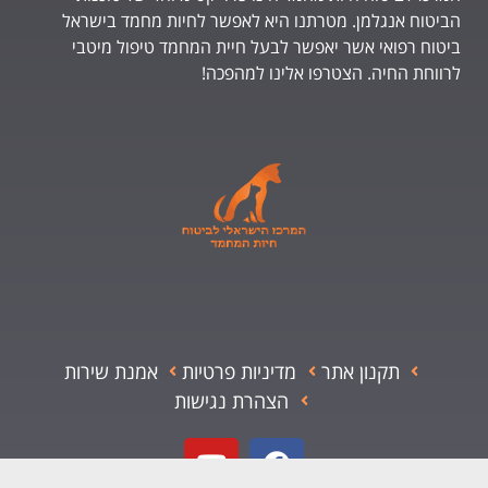
הביטוח אנגלמן. מטרתנו היא לאפשר לחיות מחמד בישראל
ביטוח רפואי אשר יאפשר לבעל חיית המחמד טיפול מיטבי
לרווחת החיה. הצטרפו אלינו למהפכה!
תקנון אתר
מדיניות פרטיות
אמנת שירות
הצהרת נגישות