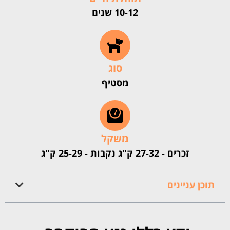
10-12 שנים
סוג
מסטיף
משקל
זכרים - 27-32 ק"ג נקבות - 25-29 ק"ג
תוכן עניינים