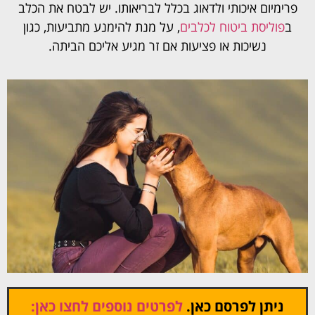
פרימיום איכותי ולדאוג בכלל לבריאותו. יש לבטח את הכלב
ב
פוליסת ביטוח לכלבים
, על מנת להימנע מתביעות, כגון
נשיכות או פציעות אם זר מגיע אליכם הביתה.
ניתן לפרסם כאן.
לפרטים נוספים לחצו כאן: