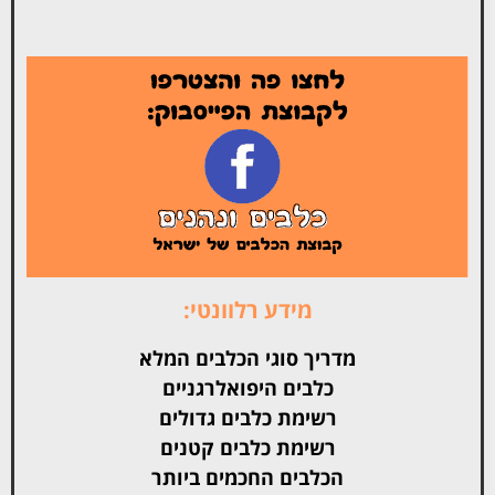
מידע רלוונטי:
מדריך סוגי הכלבים המלא
כלבים היפואלרגניים
רשימת כלבים גדולים
רשימת כלבים קטנים
הכלבים החכמים ביותר