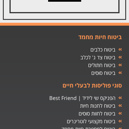
ביטוח חיות מחמד
ביטוח כלבים
ביטוח צד ג' לכלב
ביטוח חתולים
ביטוח סוסים
סוגי פוליסות לבעלי חיים
הפניקס שי לידיד | Best Friend
ביטוח לחנות חיות
ביטוח לחוות סוסים
ביטוח מקצועי לוטרינרים
ביטוח למספרת חיות מחמד