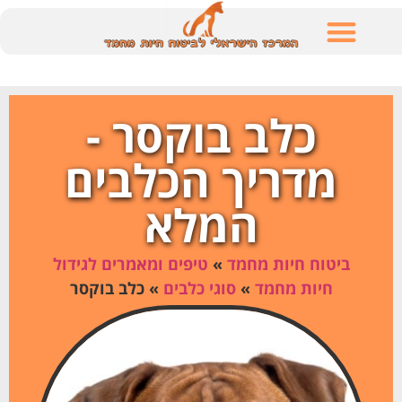
לתוכן
כלב בוקסר -
מדריך הכלבים
המלא
ביטוח חיות מחמד
»
טיפים ומאמרים לגידול
חיות מחמד
»
סוגי כלבים
»
כלב בוקסר