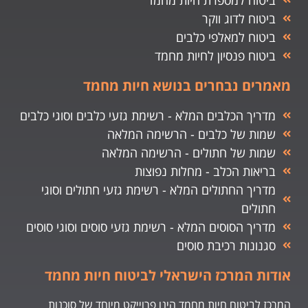
ביטוח לדוג ווקר
ביטוח למאלפי כלבים
ביטוח פנסיון לחיות מחמד
מאמרים נבחרים בנושא חיות מחמד
מדריך הכלבים המלא - רשימת גזעי כלבים וסוגי כלבים
שמות של כלבים - הרשימה המלאה
שמות של חתולים - הרשימה המלאה
בריאות הכלב - מחלות נפוצות
מדריך החתולים המלא - רשימת גזעי חתולים וסוגי
חתולים
מדריך הסוסים המלא - רשימת גזעי סוסים וסוגי סוסים
סגנונות רכיבת סוסים
אודות המרכז הישראלי לביטוח חיות מחמד
המרכז לביטוח חיות מחמד הינו פרוייקט מיוחד של סוכנות