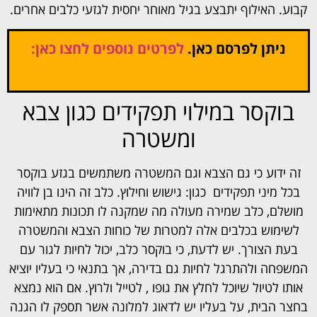
קבוע. האילוף יתבצע בגיל מאוחר יחסית לגזעי כלבים אחרים.
ניתן לפרסם כאן.
לפרטים נוספים לחצו כאן:
בוקסר במילוי תפקידים כגון צבא
ומשטרה
זה ידוע כי גם הצבא וגם המשטרה משתמשים בגזע בוקסר
בכל מיני תפקידים כגון: גישוש וחילוץ. כלב זה הינו בן לוויה
מושלם, כלב שמירה מעולה מה שמקנה לו תכונות מתאימות
לשימוש בכלבים אלה למטרות של כוחות הצבא והמשטרה
בעת הצורך. יש לדעת, כי בוקסר כלב, יכול לחיות לגור עם
המשפחה ולהתרגל לחיות גם בדירה, אך בתנאי כי בעליו יוציא
אותו לטיול שיוכל לחלץ את גופו , לטייל ולרוץ. אם הוא נמצא
בחצר הבית, על בעליו יש לדאוג למלונה אשר תספק לו הגנה