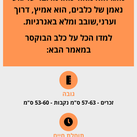
נאמן של כלבים, הוא אמיץ, דרוך
וערני,שובב ומלא באנרגיות.
למדו הכל על כלב הבוקסר
במאמר הבא:
גובה
זכרים - 57-63 ס"מ נקבות - 53-60 ס"מ
תוחלת חיים