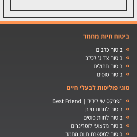
ביטוח חיות מחמד
ביטוח כלבים
ביטוח צד ג' לכלב
ביטוח חתולים
ביטוח סוסים
סוגי פוליסות לבעלי חיים
הפניקס שי לידיד | Best Friend
ביטוח לחנות חיות
ביטוח לחוות סוסים
ביטוח מקצועי לוטרינרים
ביטוח למספרת חיות מחמד