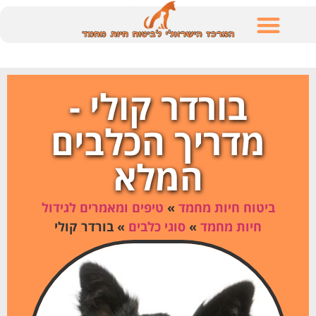
לתוכן
בורדר קולי -
מדריך הכלבים
המלא
ביטוח חיות מחמד
»
טיפים ומאמרים לגידול
חיות מחמד
»
סוגי כלבים
»
בורדר קולי