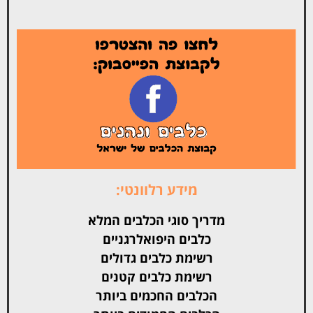
מידע רלוונטי:
מדריך סוגי הכלבים המלא
כלבים היפואלרגניים
רשימת כלבים גדולים
רשימת כלבים קטנים
הכלבים החכמים ביותר