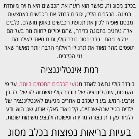
בכלב מסוג זה, כאשר הוא רועה את הכבשים היא חוויה מיוחדת
במינה. הכלבים הללו, יכולים לרתק את הכבשים באמצעות
מבטם ואפילו לכוון את תנועת הכבשים באופן מושלם. כלבים
אלה ניחנים בתכונה נדירה, שהם יכולים לחזות מה בעליהם
יבקש מהם. כלבי נסוג בורר קולי, וחים מאוד לאילו והם
תופסים מהר מאוד את תרגילי האילוף הרבה יותר מאשר שאר
זני הכלבים.
רמת אינטליגנציה
בורדר קולי נחשב לאחד מ
גזעי הכלבים החכמים ביותר
. על פי
הערכות, אינטליגנציה של בורדר קולי משתווה לזו של ילד בן
ארבע-חמש, בעוד שכלבים אחרים מגיעים לאינטליגנציה של
ילדים בגיל שנה-שנתיים. קל מאוד לאלף אותו, שכן הוא יודע
ללמוד פקודות בצורה מהירה ופשוטה ולבצע משימות שונות.
בעיות בריאות נפוצות בכלב מסוג