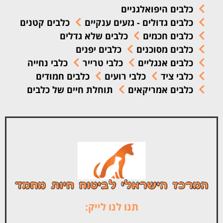
כלבים היפואלגניים
כלבים גדולים - גזעים ענקיים
כלבים קטנים
כלבים חכמים
כלבים שלא גדלים
כלבים מסוכנים
כלבים יפנים
כלבים אנגליים
כלבי טרייר
כלבי נחייה
כלבי ציד
כלבי רועים
כלבים חמודים
כלבים אמריקאים
תוחלת חיים של כלבים
תנו לנו לייק: