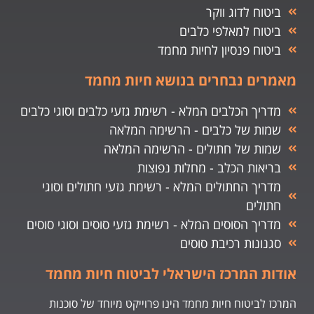
ביטוח לדוג ווקר
ביטוח למאלפי כלבים
ביטוח פנסיון לחיות מחמד
מאמרים נבחרים בנושא חיות מחמד
מדריך הכלבים המלא - רשימת גזעי כלבים וסוגי כלבים
שמות של כלבים - הרשימה המלאה
שמות של חתולים - הרשימה המלאה
בריאות הכלב - מחלות נפוצות
מדריך החתולים המלא - רשימת גזעי חתולים וסוגי
חתולים
מדריך הסוסים המלא - רשימת גזעי סוסים וסוגי סוסים
סגנונות רכיבת סוסים
אודות המרכז הישראלי לביטוח חיות מחמד
המרכז לביטוח חיות מחמד הינו פרוייקט מיוחד של סוכנות