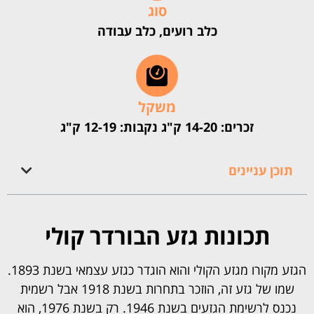
סוג
כלב רועים, כלב עבודה
משקל
זכרים: 14-20 ק"ג נקבות: 12-19 ק"ג
תוכן עניינים
תכונות גזע הבורדר קולי
הגזע מקורו מגזע הקולי והוא הוגדר כגזע עצמאי בשנת 1893.
שמו של גזע זה, הוזכר בתחרות בשנת 1918 אבל רשמית
נכנס לרשימת הגזעים בשנת 1946. רק בשנת 1976, הוא