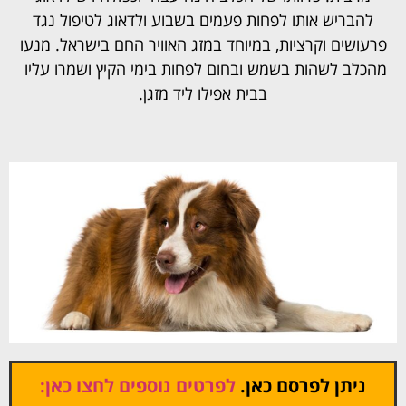
להבריש אותו לפחות פעמים בשבוע ולדאוג לטיפול נגד
פרעושים וקרציות, במיוחד במזג האוויר החם בישראל. מנעו
מהכלב לשהות בשמש ובחום לפחות בימי הקיץ ושמרו עליו
בבית אפילו ליד מזגן.
ניתן לפרסם כאן.
לפרטים נוספים לחצו כאן: