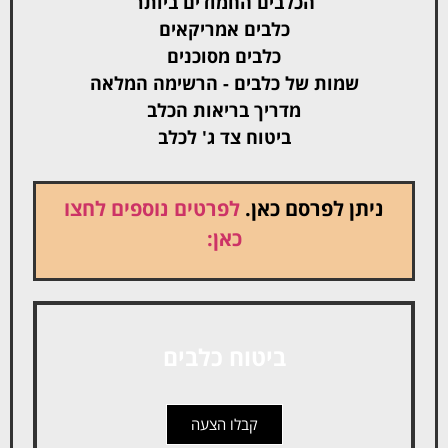
הכלבים החמודים ביותר
כלבים אמריקאים
כלבים מסוכנים
שמות של כלבים - הרשימה המלאה
מדריך בריאות הכלב
ביטוח צד ג' לכלב
ניתן לפרסם כאן.
לפרטים נוספים לחצו
כאן:
ביטוח כלבים
קבלו הצעה