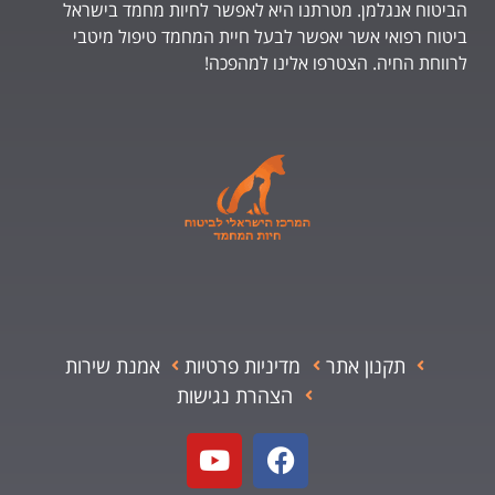
הביטוח אנגלמן. מטרתנו היא לאפשר לחיות מחמד בישראל
ביטוח רפואי אשר יאפשר לבעל חיית המחמד טיפול מיטבי
לרווחת החיה. הצטרפו אלינו למהפכה!
תקנון אתר
מדיניות פרטיות
אמנת שירות
הצהרת נגישות