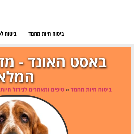
לתוכן
ביטוח חיות מחמד
ביטוח לכ
באסט האונד - מד
המלא
ביטוח חיות מחמד
»
טיפים ומאמרים לגידול חיות