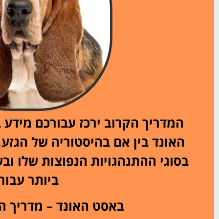
המדריך הקרוב ירכז עבורכם מידע 
האונד בין אם בהיסטוריה של הגזע,
בסוגי ההתנהגויות הנפוצות שלו ובש
ביותר עבורו
באסט האונד – מדריך ה