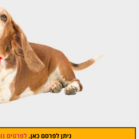
ניתן לפרסם כאן.
לפרטים נוס