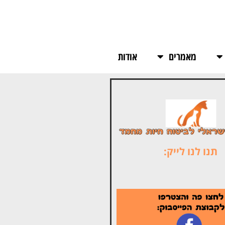
מאמרים
אודות
תנו לנו לייק: