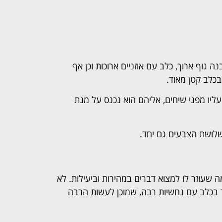
 גוף ארוך, כלב עם אוזניים ארוכות וכן אף
בכלב קטן מאוד.
ליו מפני שיחים, אליהם הוא נכנס על מנת
שלושת הצבעים גם יחד.
ה שעוזר לו למצוא דברים במהירות וביעילות. לא
בר בכלב עם נחשיות רבה, שמוכן לעשות הרבה