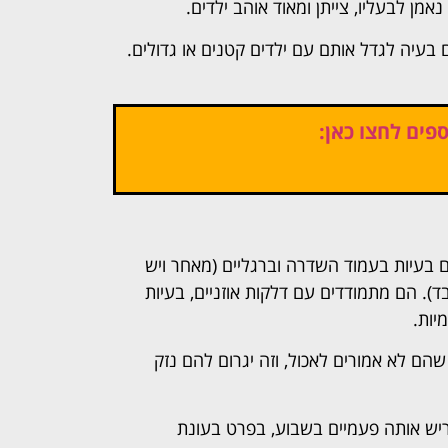
מן לבעליו, צייתן ומאוד אוהב ילדים.
 בעיה לגדל אותם עם ילדים קטנים או גדולים.
פים לחצו כאן:
בעיות בעמוד השדרה וברגליים (מאחר ויש
). הם מתמודדים עם דלקות אוזניים, בעיות
יות.
ם לא אמורים לאכול, וזה יגרום להם נזק
בריש אותה פעמיים בשבוע, בפרט בעונת