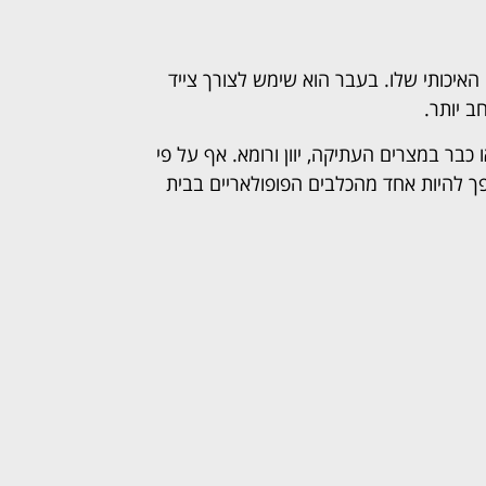
 האיכותי שלו. בעבר הוא שימש לצורך צייד
ב יותר.
 כבר במצרים העתיקה, יוון ורומא. אף על פי
 להיות אחד מהכלבים הפופולאריים בבית