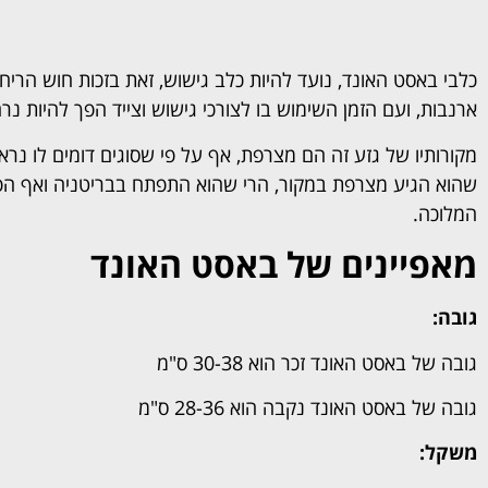
כלבי באסט האונד, נועד להיות כלב גישוש, זאת בזכות חוש הריח
ארנבות, ועם הזמן השימוש בו לצורכי גישוש וצייד הפך להיות נרח
מקורותיו של גזע זה הם מצרפת, אף על פי שסוגים דומים לו נראו
שהוא הגיע מצרפת במקור, הרי שהוא התפתח בבריטניה ואף הפך
המלוכה.
מאפיינים של באסט האונד
גובה:
גובה של באסט האונד זכר הוא 30-38 ס"מ
גובה של באסט האונד נקבה הוא 28-36 ס"מ
משקל: