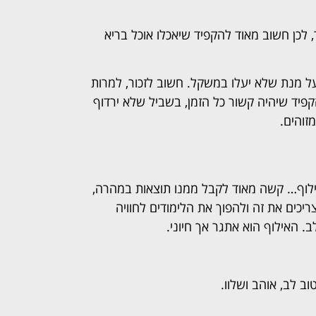
לכן חשוב מאוד להקפיד שיאכלו אוכל בריא
 על מנת שלא יעלו במשקל. חשוב לזכור, למרות
פיד שיהיה קשור כל הזמן, בשביל שלא ירדוף
זוהים.
אילוף… קשה מאוד לקבל ממנו תוצאות במהרה,
כים את זה ולהפוך את הלימודים לחוויה
 האילוף הוא אתגר אך חיוני.
ב לב, אוהב ושלוו.