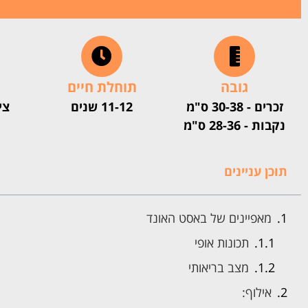
גובה
תוחלת חיים
זכרים - 30-38 ס"מ
11-12 שנים
צי
נקבות - 28-36 ס"מ
תוכן עניינים
מאפיינים של באסט האונד
תכונות אופי
מצב בריאותי
אילוף: