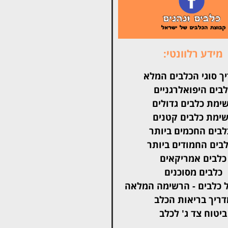
מידע רלוונטי:
ך סוגי הכלבים המלא
בים היפואלרגניים
ימת כלבים גדולים
ימת כלבים קטנים
בים החכמים ביותר
בים החמודים ביותר
כלבים אמריקאים
כלבים מסוכנים
 כלבים - הרשימה המלאה
דריך בריאות הכלב
ביטוח צד ג' לכלב