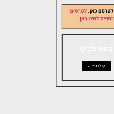
 לפרסם כאן.
לפרטים
וספים לחצו כאן:
ביטוח כלבים
קבלו הצעה