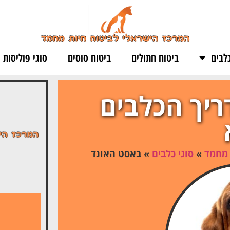
לבים
ביטוח חתולים
ביטוח סוסים
סוגי פוליסות
ריך הכלבים
 מחמד
»
סוגי כלבים
»
באסט האונד