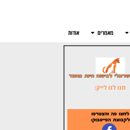
מאמרים
אודות
תנו לנו לייק: