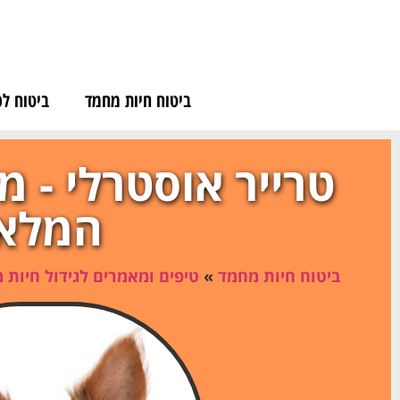
לתוכן
ביטוח חיות מחמד
ביטוח לכ
טרייר אוסטרלי - מ
המלא
ביטוח חיות מחמד
»
טיפים ומאמרים לגידול חיות 