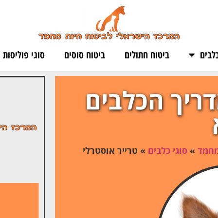
לבים
ביטוח חתולים
ביטוח סוסים
סוגי פוליסות
דריך הכלבים
מחמד
»
סוגי כלבים
»
טרייר אוסטרלי