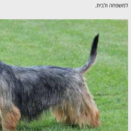
למשפחה ולבית.