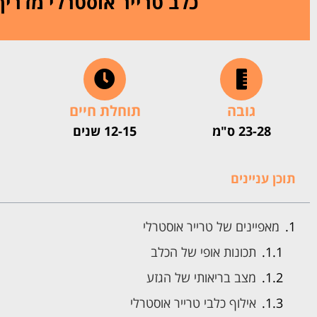
כלב
טרייר אוסטרלי מדריך
גובה
תוחלת חיים
23-28 ס"מ
12-15 שנים
תוכן עניינים
מאפיינים של טרייר אוסטרלי
תכונות אופי של הכלב
מצב בריאותי של הגזע
אילוף כלבי טרייר אוסטרלי