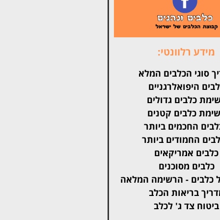
מידע רלוונטי:
ך סוגי הכלבים המלא
בים היפואלרגניים
ימת כלבים גדולים
ימת כלבים קטנים
בים החכמים ביותר
בים החמודים ביותר
כלבים אמריקאים
כלבים מסוכנים
 כלבים - הרשימה המלאה
דריך בריאות הכלב
ביטוח צד ג' לכלב