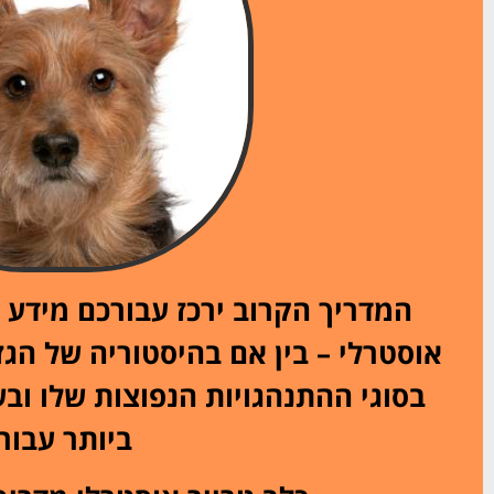
המדריך הקרוב ירכז עבורכם מידע ב
אוסטרלי – בין אם בהיסטוריה של הגז
בסוגי ההתנהגויות הנפוצות שלו ובש
ביותר עבורו