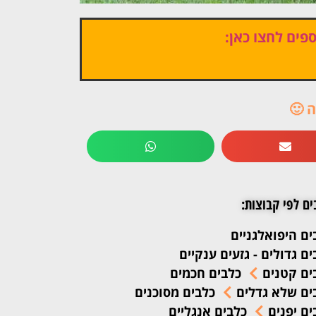
פים לחצו כאן:
 🙂
ים לפי קבוצות:
ים היפואלגניים
ים גדולים - גזעים ענקיים
ים קטנים
כלבים חכמים
ים שלא גדלים
כלבים מסוכנים
ים יפנים
כלבים אנגליים