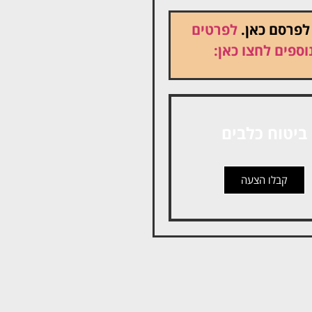
 לפרסם כאן.
לפרטים
וספים לחצו כאן:
ביטוח כלבים
קבלו הצעה