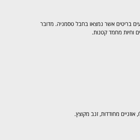
 הוא כלב אשר מקורו בגזעים בריטים אשר נמצאו בחבל טסמניה. מדובר
 וחיות מחמד קטנות.
 אוזניים מחודדות, זנב מקוצץ.