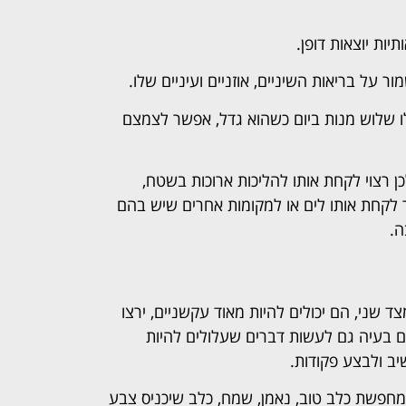
ות יוצאות דופן.
ור על בריאות השיניים, אוזניים ועיניים שלו.
 לו שלוש מנות ביום כשהוא גדל, אפשר לצמצם
כן רצוי לקחת אותו להליכות ארוכות בשטח,
 לקחת אותו לים או למקומות אחרים שיש בהם
ה.
 שני, הם יכולים להיות מאוד עקשניים, ירצו
ם בעיה גם לעשות דברים שעלולים להיות
יב ולבצע פקודות.
מחפשת כלב טוב, נאמן, שמח, כלב שיכניס צבע