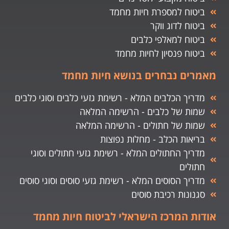
ביטוח למספרת חיות מחמד
ביטוח לדוג ווקר
ביטוח למאלפי כלבים
ביטוח פנסיון לחיות מחמד
מאמרים נבחרים בנושא חיות מחמד
מדריך הכלבים המלא - רשימת גזעי כלבים וסוגי כלבים
שמות של כלבים - הרשימה המלאה
שמות של חתולים - הרשימה המלאה
בריאות הכלב - מחלות נפוצות
מדריך החתולים המלא - רשימת גזעי חתולים וסוגי
חתולים
מדריך הסוסים המלא - רשימת גזעי סוסים וסוגי סוסים
סגנונות רכיבת סוסים
אודות המרכז הישראלי לביטוח חיות מחמד