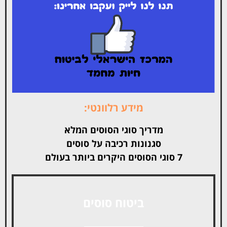
מידע רלוונטי:
מדריך סוגי הסוסים המלא
סגנונות רכיבה על סוסים
7 סוגי הסוסים היקרים ביותר בעולם
ביטוח סוסים