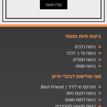
קבלו הצעה
ביטוח חיות מחמד
ביטוח כלבים
ביטוח צד ג' לכלב
ביטוח חתולים
ביטוח סוסים
סוגי פוליסות לבעלי חיים
הפניקס שי לידיד | Best Friend
ביטוח לחנות חיות
ביטוח לחוות סוסים
ביטוח מקצועי לוטרינרים