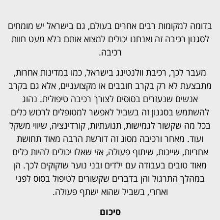
בדומה למקומות רבים אחרים בעולם, גם בישראל יש מומחים
לסגנון רכיבה זה ואנחנו יכולים למצוא אותם בלא מעט חוות
רכיבה.
מעבר לכך, רכיבת וולנטינג בישראל, כמו במדינות אחרות,
מתבצעת לא רק בקרב חובבים או מקצועניים, אלא גם בקרב
אנשים שנעזרים בסוסים לצורך רכיבה טיפולית. נהוג
להשתמש בסגנון זה בשביל לאפשר למטופלים לרכוש כלים
בכל מה שקשור לגמישות, תנועתיות, קורדינציה, שיווי משקל
ועוד. מאחר ורכיבה מסוג זה דורשת הרבה מאוד תחושת
אחריות, שייכות, שיתוף פעולה, אזי שאלו יכולים להיות כלים
מאוד טובים בעבודה עם ילדים ובני נוער שזקוקים לכך. הן
במהלך התרגול והן בדברים שקשורים לטיפול בסוס לפני
ואחרי, בשביל שהוא ישתף פעולה.
סיכום