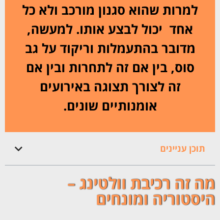
למרות שהוא סגנון מורכב ולא כל
אחד יכול לבצע אותו. למעשה,
מדובר בהתעמלות וריקוד על גב
סוס, בין אם זה לתחרות ובין אם
זה לצורך תצוגה באירועים
אומנותיים שונים.
תוכן עניינים
מה זה רכיבת וולטינג –
היסטוריה ומונחים