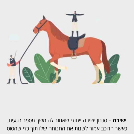
ישיבה
– סגנון ישיבה ייחודי שאמור להימשך מספר רגעים,
כאשר הרוכב אמור לשנות את התנוחה שלו תוך כדי שהסוס