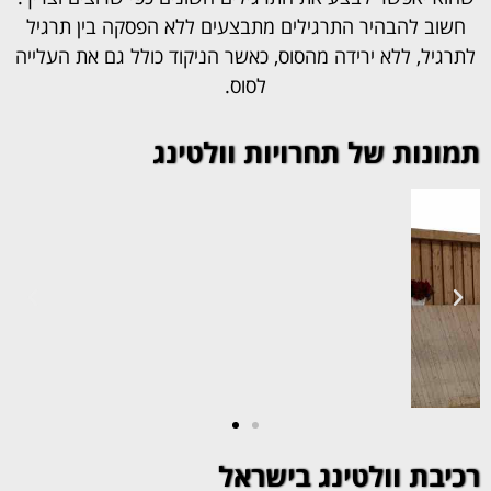
חשוב להבהיר התרגילים מתבצעים ללא הפסקה בין תרגיל
לתרגיל, ללא ירידה מהסוס, כאשר הניקוד כולל גם את העלייה
לסוס.
תמונות של תחרויות וולטינג
רכיבת וולטינג בישראל