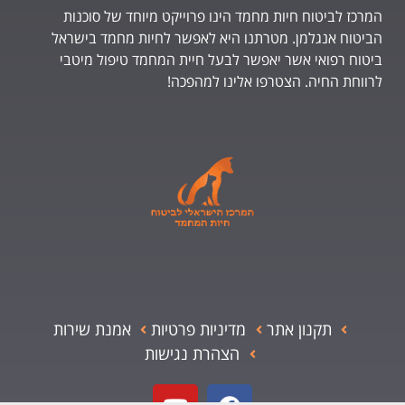
המרכז לביטוח חיות מחמד הינו פרוייקט מיוחד של סוכנות
הביטוח אנגלמן. מטרתנו היא לאפשר לחיות מחמד בישראל
ביטוח רפואי אשר יאפשר לבעל חיית המחמד טיפול מיטבי
לרווחת החיה. הצטרפו אלינו למהפכה!
תקנון אתר
מדיניות פרטיות
אמנת שירות
הצהרת נגישות