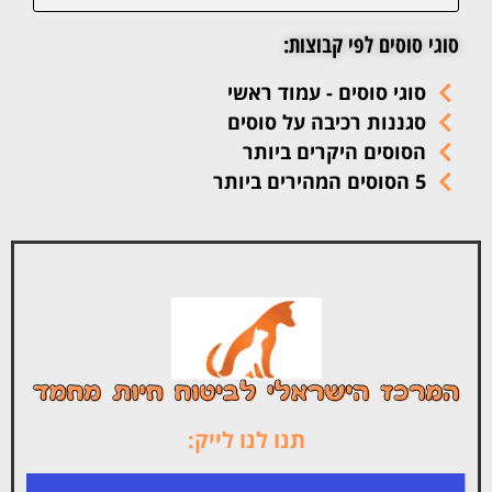
סוגי סוסים לפי קבוצות:
סוגי סוסים - עמוד ראשי
סגננות רכיבה על סוסים
הסוסים היקרים ביותר
5 הסוסים המהירים ביותר
תנו לנו לייק: