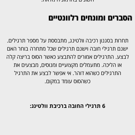
הסברים ומונחים רלוונטיים
תחרות בסגנון רכיבה וולטינג, מתבססת על מספר תרגילים.
ישנם תרגילי חובה וישנם תרגילים שכל מתחרה בוחר האם
לבצע. התרגילים אמורים להתבצע כאשר הסוס בריצה קלה
או הליכה. מתעמלים מקצועיים ומנוסים, מבצעים את
התרגילים כשהוא דוהר. אי אפשר לבצע את התרגיל
כשהסוס עומד במקום.
6 תרגילי החובה ברכיבת וולטינג: