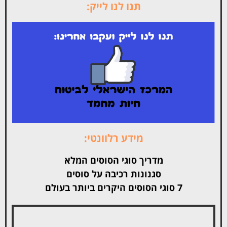
תנו לנו לייק:
מידע רלוונטי:
מדריך סוגי הסוסים המלא
סגנונות רכיבה על סוסים
7 סוגי הסוסים היקרים ביותר בעולם