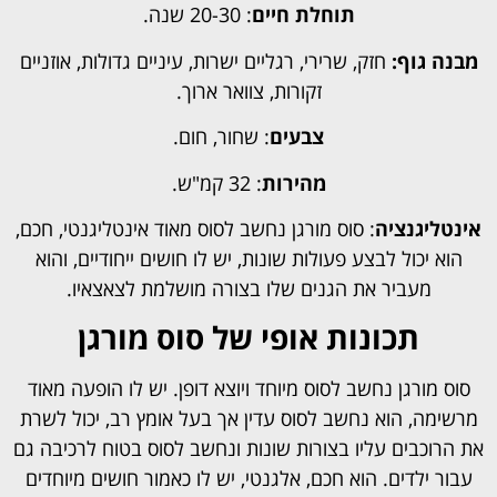
תוחלת חיים
: 20-30 שנה.
מבנה גוף:
חזק, שרירי, רגליים ישרות, עיניים גדולות, אוזניים
זקורות, צוואר ארוך.
צבעים
: שחור, חום.
מהירות
: 32 קמ"ש.
אינטליגנציה
: סוס מורגן נחשב לסוס מאוד אינטליגנטי, חכם,
הוא יכול לבצע פעולות שונות, יש לו חושים ייחודיים, והוא
מעביר את הגנים שלו בצורה מושלמת לצאצאיו.
תכונות אופי של סוס מורגן
סוס מורגן נחשב לסוס מיוחד ויוצא דופן. יש לו הופעה מאוד
מרשימה, הוא נחשב לסוס עדין אך בעל אומץ רב, יכול לשרת
את הרוכבים עליו בצורות שונות ונחשב לסוס בטוח לרכיבה גם
עבור ילדים. הוא חכם, אלגנטי, יש לו כאמור חושים מיוחדים