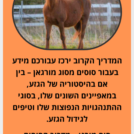
המדריך הקרוב ירכז עבורכם מידע
בעבור סוסים מסוג מורגאן – בין
אם בהיסטוריה של הגזע,
במאפיינים השונים שלו, בסוגי
ההתנהגויות הנפוצות שלו וטיפים
לגידול הגזע.