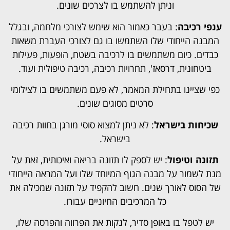
וניתן להשתמש בו לצרכים שונים.
ענפי רכיבה
: בעבר כאמור הוא שימש לצורכי מלחמה, ובגלל
המבנה הייחודי שלו השתמשו בו גם לצורכי העברת משאות
כבדים. כיום משתמשים בו לרכיבה בשטח, הופעות, פעילות
ביטחונית, דרסאז', תחרויות רכיבה, רכיבה טיפולית ועוד.
כפי שציינו בתחילת המאמר, לא פעם משתמשים בו לצילומי
סרטים מסוגים שונים.
שכיחות בישראל
: לא ניתן למצוא סוסי מורגן בחוות רכיבה
בישראל.
תזונה וטיפול
: יש לספק לו תזונה בריאה ואיכותית, זאת על
מנת לשמור על מבנה הגוף המיוחד שלו ועל המראה הייחודי
של הסוס לאורך שנים. חשוב להקפיד על תזונה שמכילה את
כל המרכיבים החיוניים עבורו.
יש לטפל בו באופן סדיר, לנקות את הפרווה והפרסה שלו,