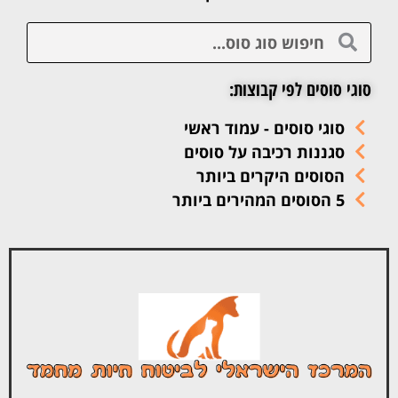
סוגי סוסים לפי קבוצות:
סוגי סוסים - עמוד ראשי
סגננות רכיבה על סוסים
הסוסים היקרים ביותר
5 הסוסים המהירים ביותר