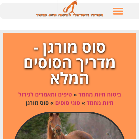
לתוכן
סוס מורגן -
מדריך הסוסים
המלא
ביטוח חיות מחמד
»
טיפים ומאמרים לגידול
חיות מחמד
»
סוגי סוסים
»
סוס מורגן