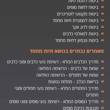
ביטוח לחנות חיות
ביטוח לחוות סוסים
ביטוח מקצועי לוטרינרים
ביטוח למספרת חיות מחמד
ביטוח לדוג ווקר
ביטוח למאלפי כלבים
ביטוח פנסיון לחיות מחמד
מאמרים נבחרים בנושא חיות מחמד
מדריך הכלבים המלא - רשימת גזעי כלבים וסוגי כלבים
שמות של כלבים - הרשימה המלאה
שמות של חתולים - הרשימה המלאה
בריאות הכלב - מחלות נפוצות
מדריך החתולים המלא - רשימת גזעי חתולים וסוגי
חתולים
מדריך הסוסים המלא - רשימת גזעי סוסים וסוגי סוסים
סגנונות רכיבת סוסים