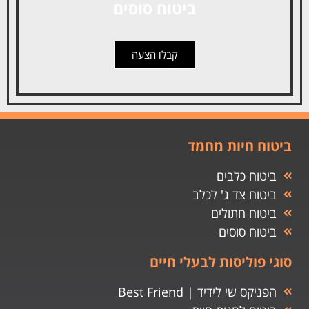
ביטוח סוסים
קבלו הצעה
ביטוח חיות מחמד
ביטוח כלבים
ביטוח צד ג' לכלב
ביטוח חתולים
ביטוח סוסים
סוגי פוליסות לבעלי חיים
הפניקס שי לידיד | Best Friend