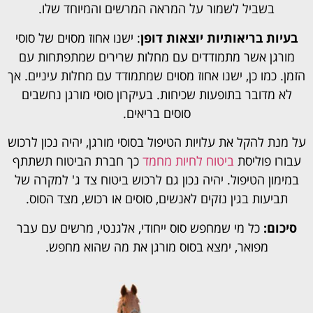
בשביל לשמור על המראה המרשים והמיוחד שלו.
בעיות בריאותיות יוצאות דופן
: ישנו אחוז מסוים של סוסי
מורגן אשר מתמודדים עם מחלות שרירים שמתפתחות עם
הזמן. כמו כן, ישנו אחוז מסוים שמתמודד עם מחלות עיניים. אך
לא מדובר בתופעות שכיחות. בעיקרון סוסי מורגן נחשבים
סוסים בריאים.
על מנת להקל את עלויות הטיפול בסוסי מורגן, יהיה נכון לרכוש
עבורו פוליסת
ביטוח לחיות מחמד
כך חברת הביטוח תשתתף
במימון הטיפול. יהיה נכון גם לרכוש ביטוח צד ג' למקרה של
תביעות בגין נזקים לאנשים, סוסים או רכוש, מצד הסוס.
סיכום:
כל מי שמחפש סוס ייחודי, אלגנטי, מרשים עם עבר
מפואר, ימצא בסוס מורגן את מה שהוא מחפש.