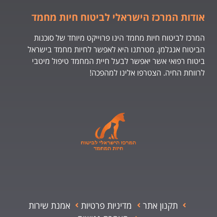
אודות המרכז הישראלי לביטוח חיות מחמד
המרכז לביטוח חיות מחמד הינו פרוייקט מיוחד של סוכנות
הביטוח אנגלמן. מטרתנו היא לאפשר לחיות מחמד בישראל
ביטוח רפואי אשר יאפשר לבעל חיית המחמד טיפול מיטבי
לרווחת החיה. הצטרפו אלינו למהפכה!
תקנון אתר
מדיניות פרטיות
אמנת שירות