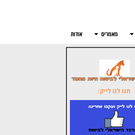
מאמרים
אודות
תנו לנו לייק: