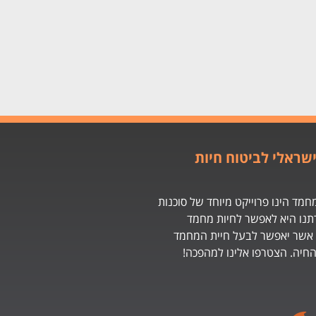
שראלי לביטוח חיות
חמד הינו פרוייקט מיוחד של סוכנות
תנו היא לאפשר לחיות מחמד
 אשר יאפשר לבעל חיית המחמד
החיה. הצטרפו אלינו למהפכה!