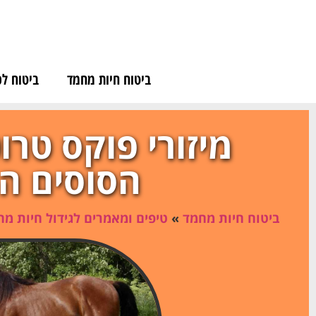
לתוכן
ביטוח חיות מחמד
ביטוח לכ
מיזורי פוקס טרו
הסוסים ה
ביטוח חיות מחמד
»
טיפים ומאמרים לגידול חיות מ