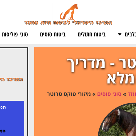
לבים
ביטוח חתולים
ביטוח סוסים
סוגי פוליסות
טר - מדריך
מלא
חמד
»
סוגי סוסים
»
מיזורי פוקס טרוטר