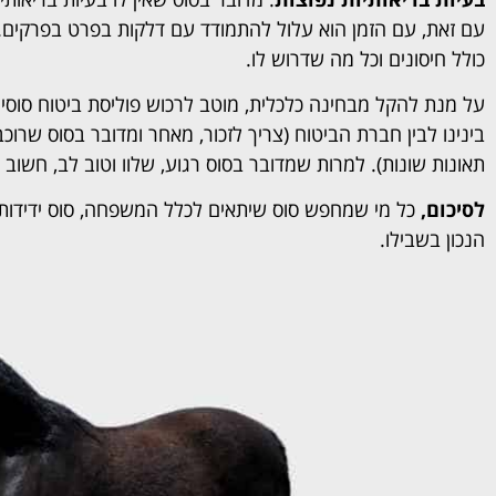
עם זאת, עם הזמן הוא עלול להתמודד עם דלקות בפרט בפרקים. ל
כולל חיסונים וכל מה שדרוש לו.
על מנת להקל מבחינה כלכלית, מוטב לרכוש פוליסת ביטוח סוסים
בינינו לבין חברת הביטוח (צריך לזכור, מאחר ומדובר בסוס שרו
תאונות שונות). למרות שמדובר בסוס רגוע, שלוו וטוב לב, חשוב
לסיכום,
כל מי שמחפש סוס שיתאים לכלל המשפחה, סוס ידידותי, 
הנכון בשבילו.