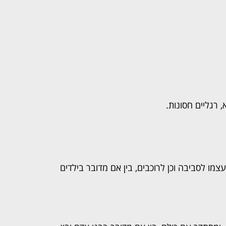
, רגליים חסונות.
מו לסביבה וכן לרוכבים, בין אם מדובר בילדים