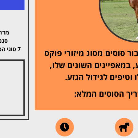
מדרי
סגנ
7 סוגי הסוסים היקרים ביותר בעולם
ר סוסים מסוג מיזורי פוקס
, במאפיינים השונים שלו,
וטיפים לגידול הגזע.
ריך הסוסים המלא: