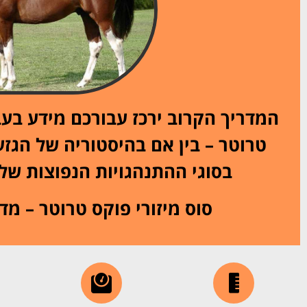
המדריך הקרוב ירכז עבורכם מידע בעבו
טרוטר – בין אם בהיסטוריה של הגזע
בסוגי ההתנהגויות הנפוצות שלו 
סוס מיזורי פוקס טרוטר – מד