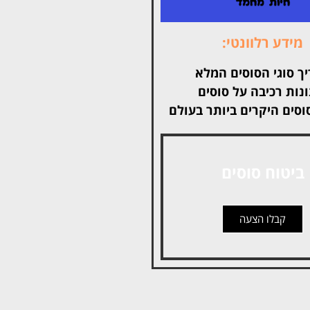
מידע רלוונטי:
ך סוגי הסוסים המלא
ונות רכיבה על סוסים
ביטוח סוסים
קבלו הצעה