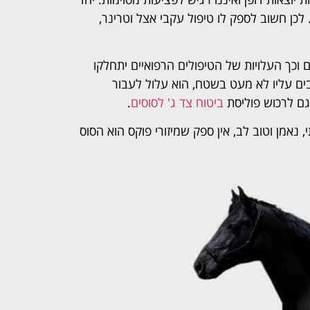
כן חשוב לספק לו טיפול עקבי אצל וטרינר,
 וכך העלויות של הטיפולים הרפואיים יתחלקו
כבים עליו לא מעט בשטח, הוא עלול לעבור
 גם לרכוש פוליסת
ביטוח צד ג' לסוסים
.
נאמן וטוב לב, אין ספק שמיזורי פוקס הוא הסוס