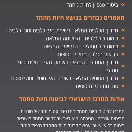
ביטוח פנסיון לחיות מחמד
מאמרים נבחרים בנושא חיות מחמד
מדריך הכלבים המלא - רשימת גזעי כלבים וסוגי כלבים
שמות של כלבים - הרשימה המלאה
שמות של חתולים - הרשימה המלאה
בריאות הכלב - מחלות נפוצות
מדריך החתולים המלא - רשימת גזעי חתולים וסוגי
חתולים
מדריך הסוסים המלא - רשימת גזעי סוסים וסוגי סוסים
סגנונות רכיבת סוסים
אודות המרכז הישראלי לביטוח חיות מחמד
המרכז לביטוח חיות מחמד הינו פרוייקט מיוחד של סוכנות
הביטוח אנגלמן. מטרתנו היא לאפשר לחיות מחמד בישראל
ביטוח רפואי אשר יאפשר לבעל חיית המחמד טיפול מיטבי