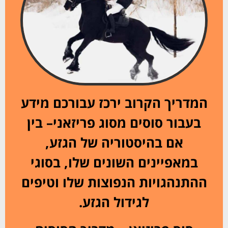
המדריך הקרוב ירכז עבורכם מידע
בעבור סוסים מסוג פריזאני– בין
אם בהיסטוריה של הגזע,
במאפיינים השונים שלו, בסוגי
ההתנהגויות הנפוצות שלו וטיפים
לגידול הגזע.