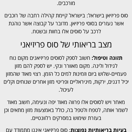
מורכבים.
סוס פריזיאן בישראל: בישראל קיימת קהילה רחבה של רוכבים
אשר נעזרים בסוסי פריזיאן. מדובר על קבוצה אשר נוהגת
לרכב על סוסים אלו בחוות ובשטח.
מצב בריאותי של סוס פריזיאני
תזונה וטיפול:
חשוב לספק לסוסים פריזיאנים מקום נוח
לגידול ולינה. מקום מאוורר ונקי. יש לספק להם מזון
פעמיים-שלוש ביום וזמינות למים כל הזמן. רצוי מאוד שהמזון
יכיל דגנים, ירקות, מיניראליים ופריטי מזון אחרים שנוחים וקלים
לעיכול.
מאחר ויש לסוסים אלו פרווה מאוד יפה ונעימה, חשוב מאוד
לשמר אותה, לטפח ולטפל בה, כולל באמצעות מזון מתאים וכן
בעזרת שימוש במסרקים רלוונטיים.
בעיות בריאותיות נפוצות
: סוס פריזיאני איננו מתמודד עם