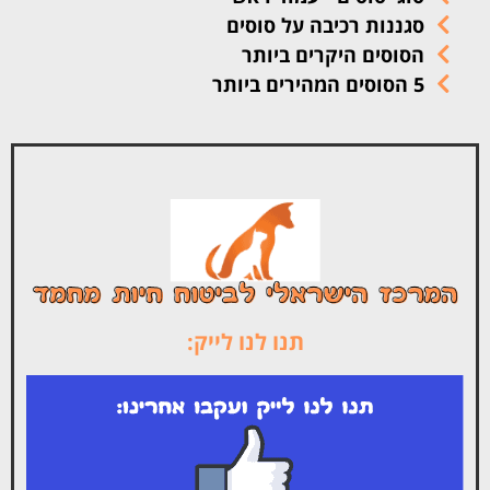
סגננות רכיבה על סוסים
הסוסים היקרים ביותר
5 הסוסים המהירים ביותר
תנו לנו לייק: