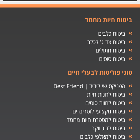
ביטוח חיות מחמד
ביטוח כלבים
ביטוח צד ג' לכלב
ביטוח חתולים
ביטוח סוסים
סוגי פוליסות לבעלי חיים
הפניקס שי לידיד | Best Friend
ביטוח לחנות חיות
ביטוח לחוות סוסים
ביטוח מקצועי לוטרינרים
ביטוח למספרת חיות מחמד
ביטוח לדוג ווקר
ביטוח למאלפי כלבים