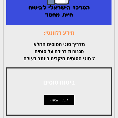
מידע רלוונטי:
מדריך סוגי הסוסים המלא
סגנונות רכיבה על סוסים
7 סוגי הסוסים היקרים ביותר בעולם
ביטוח סוסים
קבלו הצעה