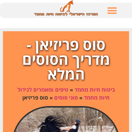
לתוכן
סוס פריזיאן -
מדריך הסוסים
המלא
ביטוח חיות מחמד
»
טיפים ומאמרים לגידול
חיות מחמד
»
סוגי סוסים
»
סוס פריזיאן