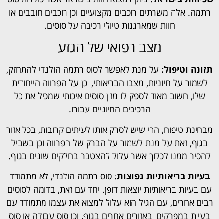
רתמה. אלה משרתים רוכבים מקצועיים וכן רוכבים חובבים או
חוות שמארגנות טיולי רכיבה על סוסים.
מצב רפואי של הגזע
תזונה וטיפול:
על מנת לאפשר לסוס רתמה הולנדי להתחזק,
לשמור על חיוניות, מצבו הבריאותי, וכן על הפרווה הייחודית
שלו, חשוב מאוד לספק לו מזון סוסים איכותי שמכיל את כל
הרכיבים החיוניים עבורו.
מבחינת טיפוח, הרי שיש לסרק אותו לעיתים קרובות, בכל אזור
בגוף, זאת על מנת לשמור על הברק של הפרווה וכן בשביל
להסיר ממנו לכלוך אשר עלול להצטבר בחלקים שונים בגוף.
בעיות בריאותיות נפוצות
: סוס רתמה הולנדי, לא מתמודד
עם בעיות בריאותיות יוצאות דופן. יחד עם זאת, בדומה לסוסים
רבים אחרים, עם הגיל הוא עלול למצוא את עצמו מתמודד עם
בעיות במפרקים ובאזורים אחרים בגוף, וכן סוס עבודה או סוס