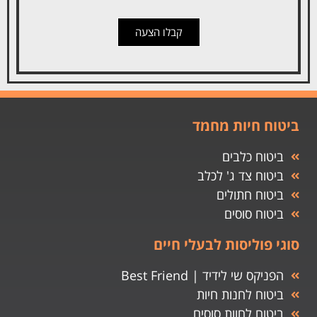
קבלו הצעה
ביטוח חיות מחמד
ביטוח כלבים
ביטוח צד ג' לכלב
ביטוח חתולים
ביטוח סוסים
סוגי פוליסות לבעלי חיים
הפניקס שי לידיד | Best Friend
ביטוח לחנות חיות
ביטוח לחוות סוסים