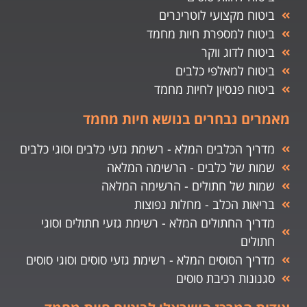
ביטוח מקצועי לוטרינרים
ביטוח למספרת חיות מחמד
ביטוח לדוג ווקר
ביטוח למאלפי כלבים
ביטוח פנסיון לחיות מחמד
מאמרים נבחרים בנושא חיות מחמד
מדריך הכלבים המלא - רשימת גזעי כלבים וסוגי כלבים
שמות של כלבים - הרשימה המלאה
שמות של חתולים - הרשימה המלאה
בריאות הכלב - מחלות נפוצות
מדריך החתולים המלא - רשימת גזעי חתולים וסוגי
חתולים
מדריך הסוסים המלא - רשימת גזעי סוסים וסוגי סוסים
סגנונות רכיבת סוסים