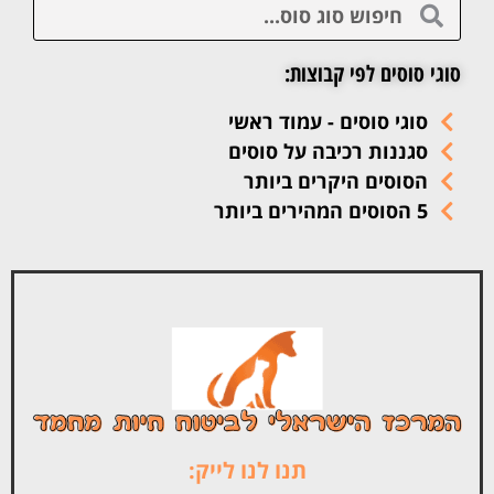
סוגי סוסים לפי קבוצות:
סוגי סוסים - עמוד ראשי
סגננות רכיבה על סוסים
הסוסים היקרים ביותר
5 הסוסים המהירים ביותר
תנו לנו לייק: