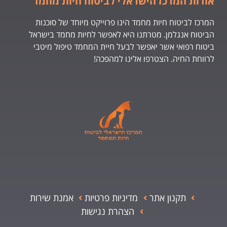
אודות המרכז הישראלי לביטוח חיות מחמד
המרכז לביטוח חיות מחמד הינו פרוייקט מיוחד של סוכנות
הביטוח אנגלמן. מטרתנו היא לאפשר לחיות מחמד בישראל
ביטוח רפואי אשר יאפשר לבעל חיית המחמד טיפול מיטבי
לרווחת החיה. הצטרפו אלינו למהפכה!
תקנון אתר
מדיניות פרטיות
אמנת שירות
הצהרת נגישות