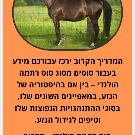
המדריך הקרוב ירכז עבורכם מידע
בעבור סוסים מסוג סוס רתמה
הולנדי – בין אם בהיסטוריה של
הגזע, במאפיינים השונים שלו,
בסוגי ההתנהגויות הנפוצות שלו
וטיפים לגידול הגזע.