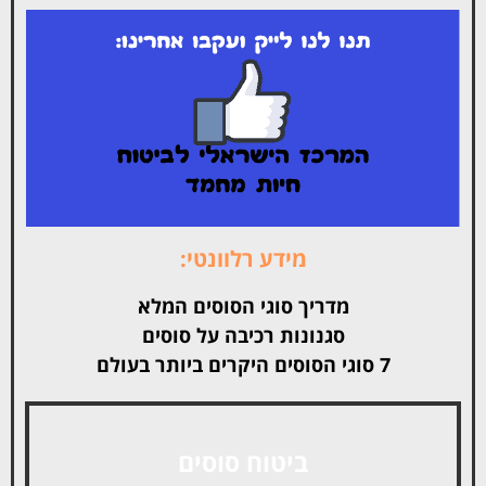
מידע רלוונטי:
מדריך סוגי הסוסים המלא
סגנונות רכיבה על סוסים
7 סוגי הסוסים היקרים ביותר בעולם
ביטוח סוסים