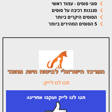
סוגי סוסים - עמוד ראשי
סגננות רכיבה על סוסים
הסוסים היקרים ביותר
5 הסוסים המהירים ביותר
תנו לנו לייק: