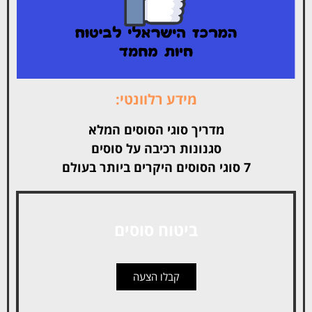
מידע רלוונטי:
מדריך סוגי הסוסים המלא
סגנונות רכיבה על סוסים
7 סוגי הסוסים היקרים ביותר בעולם
ביטוח סוסים
קבלו הצעה