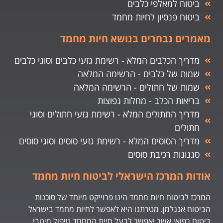
ביטוח למאלפי כלבים
ביטוח פנסיון לחיות מחמד
מאמרים נבחרים בנושא חיות מחמד
מדריך הכלבים המלא - רשימת גזעי כלבים וסוגי כלבים
שמות של כלבים - הרשימה המלאה
שמות של חתולים - הרשימה המלאה
בריאות הכלב - מחלות נפוצות
מדריך החתולים המלא - רשימת גזעי חתולים וסוגי
חתולים
מדריך הסוסים המלא - רשימת גזעי סוסים וסוגי סוסים
סגנונות רכיבת סוסים
אודות המרכז הישראלי לביטוח חיות מחמד
המרכז לביטוח חיות מחמד הינו פרוייקט מיוחד של סוכנות
הביטוח אנגלמן. מטרתנו היא לאפשר לחיות מחמד בישראל
ביטוח רפואי אשר יאפשר לבעל חיית המחמד טיפול מיטבי