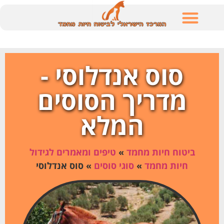
לתוכן
סוס אנדלוסי -
מדריך הסוסים
המלא
ביטוח חיות מחמד
»
טיפים ומאמרים לגידול
חיות מחמד
»
סוגי סוסים
»
סוס אנדלוסי