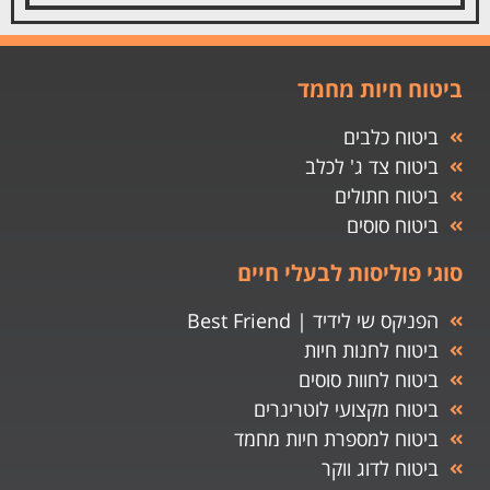
ביטוח חיות מחמד
ביטוח כלבים
ביטוח צד ג' לכלב
ביטוח חתולים
ביטוח סוסים
סוגי פוליסות לבעלי חיים
הפניקס שי לידיד | Best Friend
ביטוח לחנות חיות
ביטוח לחוות סוסים
ביטוח מקצועי לוטרינרים
ביטוח למספרת חיות מחמד
ביטוח לדוג ווקר