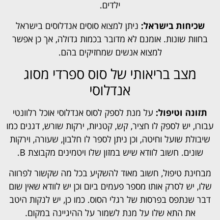
ילדים.
שכיחות בישראל:
ניתן למצוא סוסים אנדלוסים בישראל
בחוות שונות. אומנם לא מדובר בכמות גדולה, אך כן אפשר
למצוא אנשים שמחזיקים בהם.
מצב בריאותי של סוס ספרדי מסוג
אנדלוסי
תזונה וטיפול:
על מנת לספק לסוס אנדלוסי אוכל רלוונטי
עבורו, יש לספק לו חציר, קש, קטניות, ירקות שורש, דגנים כמו
שיבולת שועל וחיטה, וכן ניתן לספר לו חלבון, שעורה, וירקות
שונים. חשוב לוודא שיש במזון שלו ויטמינים מקבוצת B.
מבחינת טיפול, חשוב מאוד להשקיע בכל מה שקשור לפרווה
שלו, יש לסרק אותו מספר פעמים ביום וכן יש לוודא שאין שום
דבר שנתפס בפרסות של רגלי הסוס. כמו כן, יש לנקות היטב
את התא שלו על מנת לשמור על ההיגיינה במקום.