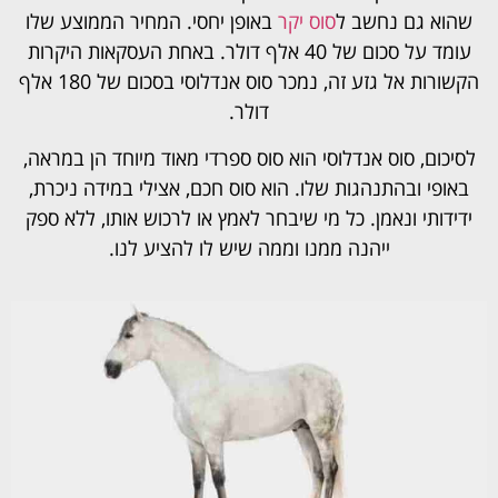
שהוא גם נחשב ל
סוס יקר
באופן יחסי. המחיר הממוצע שלו
עומד על סכום של 40 אלף דולר. באחת העסקאות היקרות
הקשורות אל גזע זה, נמכר סוס אנדלוסי בסכום של 180 אלף
דולר.
לסיכום,
סוס אנדלוסי הוא סוס ספרדי מאוד מיוחד הן במראה,
באופי ובהתנהגות שלו. הוא סוס חכם, אצילי במידה ניכרת,
ידידותי ונאמן. כל מי שיבחר לאמץ או לרכוש אותו, ללא ספק
ייהנה ממנו וממה שיש לו להציע לנו.