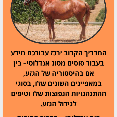
המדריך הקרוב ירכז עבורכם מידע
בעבור סוסים מסוג אנדלוסי– בין
אם בהיסטוריה של הגזע,
במאפיינים השונים שלו, בסוגי
ההתנהגויות הנפוצות שלו וטיפים
לגידול הגזע.