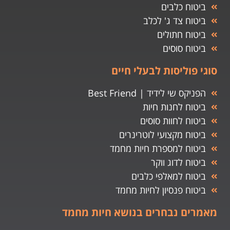
ביטוח כלבים
ביטוח צד ג' לכלב
ביטוח חתולים
ביטוח סוסים
סוגי פוליסות לבעלי חיים
הפניקס שי לידיד | Best Friend
ביטוח לחנות חיות
ביטוח לחוות סוסים
ביטוח מקצועי לוטרינרים
ביטוח למספרת חיות מחמד
ביטוח לדוג ווקר
ביטוח למאלפי כלבים
ביטוח פנסיון לחיות מחמד
מאמרים נבחרים בנושא חיות מחמד