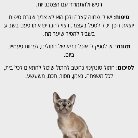
רגיש ולהתמודד עם הצטננויות.
טיפוח
: יש לו פרווה קצרה ולכן הוא לא צריך שגרת טיפוח
יוצאת דופן ויכול לטפל בעצמו. רצוי להבריש אותו פעם בשבוע
בשביל להסיר שיער מת.
תזונה
: יש לספק לו אוכל בריא של חתולים, לפחות פעמיים
ביום.
לסיכום:
חתול טונקינזי נחשב לחתול שיכול להתאים לכל בית,
לכל משפחה. נאמן, מסור, חכם, משעשע.