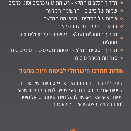
מדריך הכלבים המלא - רשימת גזעי כלבים וסוגי כלבים
שמות של כלבים - הרשימה המלאה
שמות של חתולים - הרשימה המלאה
בריאות הכלב - מחלות נפוצות
מדריך החתולים המלא - רשימת גזעי חתולים וסוגי
חתולים
מדריך הסוסים המלא - רשימת גזעי סוסים וסוגי סוסים
סגנונות רכיבת סוסים
אודות המרכז הישראלי לביטוח חיות מחמד
המרכז לביטוח חיות מחמד הינו פרוייקט מיוחד של סוכנות
הביטוח אנגלמן. מטרתנו היא לאפשר לחיות מחמד בישראל
ביטוח רפואי אשר יאפשר לבעל חיית המחמד טיפול מיטבי
לרווחת החיה. הצטרפו אלינו למהפכה!