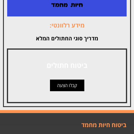
מידע רלוונטי:
מדריך סוגי החתולים המלא
ביטוח חתולים
קבלו הצעה
ביטוח חיות מחמד