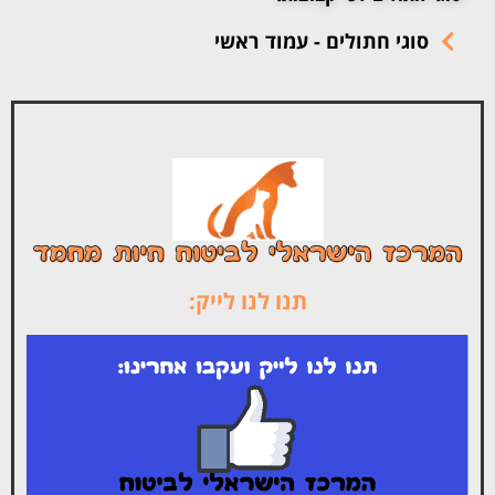
סוגי חתולים - עמוד ראשי
תנו לנו לייק: