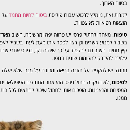
בטווח הארוך.
למרות זאת, מומלץ לרכוש עבורו פוליסת
ביטוח לחיות מחמד
על מ
הוצאות רפואיות לא צפויות.
טיפוח
: מאחר ולחתול פרסי יש פרווה יפה ומרשימה, חשוב מאוד 
בשביל למנוע קשרים וכן רצוי לספר אותו מעת לעת, בשביל לאפשר
קיץ חמים. חשוב גם להקפיד על כך שיהיה נקי, בפרט אחרי שהו
עלולה להידבק למקומות שונים בגופו.
תזונה: יש להקפיד על תזונה בריאה ומדודה על מנת שלא יעלה
לסיכום,
לא במקרה חתול פרסי הוא אחד החתולים הפופולאריים וה
המסירות והנאמנות, הופכים אותו לחתול שיכול להתאים לכל בית
ממנו.