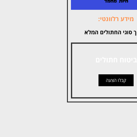
מידע רלוונטי:
ך סוגי החתולים המלא
ביטוח חתולים
קבלו הצעה