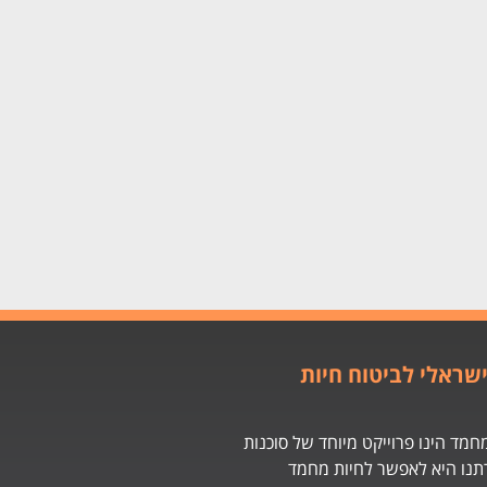
שראלי לביטוח חיות
חמד הינו פרוייקט מיוחד של סוכנות
תנו היא לאפשר לחיות מחמד