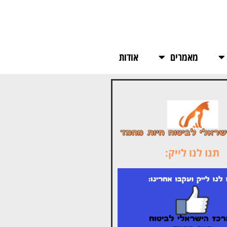
מאמרים
אודות
תנו לנו לייק: