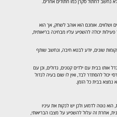
לא נחשב לחתול סקרן כמו חתולים אחרים.
ם ושלווים. אומנם הוא אוהב לשחק, אך הוא
פעילות יכולה להשפיע עליו מבחינה בריאותית,
קומות שונים, יודע לבטא חיבה, ונחשב שותף
ל אותו בבית עם ילדים קטנים, גדולים, וכן עם
סי יכול להסתדר לבד, ואין לו שום בעיה לגדול
א נמצא בבית כל הזמן.
 הוא נוטה לדמוע ולכן יש לנקות את עיניו
נית, אחרת זה עלול להשפיע על מצבו הבריאותי,