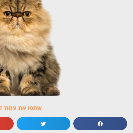
שתפו את עמוד זה