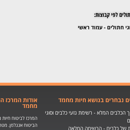
ולים לפי קבוצות:
גי חתולים - עמוד ראשי
 נבחרים בנושא חיות מחמד
אודות המרכז הי
מחמד
 הכלבים המלא - רשימת גזעי כלבים וסוגי
המרכז לביטוח חיות מ
ם
הביטוח אנגלמן. מטר
 של כלבים - הרשימה המלאה