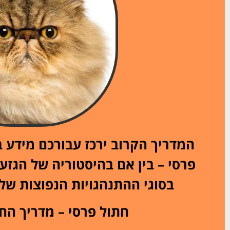
המדריך הקרוב ירכז עבורכם מידע ב
פרסי – בין אם בהיסטוריה של הגזע,
בסוגי ההתנהגויות הנפוצות שלו 
חתול פרסי – מדריך הח