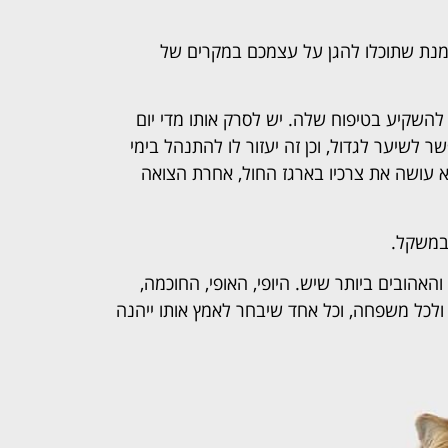
נת שתוכלו להגן על עצמכם במקרים של
להשקיע בטיפוח שלה. יש לסרק אותו מדי יום
 לשיער לגדול, וכן זה יעזור לו להתנהל בימי
א עושה את צרכיו בארגז החול, אחרת הצואה
 במשקל.
אהובים ביותר שיש. היופי, האופי, החוכמה,
 ולכל משפחה, וכל אחד שיבחר לאמץ אותו ייהנה