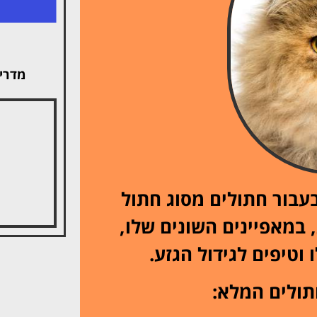
מדרי
עבור חתולים מסוג חתול
 במאפיינים השונים שלו,
וטיפים לגידול הגזע.
תולים המלא: