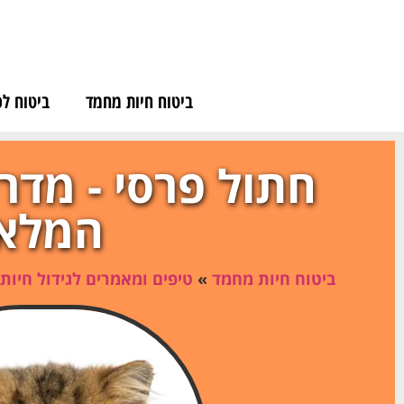
לתוכן
ביטוח חיות מחמד
ביטוח לכ
חתול פרסי - מדר
המלא
ביטוח חיות מחמד
»
טיפים ומאמרים לגידול חיות