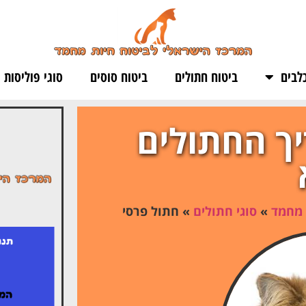
לבים
ביטוח חתולים
ביטוח סוסים
סוגי פוליסות
יך החתולים
 מחמד
»
סוגי חתולים
»
חתול פרסי