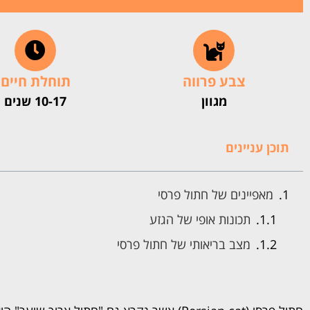
צבע פרווה
תוחלת חיים
מגוון
10-17 שנים
תוכן עניינים
מאפיינים של חתול פרסי
תכונות אופי של הגזע
מצב בריאותי של חתול פרסי