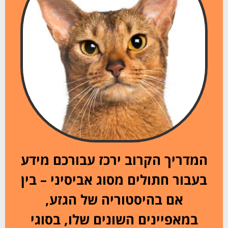
המדריך הקרוב ירכז עבורכם מידע
בעבור חתולים מסוג אביסיני – בין
אם בהיסטוריה של הגזע,
במאפיינים השונים שלו, בסוגי