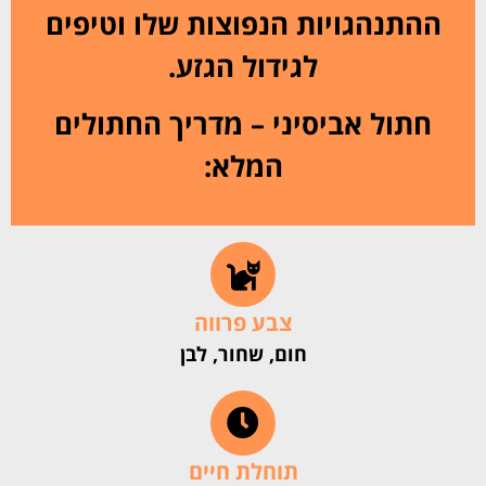
ההתנהגויות הנפוצות שלו וטיפים
לגידול הגזע.
חתול אביסיני – מדריך החתולים
המלא:
צבע פרווה
חום, שחור, לבן
תוחלת חיים