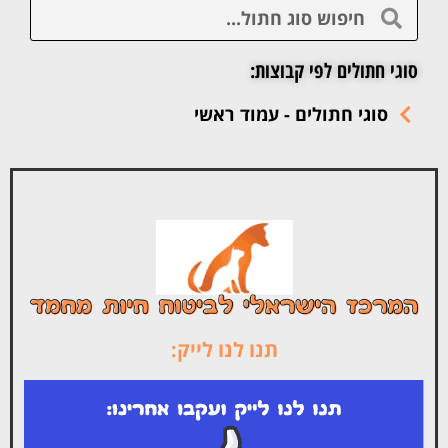
סוגי חתולים לפי קבוצות:
סוגי חתולים - עמוד ראשי
תנו לנו לייק: