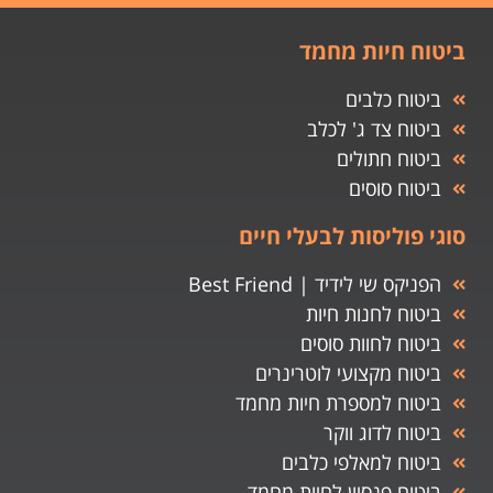
ביטוח חיות מחמד
ביטוח כלבים
ביטוח צד ג' לכלב
ביטוח חתולים
ביטוח סוסים
סוגי פוליסות לבעלי חיים
הפניקס שי לידיד | Best Friend
ביטוח לחנות חיות
ביטוח לחוות סוסים
ביטוח מקצועי לוטרינרים
ביטוח למספרת חיות מחמד
ביטוח לדוג ווקר
ביטוח למאלפי כלבים
ביטוח פנסיון לחיות מחמד