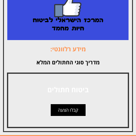
מידע רלוונטי:
מדריך סוגי החתולים המלא
ביטוח חתולים
קבלו הצעה