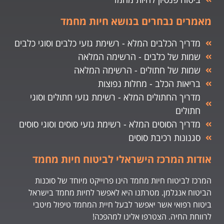
מאמרים נבחרים בנושא חיות מחמד
מדריך הכלבים המלא - רשימת גזעי כלבים וסוגי כלבים
שמות של כלבים - הרשימה המלאה
שמות של חתולים - הרשימה המלאה
בריאות הכלב - מחלות נפוצות
מדריך החתולים המלא - רשימת גזעי חתולים וסוגי
חתולים
מדריך הסוסים המלא - רשימת גזעי סוסים וסוגי סוסים
סגנונות רכיבת סוסים
אודות המרכז הישראלי לביטוח חיות מחמד
המרכז לביטוח חיות מחמד הינו פרוייקט מיוחד של סוכנות
הביטוח אנגלמן. מטרתנו היא לאפשר לחיות מחמד בישראל
ביטוח רפואי אשר יאפשר לבעל חיית המחמד טיפול מיטבי
לרווחת החיה. הצטרפו אלינו למהפכה!