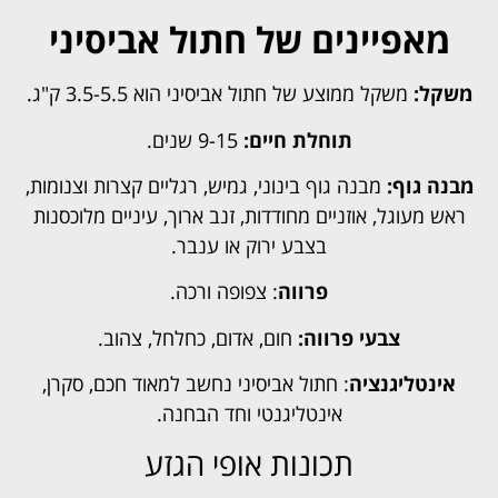
מאפיינים של חתול אביסיני
משקל:
משקל ממוצע של חתול אביסיני הוא 3.5-5.5 ק"ג.
תוחלת חיים:
9-15 שנים.
מבנה גוף:
מבנה גוף בינוני, גמיש, רגליים קצרות וצנומות,
ראש מעוגל, אוזניים מחודדות, זנב ארוך, עיניים מלוכסנות
בצבע ירוק או ענבר.
פרווה
: צפופה ורכה.
צבעי פרווה:
חום, אדום, כחלחל, צהוב.
אינטליגנציה
: חתול אביסיני נחשב למאוד חכם, סקרן,
אינטליגנטי וחד הבחנה.
תכונות אופי הגזע